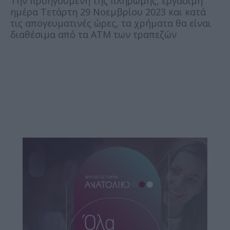
Την προηγούμενη της πληρωμής, εργάσιμη
ημέρα Τετάρτη 29 Νοεμβρίου 2023 και κατά
τις απογευματινές ώρες, τα χρήματα θα είναι
διαθέσιμα από τα ΑΤΜ των τραπεζών