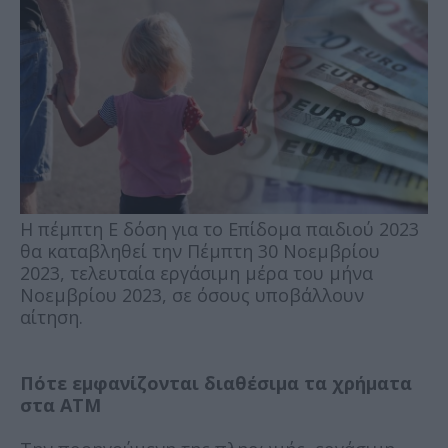
Η πέμπτη Ε δόση για το Επίδομα παιδιού 2023
θα καταβληθεί την Πέμπτη 30 Νοεμβρίου
2023, τελευταία εργάσιμη μέρα του μήνα
Νοεμβρίου 2023, σε όσους υποβάλλουν
αίτηση.
Πότε εμφανίζονται διαθέσιμα τα χρήματα
στα ΑΤΜ