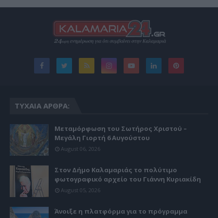
ΤΥΧΑΊΑ ΆΡΘΡΑ:
Μεταμόρφωση του Σωτήρος Χριστού –
Μεγάλη Γιορτή 6 Αυγούστου
August 06, 2026
Στον Δήμο Καλαμαριάς το πολύτιμο
φωτογραφικό αρχείο του Γιάννη Κυριακίδη
August 05, 2026
Άνοιξε η πλατφόρμα για το πρόγραμμα