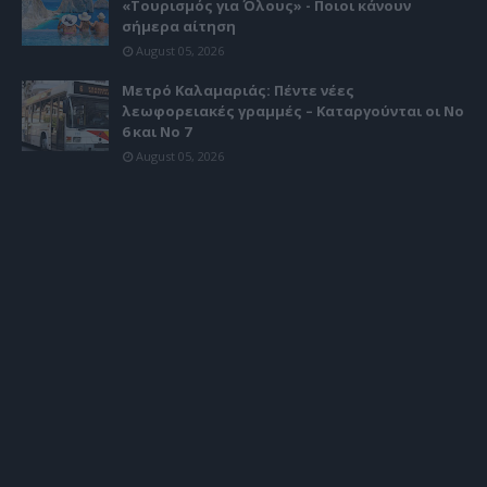
«Τουρισμός για Όλους» - Ποιοι κάνουν
σήμερα αίτηση
August 05, 2026
Μετρό Καλαμαριάς: Πέντε νέες
λεωφορειακές γραμμές – Καταργούνται οι Νο
6 και Νο 7
August 05, 2026