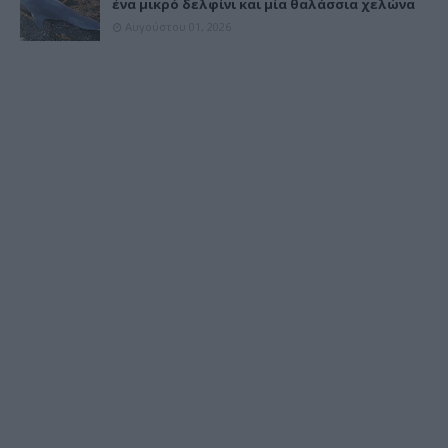
ένα μικρό δελφίνι και μία θαλάσσια χελώνα
Αυγούστου 01, 2026