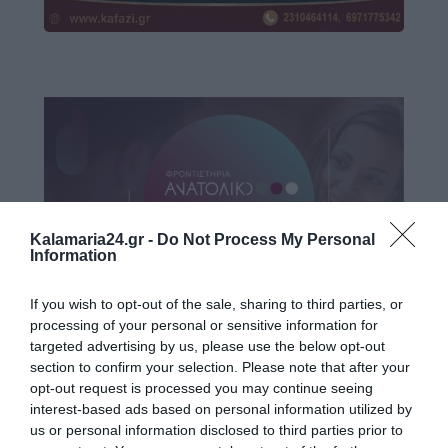
Kalamaria24.gr -
Do Not Process My Personal
Information
If you wish to opt-out of the sale, sharing to third parties, or
processing of your personal or sensitive information for
targeted advertising by us, please use the below opt-out
section to confirm your selection. Please note that after your
opt-out request is processed you may continue seeing
interest-based ads based on personal information utilized by
us or personal information disclosed to third parties prior to