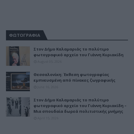
ΦΩΤΟΓΡΑΦΙΑ
Στον Δήμο Καλαμαριάς το πολύτιμο
φωτογραφικό αρχείο του Γιάννη Κυριακίδη
August 05, 2026
Θεσσαλονίκη: Έκθεση φωτογραφίας
εμπνευσμένη από πίνακες ζωγραφικής
June 16, 2026
Στον Δήμο Καλαμαριάς το πολύτιμο
φωτογραφικό αρχείο του Γιάννη Κυριακίδη –
Μια σπουδαία δωρεά πολιτιστικής μνήμης
April 15, 2026