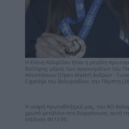
Η Ελένη Καλφίδου ήταν η μεγάλη πρωταγω
δεύτερης μέρας των αγωνισμάτων του 
Αποστάσεων (Open Water) Ανδρών - Γυνα
Ciganlija του Βελιγραδίου, την Πέμπτη (28
Η νεαρή πρωταθλήτριά μας, του ΚΟ Καλα
χρυσό μετάλλιο στη διοργάνωση, αυτή τη
επίδοση 49:13.95.