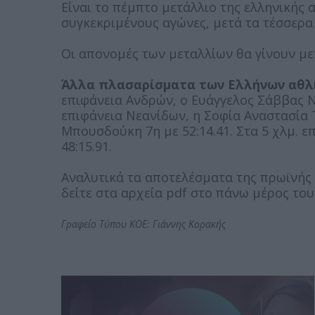
Είναι το πέμπτο μετάλλιο της ελληνικής 
συγκεκριμένους αγώνες, μετά τα τέσσερα
Οι απονομές των μεταλλίων θα γίνουν με
Άλλα πλασαρίσματα των Ελλήνων αθλ
επιφάνεια Ανδρών, ο Ευάγγελος Σάββας Νι
επιφάνεια Νεανίδων, η Σοφία Αναστασία Τ
Μπουσδούκη 7η με 52:14.41. Στα 5 χλμ. ε
48:15.91.
Αναλυτικά τα αποτελέσματα της πρωϊνής 
δείτε στα αρχεία pdf στο πάνω μέρος το
Γραφείο Τύπου ΚΟΕ: Γιάννης Κορακής