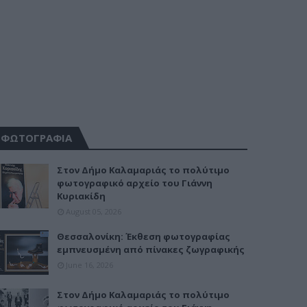
ΦΩΤΟΓΡΑΦΙΑ
Στον Δήμο Καλαμαριάς το πολύτιμο
φωτογραφικό αρχείο του Γιάννη
Κυριακίδη
August 05, 2026
Θεσσαλονίκη: Έκθεση φωτογραφίας
εμπνευσμένη από πίνακες ζωγραφικής
June 16, 2026
Στον Δήμο Καλαμαριάς το πολύτιμο