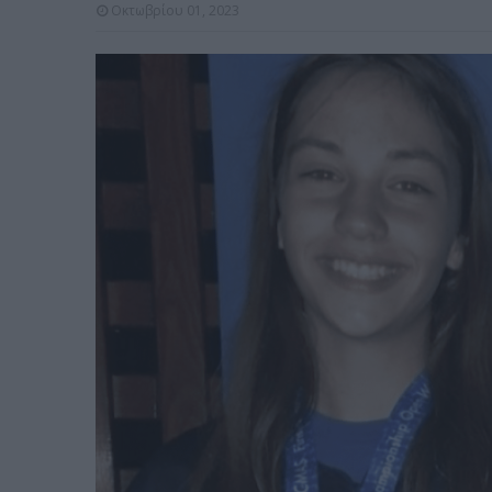
Οκτωβρίου 01, 2023