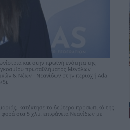
νίστρια και στην πρωϊνή ενότητα της
Παγκοσμίου πρωταθλήματος Μεγάλων
ικών & Νέων - Νεανίδων στην περιοχή Ada
/5).
μαριάς, κατέκτησε το δεύτερο προσωπικό της
 φορά στα 5 χλμ. επιφάνεια Νεανίδων με