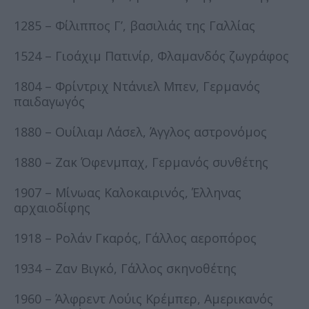
1285 – Φίλιππος Γ’, βασιλιάς της Γαλλίας
1524 – Γιοάχιμ Πατινίρ, Φλαμανδός ζωγράφος
1804 – Φρίντριχ Ντάνιελ Μπεν, Γερμανός
παιδαγωγός
1880 – Ουίλιαμ Λάσελ, Άγγλος αστρονόμος
1880 – Ζακ Όφενμπαχ, Γερμανός συνθέτης
1907 – Μίνωας Καλοκαιρινός, Έλληνας
αρχαιοδίφης
1918 – Ρολάν Γκαρός, Γάλλος αεροπόρος
1934 – Ζαν Βιγκό, Γάλλος σκηνοθέτης
1960 – Άλφρεντ Λούις Κρέμπερ, Αμερικανός