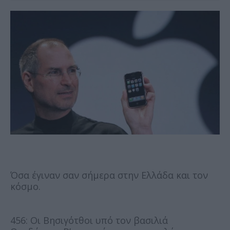
Όσα έγιναν σαν σήμερα στην Ελλάδα και τον
κόσμο.
456: Οι Βησιγότθοι υπό τον βασιλιά