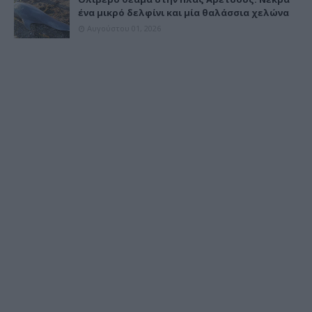
ένα μικρό δελφίνι και μία θαλάσσια χελώνα
Αυγούστου 01, 2026