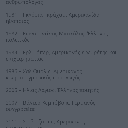
ανθρωπολόγος
1981 – Γκλόρια Γκράχαμ, Αμερικανίδα
ηθοποιός
1982 – Κωνσταντίνος Μπακόλας, Έλληνας
πολιτικός
1983 – Ερλ Τάπερ, Αμερικανός εφευρέτης και
επιχειρηματίας
1986 – Χαλ Ουόλις, Αμερικανός
κινηματογραφικός παραγωγός
2005 – Ηλίας Λάγιος, Έλληνας ποιητής
2007 – Βάλτερ Κεμπόβσκι, Γερμανός
συγγραφέας
2011 – Στιβ Τζομπς, Αμερικανός
επιχειρηματίας