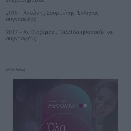
2016 – Αντώνης Σουρούνης, Έλληνας
συγγραφέας
2017 – Αν Βιαζέμσκι, Γαλλίδα ηθοποιός και
συγγραφέας
Newsbeast