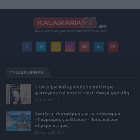
ΤΥΧΑΊΑ ΆΡΘΡΑ:
Στον Δήμο Καλαμαριάς το πολύτιμο
φωτογραφικό αρχείο του Γιάννη Κυριακίδη
August 05, 2026
Άνοιξε η πλατφόρμα για το πρόγραμμα
«Τουρισμός για Όλους» - Ποιοι κάνουν
σήμερα αίτηση
August 05, 2026