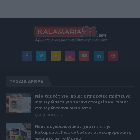
ΤΥΧΑΊΑ ΆΡΘΡΑ:
Νέα ταυτότητα: Ποιες υπηρεσίες πρέπει να
ενημερώσετε για τα νέα στοιχεία και ποιες
ενημερώνονται αυτόματα
August 08, 2026
Νέος συγκοινωνιακός χάρτης στην
Καλαμαριά: Πώς αλλάζουν οι λεωφορειακές
γραμμές με το Μετρό