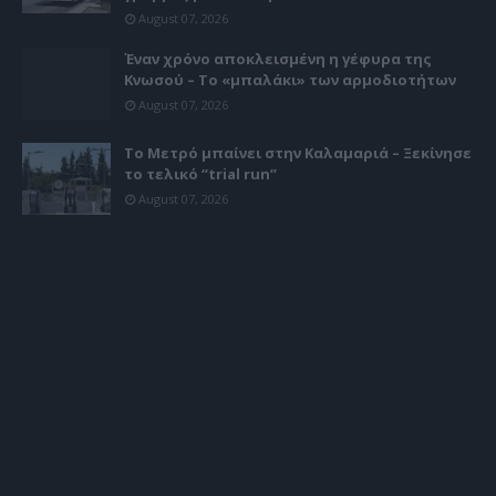
August 07, 2026
Έναν χρόνο αποκλεισμένη η γέφυρα της
Κνωσού – Το «μπαλάκι» των αρμοδιοτήτων
August 07, 2026
Το Μετρό μπαίνει στην Καλαμαριά – Ξεκίνησε
το τελικό “trial run”
August 07, 2026