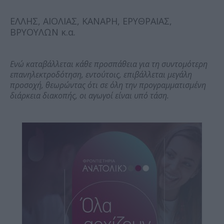
ΕΛΛΗΣ, ΑΙΟΛΙΑΣ, ΚΑΝΑΡΗ, ΕΡΥΘΡΑΙΑΣ,
ΒΡΥΟΥΛΩΝ κ.α.
Ενώ καταβάλλεται κάθε προσπάθεια για τη συντομότερη
επανηλεκτροδότηση, εντούτοις, επιβάλλεται μεγάλη
προσοχή, θεωρώντας ότι σε όλη την προγραμματισμένη
διάρκεια διακοπής, οι αγωγοί είναι υπό τάση.