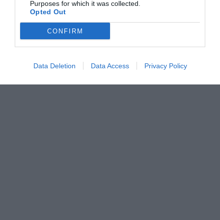
Purposes for which it was collected.
Opted Out
CONFIRM
Data Deletion
Data Access
Privacy Policy