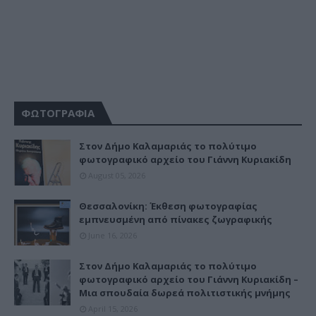
ΦΩΤΟΓΡΑΦΙΑ
Στον Δήμο Καλαμαριάς το πολύτιμο
φωτογραφικό αρχείο του Γιάννη Κυριακίδη
August 05, 2026
Θεσσαλονίκη: Έκθεση φωτογραφίας
εμπνευσμένη από πίνακες ζωγραφικής
June 16, 2026
Στον Δήμο Καλαμαριάς το πολύτιμο
φωτογραφικό αρχείο του Γιάννη Κυριακίδη –
Μια σπουδαία δωρεά πολιτιστικής μνήμης
April 15, 2026