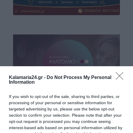
Kalamaria24.gr -
Do Not Process My Personal
Information
If you wish to opt-out of the sale, sharing to third parties, or
processing of your personal or sensitive information for
targeted advertising by us, please use the below opt-out
section to confirm your selection. Please note that after your
opt-out request is processed you may continue seeing
interest-based ads based on personal information utilized by