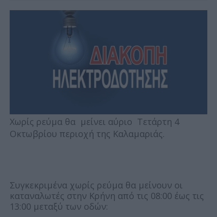
Χωρίς ρεύμα θα μείνει αύριο Τετάρτη 4
Οκτωβρίου περιοχή της Καλαμαριάς.
Συγκεκριμένα χωρίς ρεύμα θα μείνουν οι
καταναλωτές στην Κρήνη από τις 08:00 έως τις
13:00 μεταξύ των οδών: