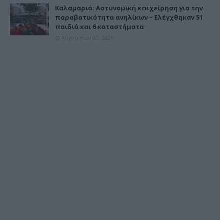
Καλαμαριά: Αστυνομική επιχείρηση για την
παραβατικότητα ανηλίκων – Ελέγχθηκαν 51
παιδιά και 6 καταστήματα
Αυγούστου 03, 2026