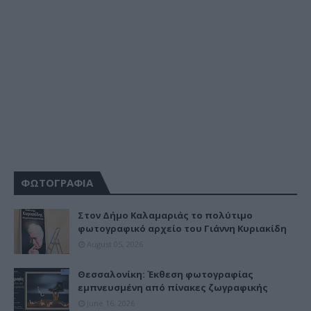
ΦΩΤΟΓΡΑΦΙΑ
Στον Δήμο Καλαμαριάς το πολύτιμο
φωτογραφικό αρχείο του Γιάννη Κυριακίδη
August 05, 2026
Θεσσαλονίκη: Έκθεση φωτογραφίας
εμπνευσμένη από πίνακες ζωγραφικής
June 16, 2026