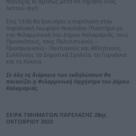
περιοχής κι αμέσως μετά θα τηρηθεί ενός
λεπτού σιγή.
Στις 13:00 θα ξεκινήσει η παρέλαση στην
παραλιακή λεωφόρο Νικολάου Πλαστήρα με
την Φιλαρμονική του Δήμου Καλαμαριάς, τους
Προσκόπους, τους Πολιτιστικούς –
Προσφυγικούς– Ποντιακούς και Αθλητικούς
Συλλόγους τα Δημοτικά Σχολεία, τα Γυμνάσια
και τα Λύκεια.
Σε όλη τη διάρκεια των εκδηλώσεων θα
παιανίζει η Φιλαρμονική Ορχήστρα του Δήμου
Καλαμαριάς.
ΣΕΙΡΑ ΤΜΗΜΑΤΩΝ ΠΑΡΕΛΑΣΗΣ 28ης
ΟΚΤΩΒΡΙΟΥ 2023