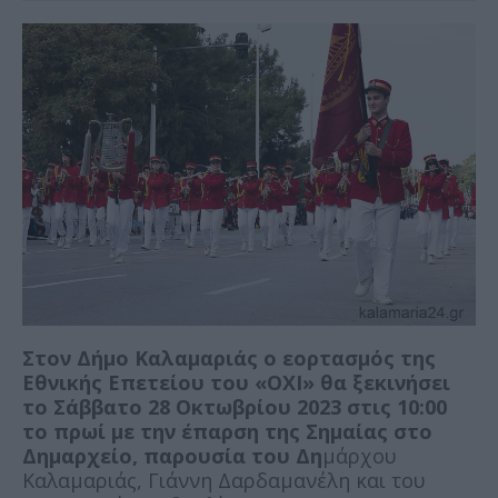
Στον Δήμο Καλαμαριάς ο εορτασμός της
Εθνικής Επετείου του «ΟΧΙ» θα ξεκινήσει
το Σάββατο 28 Οκτωβρίου 2023 στις 10:00
το πρωί με την έπαρση της Σημαίας στο
Δημαρχείο, παρουσία του Δη
μάρχου
Καλαμαριάς, Γιάννη Δαρδαμανέλη και του