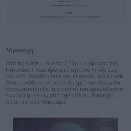
*Προσοχή
Από τις 8:00π.μ έως τις 2:30μ.μ ο δρόμος της
Νικολάου Πλαστήρα από την οδό Χηλής έως
την οδό Μιαούλη θα είναι κλειστός, καθώς και
όλοι οι κάθετοι σ’ αυτόν δρόμοι. Επιπλέον θα
πραγματοποιηθεί η εκτροπή του δρομολογίου
των λεωφορείων από την οδό Ν. Πλαστήρα
προς την οδό Μαρμαρά.