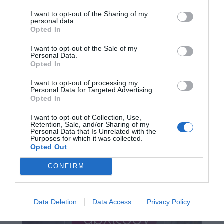
I want to opt-out of the Sharing of my
personal data.
Opted In
I want to opt-out of the Sale of my
Personal Data.
Opted In
I want to opt-out of processing my
Personal Data for Targeted Advertising.
Opted In
I want to opt-out of Collection, Use,
Retention, Sale, and/or Sharing of my
Personal Data that Is Unrelated with the
Purposes for which it was collected.
Opted Out
CONFIRM
Data Deletion
Data Access
Privacy Policy