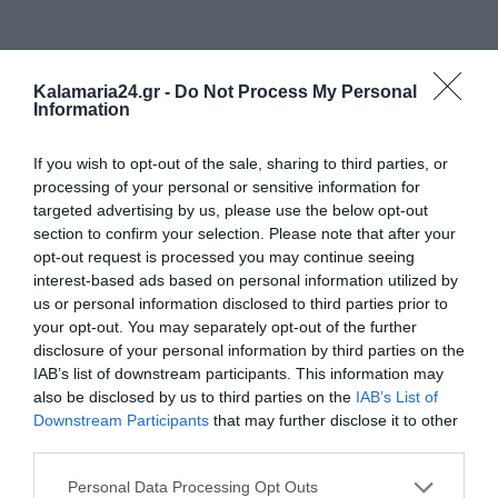
Kalamaria24.gr -
Do Not Process My Personal
Information
If you wish to opt-out of the sale, sharing to third parties, or
processing of your personal or sensitive information for
targeted advertising by us, please use the below opt-out
section to confirm your selection. Please note that after your
opt-out request is processed you may continue seeing
interest-based ads based on personal information utilized by
us or personal information disclosed to third parties prior to
your opt-out. You may separately opt-out of the further
disclosure of your personal information by third parties on the
IAB’s list of downstream participants. This information may
also be disclosed by us to third parties on the
IAB’s List of
Downstream Participants
that may further disclose it to other
third parties.
Personal Data Processing Opt Outs