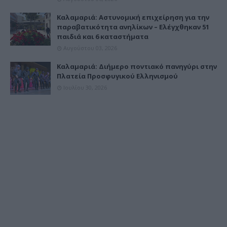
Καλαμαριά: Αστυνομική επιχείρηση για την
παραβατικότητα ανηλίκων – Ελέγχθηκαν 51
παιδιά και 6 καταστήματα
Αυγούστου 03, 2026
Καλαμαριά: Διήμερο ποντιακό πανηγύρι στην
Πλατεία Προσφυγικού Ελληνισμού
Ιουλίου 30, 2026