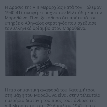
Η Δράσις της VIII Μεραρχίας κατά τον Πόλεμον
1940-41), αναφέρει συχνά τον Μιλτιάδη και τον
Μαραθώνα. Είναι ξεκάθαρο ότι πρότυπό του
υπήρξε ο Αθηναίος στρατηγός που σχεδίασε
τον ελληνικό θρίαμβο στον Μαραθώνα.
Η πιο σημαντική αναφορά του Κατσιμήτρου
στη μάχη του Μαραθώνα είναι στην τελευταία
ημερήσια διαταγή του προς τους άνδρες της
VIII Μεραρχίας, στις 29 Απριλίου 1941, όπου