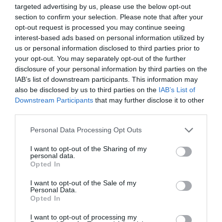
targeted advertising by us, please use the below opt-out
section to confirm your selection. Please note that after your
opt-out request is processed you may continue seeing
interest-based ads based on personal information utilized by
us or personal information disclosed to third parties prior to
your opt-out. You may separately opt-out of the further
disclosure of your personal information by third parties on the
IAB’s list of downstream participants. This information may
also be disclosed by us to third parties on the
IAB’s List of
Downstream Participants
that may further disclose it to other
third parties.
Personal Data Processing Opt Outs
I want to opt-out of the Sharing of my
personal data.
Opted In
I want to opt-out of the Sale of my
Personal Data.
Opted In
I want to opt-out of processing my