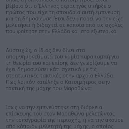
βέβαιο ότι ο Έλληνας στρατηγός υπήρξε ο
πρώτος που είχε τη σπουδαία αυτή έμπνευση
και τη δημοσίευσε. Έτσι δεν μπορεί να την είχε
μελετήσει ή διδαχτεί σε κάποια από τις σχολές
που φοίτησε στην Ελλάδα και στο εξωτερικό.
Δυστυχώς, ο ίδιος δεν δίνει στα
απομνημονεύματά του καμία παραπομπή για
τη θεωρία του και επίσης δεν γνωρίζουμε να
έχει δημοσιεύσει κάτι σχετικό με τις
στρατιωτικές τακτικές στην αρχαία Ελλάδα.
Πως λοιπόν κατέληξε ο Κατσιμήτρος στην
τακτική της μάχης του Μαραθώνα;
Ίσως να την εμπνεύστηκε στη διάρκεια
επίσκεψής του στον Μαραθώνα μελετώντας
την τοπογραφία της περιοχής, ή να την άκουσε
από κάποιον μελετητή της μάχης, ο οποίος