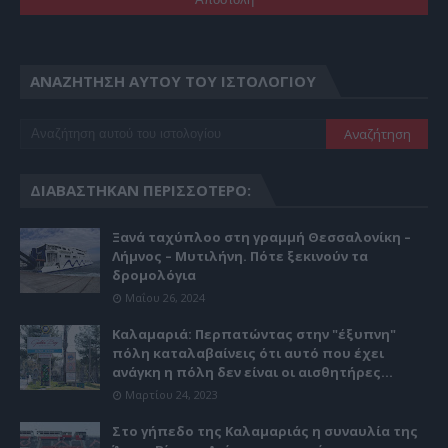
ΑΝΑΖΉΤΗΣΗ ΑΥΤΟΎ ΤΟΥ ΙΣΤΟΛΟΓΊΟΥ
ΔΙΑΒΆΣΤΗΚΑΝ ΠΕΡΙΣΣΌΤΕΡΟ:
Ξανά ταχύπλοο στη γραμμή Θεσσαλονίκη –
Λήμνος – Μυτιλήνη. Πότε ξεκινούν τα
δρομολόγια
Μαΐου 26, 2024
Καλαμαριά: Περπατώντας στην "έξυπνη"
πόλη καταλαβαίνεις ότι αυτό που έχει
ανάγκη η πόλη δεν είναι οι αισθητήρες...
Μαρτίου 24, 2023
Στο γήπεδο της Καλαμαριάς η συναυλία της