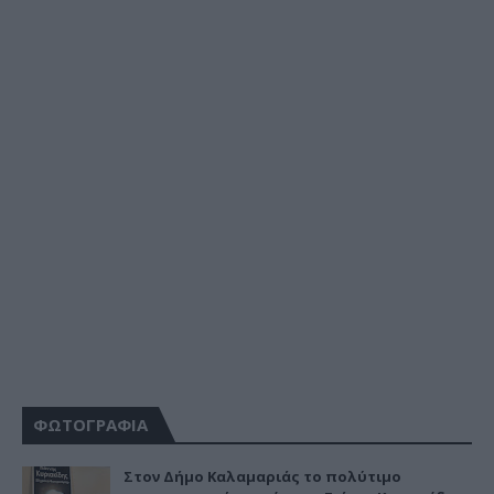
ΦΩΤΟΓΡΑΦΙΑ
Στον Δήμο Καλαμαριάς το πολύτιμο