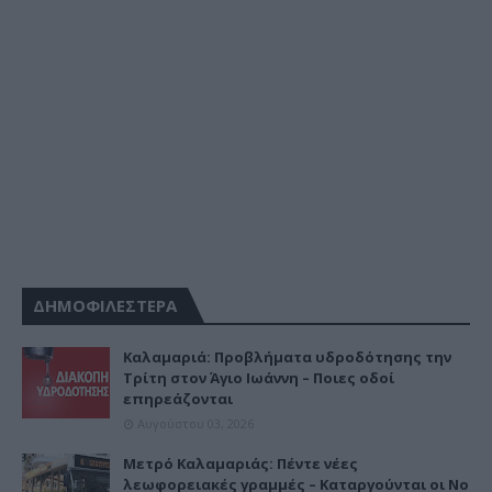
ΔΗΜΟΦΙΛΕΣΤΕΡΑ
Καλαμαριά: Προβλήματα υδροδότησης την
Τρίτη στον Άγιο Ιωάννη – Ποιες οδοί
επηρεάζονται
Αυγούστου 03, 2026
Μετρό Καλαμαριάς: Πέντε νέες
λεωφορειακές γραμμές – Καταργούνται οι Νο