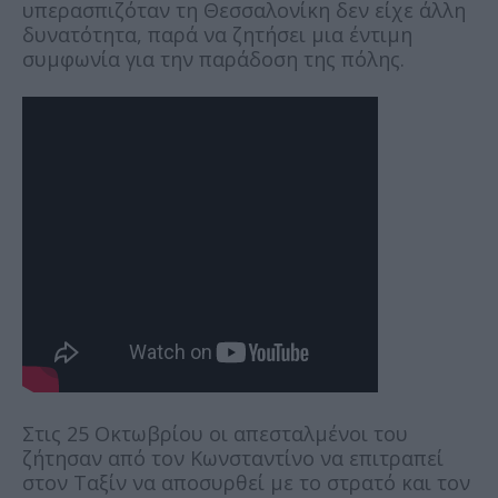
υπερασπιζόταν τη Θεσσαλονίκη δεν είχε άλλη
δυνατότητα, παρά να ζητήσει μια έντιμη
συμφωνία για την παράδοση της πόλης.
Στις 25 Οκτωβρίου οι απεσταλμένοι του
ζήτησαν από τον Κωνσταντίνο να επιτραπεί
στον Ταξίν να αποσυρθεί με το στρατό και τον