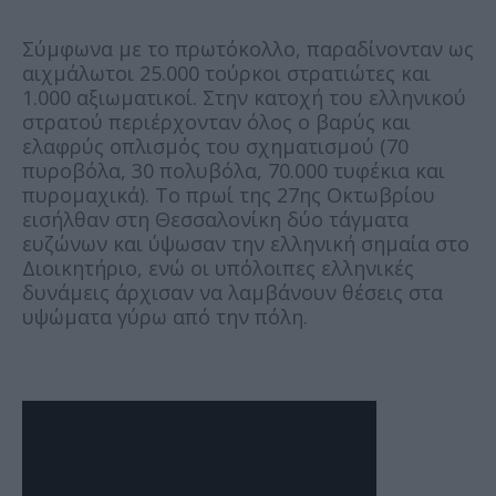
Σύμφωνα με το πρωτόκολλο, παραδίνονταν ως
αιχμάλωτοι 25.000 τούρκοι στρατιώτες και
1.000 αξιωματικοί. Στην κατοχή του ελληνικού
στρατού περιέρχονταν όλος ο βαρύς και
ελαφρύς οπλισμός του σχηματισμού (70
πυροβόλα, 30 πολυβόλα, 70.000 τυφέκια και
πυρομαχικά). Το πρωί της 27ης Οκτωβρίου
εισήλθαν στη Θεσσαλονίκη δύο τάγματα
ευζώνων και ύψωσαν την ελληνική σημαία στο
Διοικητήριο, ενώ οι υπόλοιπες ελληνικές
δυνάμεις άρχισαν να λαμβάνουν θέσεις στα
υψώματα γύρω από την πόλη.