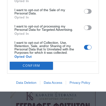
Opted In
I want to opt-out of the Sale of my
Personal Data.
Opted In
I want to opt-out of processing my
Personal Data for Targeted Advertising.
Opted In
I want to opt-out of Collection, Use,
Retention, Sale, and/or Sharing of my
Personal Data that Is Unrelated with the
Purposes for which it was collected.
Opted Out
CONFIRM
Data Deletion
Data Access
Privacy Policy