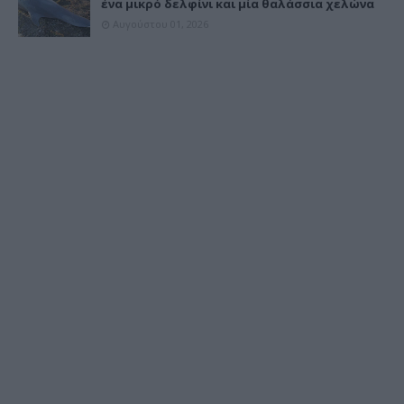
ένα μικρό δελφίνι και μία θαλάσσια χελώνα
Αυγούστου 01, 2026