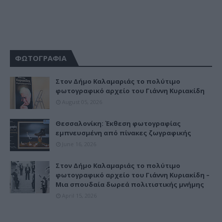
ΦΩΤΟΓΡΑΦΙΑ
Στον Δήμο Καλαμαριάς το πολύτιμο
φωτογραφικό αρχείο του Γιάννη Κυριακίδη
August 05, 2026
Θεσσαλονίκη: Έκθεση φωτογραφίας
εμπνευσμένη από πίνακες ζωγραφικής
June 16, 2026
Στον Δήμο Καλαμαριάς το πολύτιμο
φωτογραφικό αρχείο του Γιάννη Κυριακίδη –
Μια σπουδαία δωρεά πολιτιστικής μνήμης
April 15, 2026