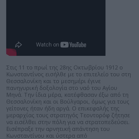
Στις 11 το πρωί της 28ης Οκτωβρίου 1912 ο
Κωνσταντίνος εισήλθε με το επιτελείο του στη
Θεσσαλονίκη και το μεσημέρι έγινε
πανηγυρική δοξολογία στο ναό του Αγίου
Μηνά. Την ίδια μέρα, κατέφθασαν έξω από τη
Θεσσαλονίκη και οι Βούλγαροι, όμως για τους
γείτονες ήταν ήδη αργά. Ο επικεφαλής της
μεραρχίας τους στρατηγός Τεοντορόφ ζήτησε
να εισέλθει στην πόλη για να στρατοπεδεύσει.
Εισέπραξε την αρνητική απάντηση του
Κωνσταντίνου και ύστερα από