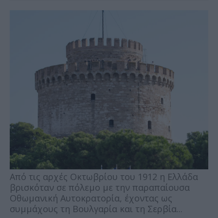
Από τις αρχές Οκτωβρίου του 1912 η Ελλάδα
βρισκόταν σε πόλεμο με την παραπαίουσα
Οθωμανική Αυτοκρατορία, έχοντας ως
συμμάχους τη Βουλγαρία και τη Σερβία...