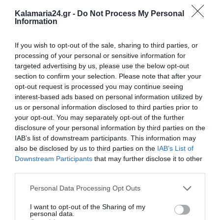
Kalamaria24.gr -
Do Not Process My Personal
Information
If you wish to opt-out of the sale, sharing to third parties, or
processing of your personal or sensitive information for
targeted advertising by us, please use the below opt-out
section to confirm your selection. Please note that after your
opt-out request is processed you may continue seeing
interest-based ads based on personal information utilized by
us or personal information disclosed to third parties prior to
your opt-out. You may separately opt-out of the further
disclosure of your personal information by third parties on the
IAB’s list of downstream participants. This information may
also be disclosed by us to third parties on the
IAB’s List of
Downstream Participants
that may further disclose it to other
third parties.
Personal Data Processing Opt Outs
I want to opt-out of the Sharing of my
personal data.