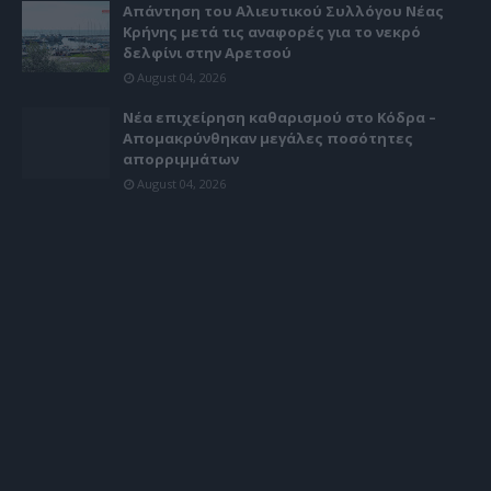
Απάντηση του Αλιευτικού Συλλόγου Νέας
Κρήνης μετά τις αναφορές για το νεκρό
δελφίνι στην Αρετσού
August 04, 2026
Νέα επιχείρηση καθαρισμού στο Κόδρα –
Απομακρύνθηκαν μεγάλες ποσότητες
απορριμμάτων
August 04, 2026