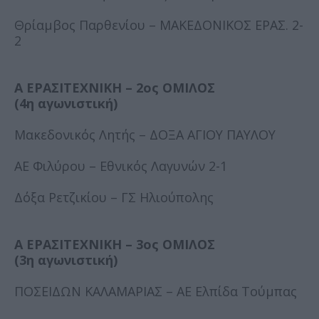
Θρίαμβος Παρθενίου – ΜΑΚΕΔΟΝΙΚΟΣ ΕΡΑΣ. 2-
2
Α ΕΡΑΣΙΤΕΧΝΙΚΗ – 2ος ΟΜΙΛΟΣ
(4η αγωνιστική)
Μακεδονικός Λητής – ΔΟΞΑ ΑΓΙΟΥ ΠΑΥΛΟΥ
ΑΕ Φιλύρου – Εθνικός Λαγυνών 2-1
Δόξα Ρετζικίου – ΓΣ Ηλιούπολης
Α ΕΡΑΣΙΤΕΧΝΙΚΗ – 3ος ΟΜΙΛΟΣ
(3η αγωνιστική)
ΠΟΣΕΙΔΩΝ ΚΑΛΑΜΑΡΙΑΣ – ΑΕ Ελπίδα Τούμπας