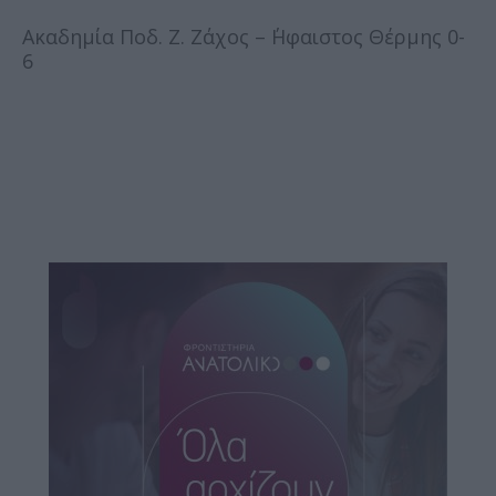
Ακαδημία Ποδ. Ζ. Ζάχος – ΄Ηφαιστος Θέρμης 0-
6