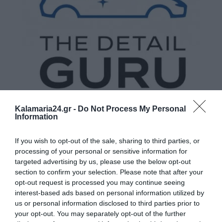
Kalamaria24.gr -
Do Not Process My Personal
Information
If you wish to opt-out of the sale, sharing to third parties, or
processing of your personal or sensitive information for
targeted advertising by us, please use the below opt-out
section to confirm your selection. Please note that after your
opt-out request is processed you may continue seeing
interest-based ads based on personal information utilized by
us or personal information disclosed to third parties prior to
your opt-out. You may separately opt-out of the further