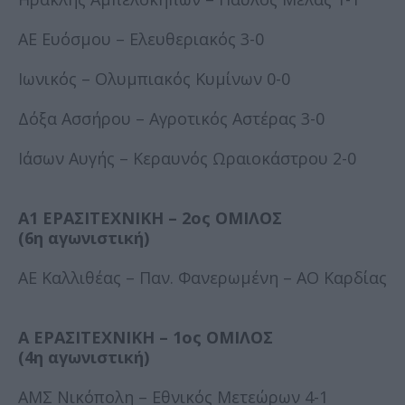
ΑΕ Ευόσμου – Ελευθεριακός 3-0
Ιωνικός – Ολυμπιακός Κυμίνων 0-0
Δόξα Ασσήρου – Αγροτικός Αστέρας 3-0
Ιάσων Αυγής – Κεραυνός Ωραιοκάστρου 2-0
Α1 ΕΡΑΣΙΤΕΧΝΙΚΗ – 2ος ΟΜΙΛΟΣ
(6η αγωνιστική)
ΑΕ Καλλιθέας – Παν. Φανερωμένη – ΑΟ Καρδίας
Α ΕΡΑΣΙΤΕΧΝΙΚΗ – 1ος ΟΜΙΛΟΣ
(4η αγωνιστική)
ΑΜΣ Νικόπολη – Εθνικός Μετεώρων 4-1