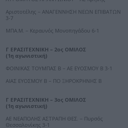
Αριστοτέλης – ΑΝΑΓΕΝΝΗΣΗ ΝΕΩΝ ΕΠΙΒΑΤΩΝ
3-7
ΜΠΑ.Μ. – Κεραυνός Μονοπηγάδου 6-1
Γ ΕΡΑΣΙΤΕΧΝΙΚΗ – 2ος ΟΜΙΛΟΣ
(1η αγωνιστική)
ΦΟΙΝΙΚΑΣ ΤΟΥΜΠΑΣ Β – ΑΕ ΕΥΟΣΜΟΥ Β 3-1
ΑΙΑΣ ΕΥΟΣΜΟΥ Β – ΠΟ ΞΗΡΟΚΡΗΝΗΣ Β
Γ ΕΡΑΣΙΤΕΧΝΙΚΗ – 3ος ΟΜΙΛΟΣ
(1η αγωνιστική)
ΑΕ ΝΕΑΠΟΛΗΣ ΑΣΤΡΑΠΗ ΘΕΣ. – Πυρσός
Θεσσαλονίκης 3-1