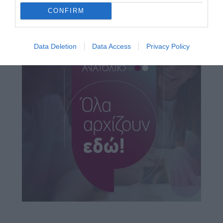
CONFIRM
Data Deletion
Data Access
Privacy Policy