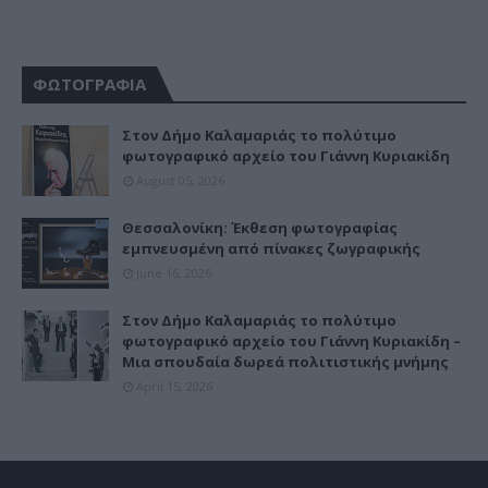
ΦΩΤΟΓΡΑΦΙΑ
Στον Δήμο Καλαμαριάς το πολύτιμο
φωτογραφικό αρχείο του Γιάννη Κυριακίδη
August 05, 2026
Θεσσαλονίκη: Έκθεση φωτογραφίας
εμπνευσμένη από πίνακες ζωγραφικής
June 16, 2026
Στον Δήμο Καλαμαριάς το πολύτιμο
φωτογραφικό αρχείο του Γιάννη Κυριακίδη –
Μια σπουδαία δωρεά πολιτιστικής μνήμης
April 15, 2026