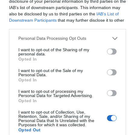
disclosure of your personal information by third parties on the
IAB’s list of downstream participants. This information may
also be disclosed by us to third parties on the
IAB’s List of
Downstream Participants
that may further disclose it to other
third parties.
Personal Data Processing Opt Outs
I want to opt-out of the Sharing of my
personal data.
Opted In
I want to opt-out of the Sale of my
Personal Data.
Opted In
I want to opt-out of processing my
Personal Data for Targeted Advertising.
Opted In
I want to opt-out of Collection, Use,
Retention, Sale, and/or Sharing of my
Personal Data that Is Unrelated with the
Purposes for which it was collected.
Opted Out