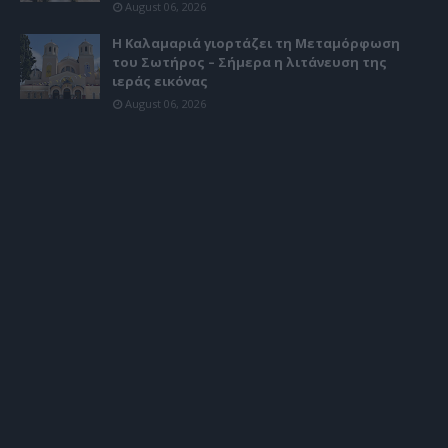
August 06, 2026
Η Καλαμαριά γιορτάζει τη Μεταμόρφωση
του Σωτήρος – Σήμερα η λιτάνευση της
ιεράς εικόνας
August 06, 2026