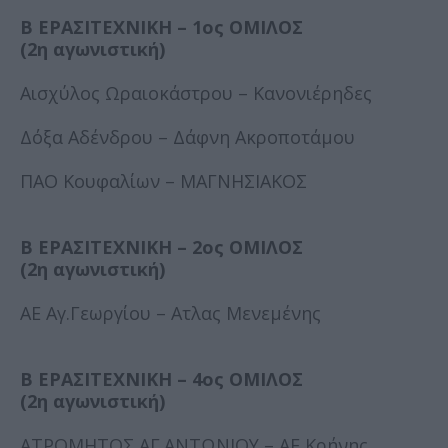
Β ΕΡΑΣΙΤΕΧΝΙΚΗ – 1ος ΟΜΙΛΟΣ
(2η αγωνιστική)
Αισχύλος Ωραιοκάστρου – Κανονιέρηδες
Δόξα Αδένδρου – Δάφνη Ακροποτάμου
ΠΑΟ Κουφαλίων – ΜΑΓΝΗΣΙΑΚΟΣ
Β ΕΡΑΣΙΤΕΧΝΙΚΗ – 2ος ΟΜΙΛΟΣ
(2η αγωνιστική)
ΑΕ Αγ.Γεωργίου – Ατλας Μενεμένης
Β ΕΡΑΣΙΤΕΧΝΙΚΗ – 4ος ΟΜΙΛΟΣ
(2η αγωνιστική)
ΑΤΡΟΜΗΤΟΣ ΑΓ.ΑΝΤΩΝΙΟΥ – ΑΕ Κρήνης