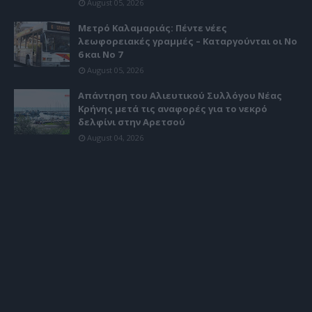
August 05, 2026
Μετρό Καλαμαριάς: Πέντε νέες
λεωφορειακές γραμμές – Καταργούνται οι Νο
6 και Νο 7
August 05, 2026
Απάντηση του Αλιευτικού Συλλόγου Νέας
Κρήνης μετά τις αναφορές για το νεκρό
δελφίνι στην Αρετσού
August 04, 2026