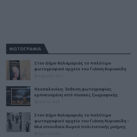
ΦΩΤΟΓΡΑΦΙΑ
Στον Δήμο Καλαμαριάς το πολύτιμο
φωτογραφικό αρχείο του Γιάννη Κυριακίδη
August 05, 2026
Θεσσαλονίκη: Έκθεση φωτογραφίας
εμπνευσμένη από πίνακες ζωγραφικής
June 16, 2026
Στον Δήμο Καλαμαριάς το πολύτιμο
φωτογραφικό αρχείο του Γιάννη Κυριακίδη –
Μια σπουδαία δωρεά πολιτιστικής μνήμης
April 15, 2026