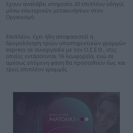
έχουν αναλάβει υπηρεσία 20 επιπλέον οδηγοί,
μέσω εσωτερικών μετακινήσεων στον
Οργανισμό.
Επιπλέον, έχει ήδη αποφασιστεί η
δρομολόγηση τριών υποστηρικτικών γραμμών
express σε συνεργασία με τον Ο.Σ.Ε.Θ., στις
οποίες εντάσσονται 16 λεωφορεία, ενώ σε
αμέσως επόμενη φάση θα προστεθούν έως και
τρεις επιπλέον γραμμές.