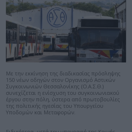
Με την εκκίνηση της διαδικασίας πρόσληψης
150 νέων οδηγών στον Οργανισμό Αστικών
Συγκοινωνιών Θεσσαλονίκης (Ο.Α.Σ.Θ.)
συνεχίζεται η ενίσχυση του συγκοινωνιακού
έργου στην πόλη, ύστερα από πρωτοβουλίες
της πολιτικής ηγεσίας του Υπουργείου
Υποδομών και Μεταφορών.
Ειδικότερα, μετά την υπογραφή της Κοινής