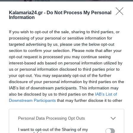
Kalamaria24.gr -
Do Not Process My Personal
Information
If you wish to opt-out of the sale, sharing to third parties, or
processing of your personal or sensitive information for
targeted advertising by us, please use the below opt-out
section to confirm your selection. Please note that after your
opt-out request is processed you may continue seeing
interest-based ads based on personal information utilized by
us or personal information disclosed to third parties prior to
your opt-out. You may separately opt-out of the further
disclosure of your personal information by third parties on the
IAB’s list of downstream participants. This information may
also be disclosed by us to third parties on the
IAB’s List of
Downstream Participants
that may further disclose it to other
third parties.
Personal Data Processing Opt Outs
I want to opt-out of the Sharing of my