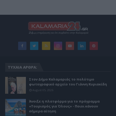
ΤΥΧΑΊΑ ΆΡΘΡΑ:
Στον Δήμο Καλαμαριάς το πολύτιμο
φωτογραφικό αρχείο του Γιάννη Κυριακίδη
August 05, 2026
Άνοιξε η πλατφόρμα για το πρόγραμμα
«Τουρισμός για Όλους» - Ποιοι κάνουν
σήμερα αίτηση