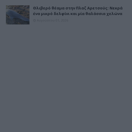
Θλιβερό θέαμα στην Πλαζ Αρετσούς: Νεκρά
ένα μικρό δελφίνι και μία θαλάσσια χελώνα
Αυγούστου 01, 2026