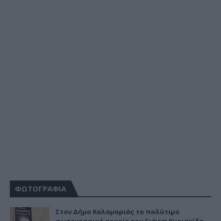
ΦΩΤΟΓΡΑΦΙΑ
Στον Δήμο Καλαμαριάς το πολύτιμο