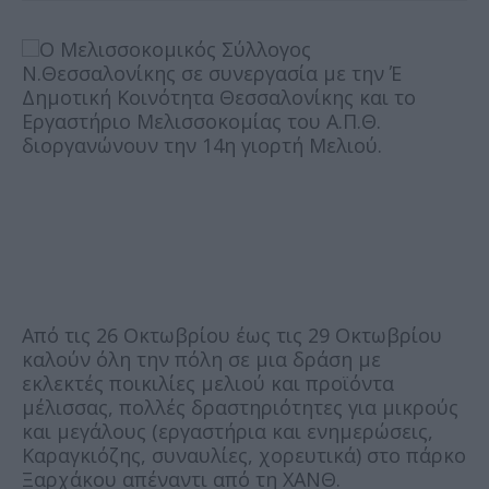
Ο Μελισσοκομικός Σύλλογος
Ν.Θεσσαλονίκης σε συνεργασία με την Έ
Δημοτική Κοινότητα Θεσσαλονίκης και το
Εργαστήριο Μελισσοκομίας του Α.Π.Θ.
διοργανώνουν την 14η γιορτή Μελιού.
Από τις 26 Οκτωβρίου έως τις 29 Οκτωβρίου
καλούν όλη την πόλη σε μια δράση με
εκλεκτές ποικιλίες μελιού και προϊόντα
μέλισσας, πολλές δραστηριότητες για μικρούς
και μεγάλους (εργαστήρια και ενημερώσεις,
Καραγκιόζης, συναυλίες, χορευτικά) στο πάρκο
Ξαρχάκου απέναντι από τη ΧΑΝΘ.