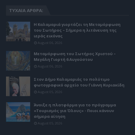
ΤΥΧΑΊΑ ΆΡΘΡΑ:
Η Καλαμαριά γιορτάζει τη Μεταμόρφωση
του Σωτήρος – Σήμερα η λιτάνευση της
ιεράς εικόνας
August 06, 2026
Μεταμόρφωση του Σωτήρος Χριστού –
Μεγάλη Γιορτή 6 Αυγούστου
August 06, 2026
Στον Δήμο Καλαμαριάς το πολύτιμο
φωτογραφικό αρχείο του Γιάννη Κυριακίδη
August 05, 2026
Άνοιξε η πλατφόρμα για το πρόγραμμα
«Τουρισμός για Όλους» - Ποιοι κάνουν
σήμερα αίτηση
August 05, 2026