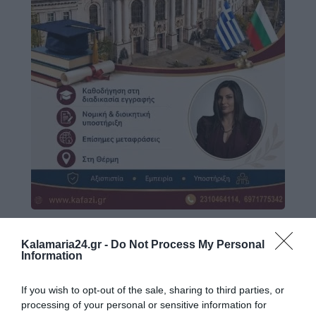
Kalamaria24.gr -
Do Not Process My Personal
Information
If you wish to opt-out of the sale, sharing to third parties, or
processing of your personal or sensitive information for