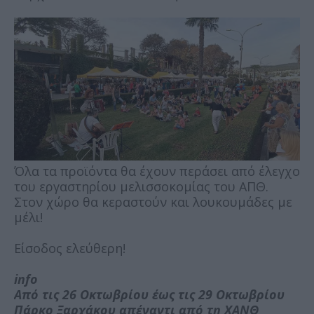
Όλα τα προϊόντα θα έχουν περάσει από έλεγχο
του εργαστηρίου μελισσοκομίας του ΑΠΘ.
Στον χώρο θα κεραστούν και λουκουμάδες με
μέλι!
Είσοδος ελεύθερη!
info
Από τις 26 Οκτωβρίου έως τις 29 Οκτωβρίου
Πάρκο Ξαρχάκου απέναντι από τη ΧΑΝΘ