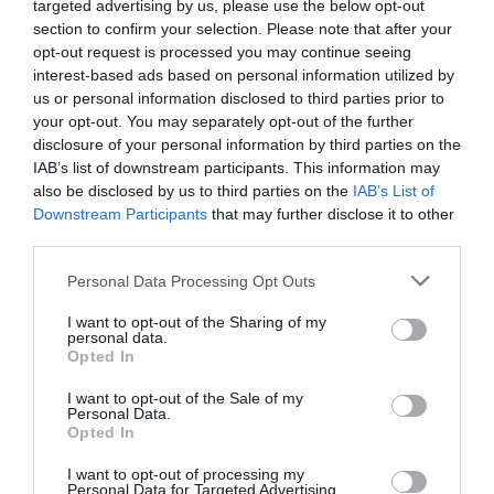
targeted advertising by us, please use the below opt-out
section to confirm your selection. Please note that after your
opt-out request is processed you may continue seeing
interest-based ads based on personal information utilized by
us or personal information disclosed to third parties prior to
your opt-out. You may separately opt-out of the further
disclosure of your personal information by third parties on the
IAB’s list of downstream participants. This information may
also be disclosed by us to third parties on the
IAB’s List of
Downstream Participants
that may further disclose it to other
third parties.
Personal Data Processing Opt Outs
I want to opt-out of the Sharing of my
personal data.
Opted In
Ο ΚΑΙΡΟΣ
I want to opt-out of the Sale of my
Personal Data.
+
34
Opted In
°
C
I want to opt-out of processing my
Personal Data for Targeted Advertising.
+
34°