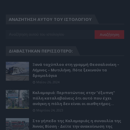
ΑΝΑΖΉΤΗΣΗ ΑΥΤΟΎ ΤΟΥ ΙΣΤΟΛΟΓΊΟΥ
ΔΙΑΒΆΣΤΗΚΑΝ ΠΕΡΙΣΣΌΤΕΡΟ:
Ξανά ταχύπλοο στη γραμμή Θεσσαλονίκη –
Λήμνος – Μυτιλήνη. Πότε ξεκινούν τα
δρομολόγια
Μαΐου 26, 2024
Καλαμαριά: Περπατώντας στην "έξυπνη"
πόλη καταλαβαίνεις ότι αυτό που έχει
ανάγκη η πόλη δεν είναι οι αισθητήρες...
Μαρτίου 24, 2023
Στο γήπεδο της Καλαμαριάς η συναυλία της
Άννας Βίσση - Δείτε την ανακοίνωση της