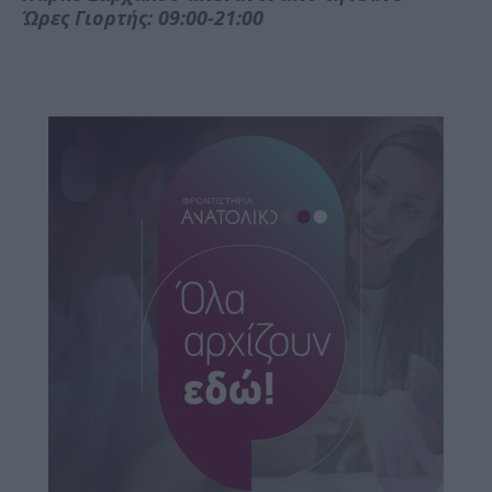
Ώρες Γιορτής: 09:00-21:00