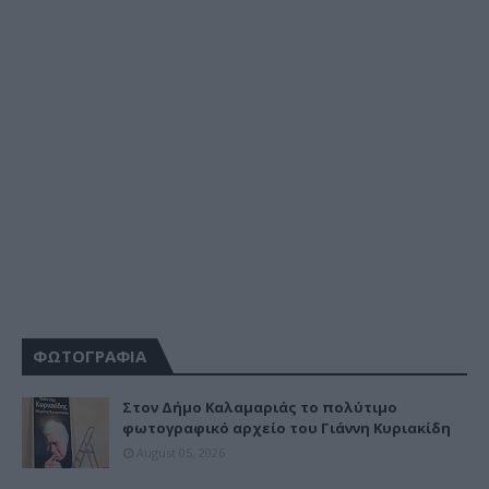
ΦΩΤΟΓΡΑΦΙΑ
Στον Δήμο Καλαμαριάς το πολύτιμο
φωτογραφικό αρχείο του Γιάννη Κυριακίδη
August 05, 2026