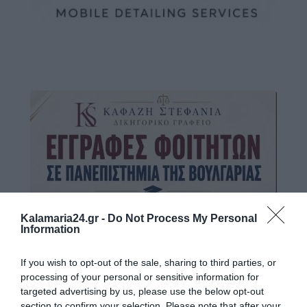
Kalamaria24.gr -
Do Not Process My Personal
Information
If you wish to opt-out of the sale, sharing to third parties, or
processing of your personal or sensitive information for
targeted advertising by us, please use the below opt-out
section to confirm your selection. Please note that after your