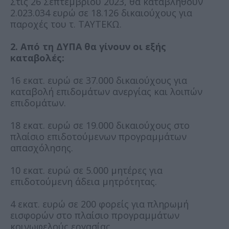
Στις 26 Σεπτεμβρίου 2023, θα καταβληθούν
2.023.034 ευρώ σε 18.126 δικαιούχους για
παροχές του τ. ΤΑΥΤΕΚΩ.
2. Από τη ΔΥΠΑ θα γίνουν οι εξής
καταβολές:
16 εκατ. ευρώ σε 37.000 δικαιούχους για
καταβολή επιδομάτων ανεργίας και λοιπών
επιδομάτων.
18 εκατ. ευρώ σε 19.000 δικαιούχους στο
πλαίσιο επιδοτούμενων προγραμμάτων
απασχόλησης.
10 εκατ. ευρώ σε 5.000 μητέρες για
επιδοτούμενη άδεια μητρότητας.
4 εκατ. ευρώ σε 200 φορείς για πληρωμή
εισφορών στο πλαίσιο προγραμμάτων
κοινωφελούς εργασίας.