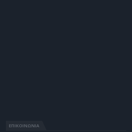
ΕΠΙΚΟΙΝΩΝΙΑ