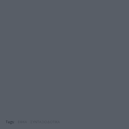
Tags:
ΕΦΚΑ
ΣΥΝΤΑΞΙΟΔΟΤΙΚΑ