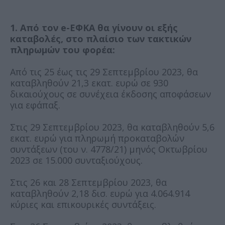
1. Από τον e-ΕΦΚΑ θα γίνουν οι εξής
καταβολές, στο πλαίσιο των τακτικών
πληρωμών του φορέα:
Από τις 25 έως τις 29 Σεπτεμβρίου 2023, θα
καταβληθούν 21,3 εκατ. ευρώ σε 930
δικαιούχους σε συνέχεια έκδοσης αποφάσεων
για εφάπαξ.
Στις 29 Σεπτεμβρίου 2023, θα καταβληθούν 5,6
εκατ. ευρώ για πληρωμή προκαταβολών
συντάξεων (του ν. 4778/21) μηνός Οκτωβρίου
2023 σε 15.000 συνταξιούχους.
Στις 26 και 28 Σεπτεμβρίου 2023, θα
καταβληθούν 2,18 δισ. ευρώ για 4.064.914
κύριες και επικουρικές συντάξεις.