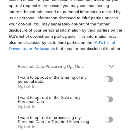
opt-out request is processed you may continue seeing
interest-based ads based on personal information utilized by
us or personal information disclosed to third parties prior to
your opt-out. You may separately opt-out of the further
disclosure of your personal information by third parties on the
IAB’s list of downstream participants. This information may
also be disclosed by us to third parties on the
IAB’s List of
Downstream Participants
that may further disclose it to other
third parties.
Personal Data Processing Opt Outs
I want to opt-out of the Sharing of my
personal data.
Opted In
I want to opt-out of the Sale of my
Personal Data.
Opted In
I want to opt-out of processing my
Personal Data for Targeted Advertising.
Opted In