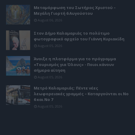
Μεταμόρφωση του Σωτήρος Χριστού –
Μεγάλη Γιορτή 6 Αυγούστου
August 06, 2026
Στον Δήμο Καλαμαριάς το πολύτιμο
φωτογραφικό αρχείο του Γιάννη Κυριακίδη
August 05, 2026
Άνοιξε η πλατφόρμα για το πρόγραμμα
«Τουρισμός για Όλους» - Ποιοι κάνουν
σήμερα αίτηση
August 05, 2026
Μετρό Καλαμαριάς: Πέντε νέες
λεωφορειακές γραμμές – Καταργούνται οι Νο
6 και Νο 7
August 05, 2026