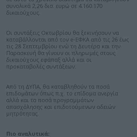
συνολικά 2,26 δισ. ευρώ σε 4.160.170
δικαιούχους.
Οι συντάξεις Οκτωβρίου θα ξεκινήσουν να
καταβάλλονται από τον e-ΕΦΚΑ από τις 26 έως
τις 28 Σεπτεμβρίου ενώ τη Δευτέρα και την
Παρασκευή θα γίνουν οι πληρωμές στους
δικαιούχους εφάπαξ αλλά και οι
προκαταβολές συντάξεων.
Από τη ΔΥΠΑ, θα καταβληθούν τα ποσά
επιδομάτων όπως π.χ. το επίδομα ανεργία
αλλά και τα ποσά προγραμμάτων
απασχόλησης και επιδοτούμενων αδειών
μητρότητας.
Πιο αναλυτικά: