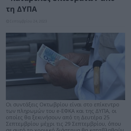
τη ΔΥΠΑ
Σεπτεμβρίου 24, 2023
Οι συντάξεις Οκτωβρίου είναι στο επίκεντρο
των πληρωμών του e-ΕΦΚΑ και της ΔΥΠΑ, οι
οποίες θα ξεκινήσουν από τη Δευτέρα 25
Σεπτεμβρίου μέχρι τις 29 Σεπτεμβρίου, όπου
σε αυτό το χρονικό διάστημα θα καταβληθούν