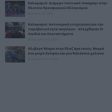
Καλαμαριά: Διήμερο ποντιακό πανηγύρι στην
Πλατεία Προσφυγικού Ελληνισμού
Ιουλίου 30, 2026
Καλαμαριά: Αστυνομική επιχείρηση για την
παραβατικότητα ανηλίκων – Ελέγχθηκαν 51
παιδιά και 6 καταστήματα
Αυγούστου 03, 2026
Θλιβερό θέαμα στην Πλαζ Αρετσούς: Νεκρά
ένα μικρό δελφίνι και μία θαλάσσια χελώνα
Αυγούστου 01, 2026