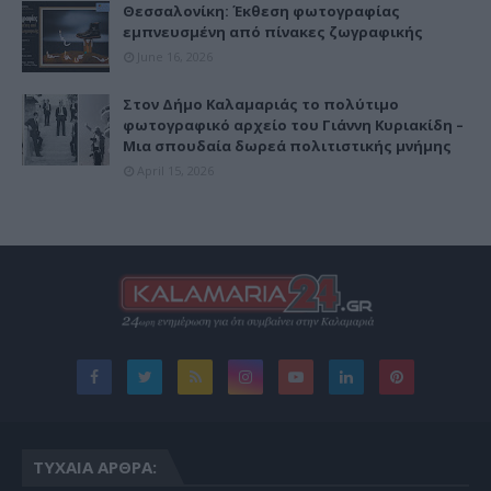
Θεσσαλονίκη: Έκθεση φωτογραφίας
εμπνευσμένη από πίνακες ζωγραφικής
June 16, 2026
Στον Δήμο Καλαμαριάς το πολύτιμο
φωτογραφικό αρχείο του Γιάννη Κυριακίδη –
Μια σπουδαία δωρεά πολιτιστικής μνήμης
April 15, 2026
ΤΥΧΑΊΑ ΆΡΘΡΑ: