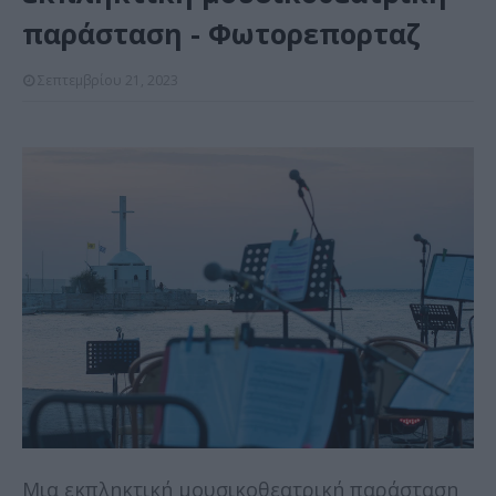
παράσταση - Φωτορεπορταζ
Σεπτεμβρίου 21, 2023
Μια εκπληκτική μουσικοθεατρική παράσταση