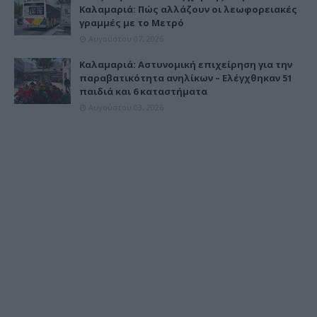
Καλαμαριά: Πώς αλλάζουν οι λεωφορειακές
γραμμές με το Μετρό
Αυγούστου 07, 2026
Καλαμαριά: Αστυνομική επιχείρηση για την
παραβατικότητα ανηλίκων – Ελέγχθηκαν 51
παιδιά και 6 καταστήματα
Αυγούστου 03, 2026