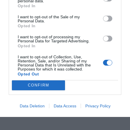
personal data.
0 Σχόλια
Opted In
I want to opt-out of the Sale of my
Personal Data.
Opted In
I want to opt-out of processing my
Personal Data for Targeted Advertising.
Opted In
I want to opt-out of Collection, Use,
Retention, Sale, and/or Sharing of my
Personal Data that Is Unrelated with the
Purposes for which it was collected.
Opted Out
CONFIRM
Data Deletion
Data Access
Privacy Policy