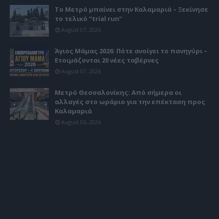
Το Μετρό μπαίνει στην Καλαμαριά – Ξεκίνησε
το τελικό “trial run”
August 07, 2026
Άγιος Μάμας 2026: Πότε ανοίγει το πανηγύρι –
Ετοιμάζονται 20 νέες ταβέρνες
August 07, 2026
Μετρό Θεσσαλονίκης: Από σήμερα οι
αλλαγές στο ωράριο για την επέκταση προς
Καλαμαριά
August 06, 2026