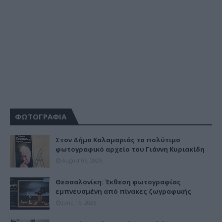
ΦΩΤΟΓΡΑΦΙΑ
Στον Δήμο Καλαμαριάς το πολύτιμο
φωτογραφικό αρχείο του Γιάννη Κυριακίδη
August 05, 2026
Θεσσαλονίκη: Έκθεση φωτογραφίας
εμπνευσμένη από πίνακες ζωγραφικής
June 16, 2026