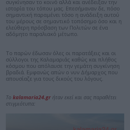
συγκίνησαν το κοινό αλλά και ανέδειξαν την
ιστορία του τόπου μας. Επεσήμαναν δε, πόσο
σημαντική παραμένει τόσο η ανάδειξη αυτού
του μέρους σε σημαντικό τοπόσημο όσο και η
ελεύθερη πρόσβαση των Πολιτών σε ένα
αδόμητο παραλιακό μέτωπο.
Το παρών έδωσαν όλες οι παρατάξεις και οι
σύλλογοι της Καλαμαριάς καθώς και πλήθος
κόσμου που απόλαυσε την γεμάτη συγκίνηση
βραδιά. Εμφανώς απών ο νυν Δήμαρχος που
απουσίαζε για τους δικούς του λόγους.
Το
kalamaria24.gr
ήταν εκεί και σας παραθέτει
στιγμιότυπα: