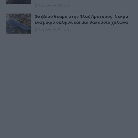
Αυγούστου 03, 2026
Θλιβερό θέαμα στην Πλαζ Αρετσούς: Νεκρά
ένα μικρό δελφίνι και μία θαλάσσια χελώνα
Αυγούστου 01, 2026