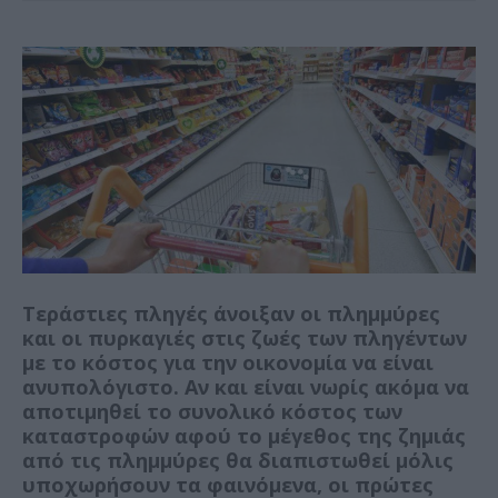
Τεράστιες πληγές άνοιξαν οι πλημμύρες
και οι πυρκαγιές στις ζωές των πληγέντων
με το κόστος για την οικονομία να είναι
ανυπολόγιστο. Αν και είναι νωρίς ακόμα να
αποτιμηθεί το συνολικό κόστος των
καταστροφών αφού το μέγεθος της ζημιάς
από τις πλημμύρες θα διαπιστωθεί μόλις
υποχωρήσουν τα φαινόμενα, οι πρώτες