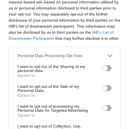
interest-based ads based on personal information utilized by
us or personal information disclosed to third parties prior to
your opt-out. You may separately opt-out of the further
disclosure of your personal information by third parties on the
IAB’s list of downstream participants. This information may
also be disclosed by us to third parties on the
IAB’s List of
Downstream Participants
that may further disclose it to other
third parties.
Personal Data Processing Opt Outs
I want to opt-out of the Sharing of my
personal data.
Opted In
I want to opt-out of the Sale of my
Personal Data.
Opted In
I want to opt-out of processing my
Personal Data for Targeted Advertising.
Opted In
I want to opt-out of Collection, Use,