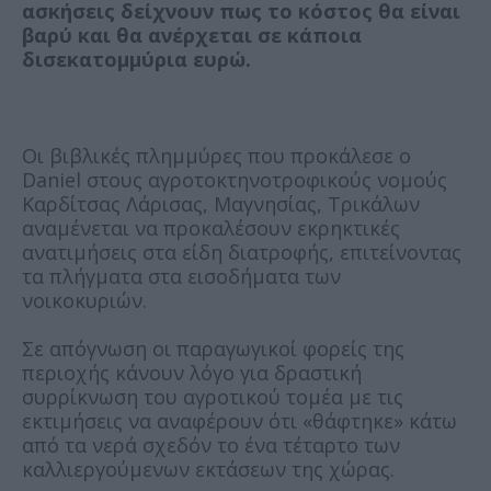
ασκήσεις δείχνουν πως το κόστος θα είναι
βαρύ και θα ανέρχεται σε κάποια
δισεκατομμύρια ευρώ.
Οι βιβλικές πλημμύρες που προκάλεσε ο
Daniel στους αγροτοκτηνοτροφικούς νομούς
Καρδίτσας Λάρισας, Μαγνησίας, Τρικάλων
αναμένεται να προκαλέσουν εκρηκτικές
ανατιμήσεις στα είδη διατροφής, επιτείνοντας
τα πλήγματα στα εισοδήματα των
νοικοκυριών.
Σε απόγνωση οι παραγωγικοί φορείς της
περιοχής κάνουν λόγο για δραστική
συρρίκνωση του αγροτικού τομέα με τις
εκτιμήσεις να αναφέρουν ότι «θάφτηκε» κάτω
από τα νερά σχεδόν το ένα τέταρτο των
καλλιεργούμενων εκτάσεων της χώρας.