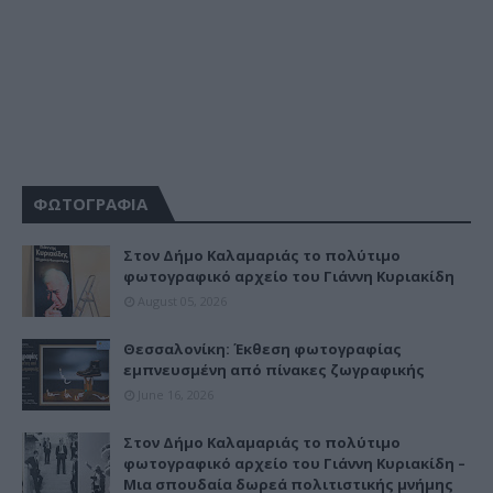
ΦΩΤΟΓΡΑΦΙΑ
Στον Δήμο Καλαμαριάς το πολύτιμο
φωτογραφικό αρχείο του Γιάννη Κυριακίδη
August 05, 2026
Θεσσαλονίκη: Έκθεση φωτογραφίας
εμπνευσμένη από πίνακες ζωγραφικής
June 16, 2026
Στον Δήμο Καλαμαριάς το πολύτιμο
φωτογραφικό αρχείο του Γιάννη Κυριακίδη –
Μια σπουδαία δωρεά πολιτιστικής μνήμης