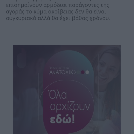
επισημαίνουν αρμόδιοι παράγοντες της
αγοράς το κύμα ακρίβειας δεν θα είναι
συγκυριακό αλλά θα έχει βάθος χρόνου.