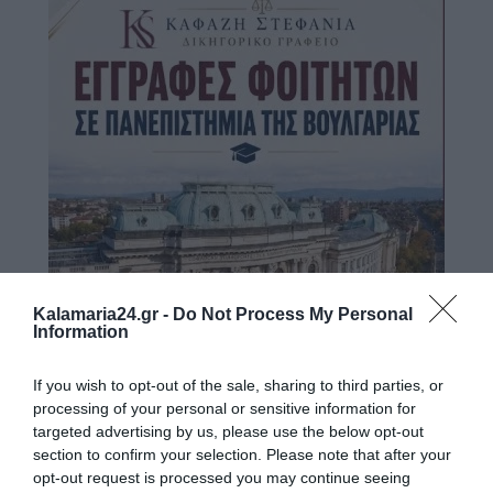
Kalamaria24.gr -
Do Not Process My Personal
Information
If you wish to opt-out of the sale, sharing to third parties, or
processing of your personal or sensitive information for
targeted advertising by us, please use the below opt-out
section to confirm your selection. Please note that after your
opt-out request is processed you may continue seeing