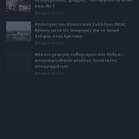
λεωφορειακές γραμμές – Καταργούνται οι Νο
6 και Νο 7
August 05, 2026
Απάντηση του Αλιευτικού Συλλόγου Νέας
Κρήνης μετά τις αναφορές για το νεκρό
δελφίνι στην Αρετσού
August 04, 2026
Νέα επιχείρηση καθαρισμού στο Κόδρα –
Απομακρύνθηκαν μεγάλες ποσότητες
απορριμμάτων
August 04, 2026