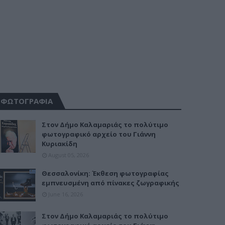
ΦΩΤΟΓΡΑΦΙΑ
Στον Δήμο Καλαμαριάς το πολύτιμο
φωτογραφικό αρχείο του Γιάννη
Κυριακίδη
August 05, 2026
Θεσσαλονίκη: Έκθεση φωτογραφίας
εμπνευσμένη από πίνακες ζωγραφικής
June 16, 2026
Στον Δήμο Καλαμαριάς το πολύτιμο