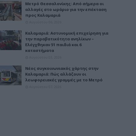
Μετρό Θεσσαλονίκης: Από σήμερα οι
αλλαγές στο ωράριο για την επέκταση
προς Καλαμαριά
Αυγούστου 06, 2026
Καλαμαριά: Αστυνομική επιχείρηση για
την παραβατικότητα ανηλίκων –
Ελέγχθηκαν 51 παιδιά και 6
καταστήματα
Αυγούστου 03, 2026
Νέος συγκοινωνιακός χάρτης στην
Καλαμαριά: Πώς αλλάζουν οι
λεωφορειακές γραμμές με το Μετρό
Αυγούστου 07, 2026