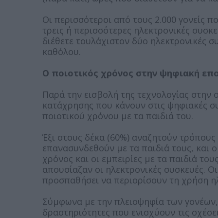
Οι περισσότεροι από τους 2.000 γονείς π
τρεις ή περισσότερες ηλεκτρονικές συσκε
διέθετε τουλάχιστον δύο ηλεκτρονικές σ
καθόλου.
Ο ποιοτικός χρόνος στην ψηφιακή επ
Παρά την εισβολή της τεχνολογίας στην ο
κατάχρησης που κάνουν στις ψηφιακές σ
ποιοτικού χρόνου με τα παιδιά του.
Έξι στους δέκα (60%) αναζητούν τρόπους
επανασυνδεθούν με τα παιδιά τους, και ο
χρόνος και οι εμπειρίες με τα παιδιά τ
απουσίαζαν οι ηλεκτρονικές συσκευές. Οι
προσπαθήσει να περιορίσουν τη χρήση η
Σύμφωνα με την πλειοψηφία των γονέων, η
δραστηριότητες που ενισχύουν τις σχέσει