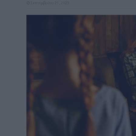
Σεπτεμβρίου 21, 2023