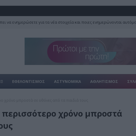
πει να ενημερώσετε για τα νέα στοιχεία και ποιες ενημερώνονται αυτόμ
ΙΞ
ΕΘΕΛΟΝΤΙΣΜΟΣ
ΑΣΤΥΝΟΜΙΚΑ
ΑΘΛΗΤΙΣΜΟΣ
ΣΥΛ
ρο χρόνο μπροστά σε οθόνες από τα παιδιά τους
ν περισσότερο χρόνο μπροστά
ους