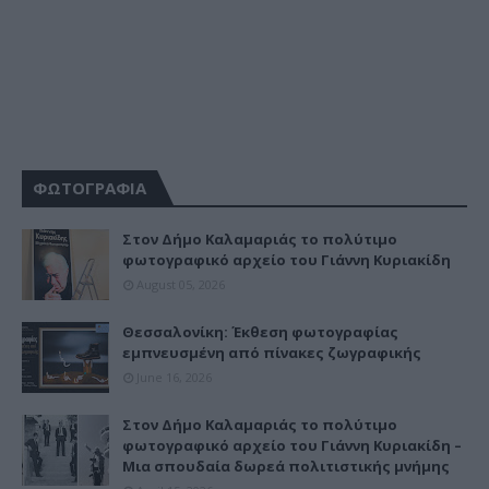
ΦΩΤΟΓΡΑΦΙΑ
Στον Δήμο Καλαμαριάς το πολύτιμο
φωτογραφικό αρχείο του Γιάννη Κυριακίδη
August 05, 2026
Θεσσαλονίκη: Έκθεση φωτογραφίας
εμπνευσμένη από πίνακες ζωγραφικής
June 16, 2026
Στον Δήμο Καλαμαριάς το πολύτιμο
φωτογραφικό αρχείο του Γιάννη Κυριακίδη –
Μια σπουδαία δωρεά πολιτιστικής μνήμης