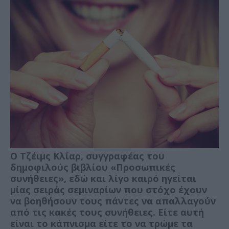
Ο Τζέιμς Κλίαρ, συγγραφέας του
δημοφιλούς βιβλίου «Προσωπικές
συνήθειες», εδώ και λίγο καιρό ηγείται
μίας σειράς σεμιναρίων που στόχο έχουν
να βοηθήσουν τους πάντες να απαλλαγούν
από τις κακές τους συνήθειες. Είτε αυτή
είναι το κάπνισμα είτε το να τρώμε τα