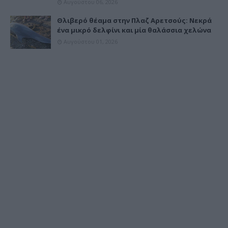
Αυγούστου 06, 2026
Θλιβερό θέαμα στην Πλαζ Αρετσούς: Νεκρά
ένα μικρό δελφίνι και μία θαλάσσια χελώνα
Αυγούστου 01, 2026