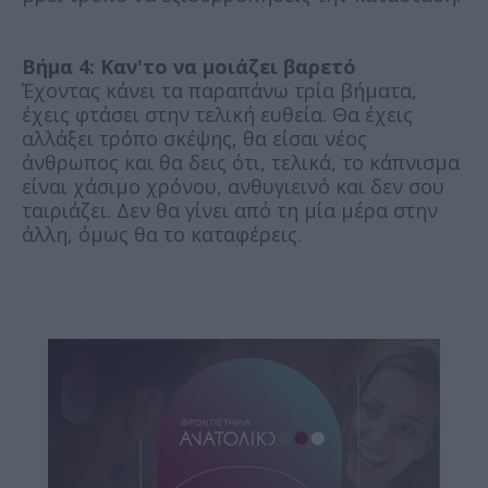
Βήμα 4: Καν'το να μοιάζει βαρετό
Έχοντας κάνει τα παραπάνω τρία βήματα,
έχεις φτάσει στην τελική ευθεία. Θα έχεις
αλλάξει τρόπο σκέψης, θα είσαι νέος
άνθρωπος και θα δεις ότι, τελικά, το κάπνισμα
είναι χάσιμο χρόνου, ανθυγιεινό και δεν σου
ταιριάζει. Δεν θα γίνει από τη μία μέρα στην
άλλη, όμως θα το καταφέρεις.