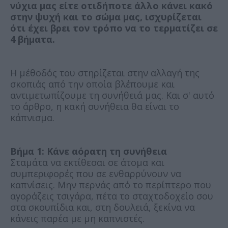
νύχια μας είτε οτιδήποτε άλλο κάνει κακό
στην ψυχή και το σώμα μας, ισχυρίζεται
ότι έχει βρει τον τρόπο να το τερματίζει σε
4 βήματα.
Η μέθοδός του στηρίζεται στην αλλαγή της
σκοπιάς από την οποία βλέπουμε και
αντιμετωπίζουμε τη συνήθειά μας. Και σ' αυτό
το άρθρο, η κακή συνήθεια θα είναι το
κάπνισμα.
Βήμα 1: Κάνε αόρατη τη συνήθεια
Σταμάτα να εκτίθεσαι σε άτομα και
συμπεριφορές που σε ενθαρρύνουν να
καπνίσεις. Μην περνάς από το περίπτερο που
αγοράζεις τσιγάρα, πέτα το σταχτοδοχείο σου
στα σκουπίδια και, στη δουλειά, ξεκίνα να
κάνεις παρέα με μη καπνιστές.