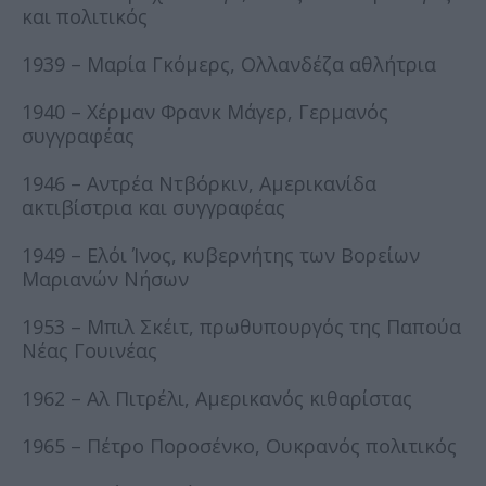
και πολιτικός
1939 – Μαρία Γκόμερς, Ολλανδέζα αθλήτρια
1940 – Χέρμαν Φρανκ Μάγερ, Γερμανός
συγγραφέας
1946 – Αντρέα Ντβόρκιν, Αμερικανίδα
ακτιβίστρια και συγγραφέας
1949 – Ελόι Ίνος, κυβερνήτης των Βορείων
Μαριανών Νήσων
1953 – Μπιλ Σκέιτ, πρωθυπουργός της Παπούα
Νέας Γουινέας
1962 – Αλ Πιτρέλι, Αμερικανός κιθαρίστας
1965 – Πέτρο Ποροσένκο, Ουκρανός πολιτικός