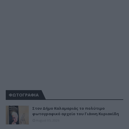
ΦΩΤΟΓΡΑΦΙΑ
Στον Δήμο Καλαμαριάς το πολύτιμο
φωτογραφικό αρχείο του Γιάννη Κυριακίδη
August 05, 2026