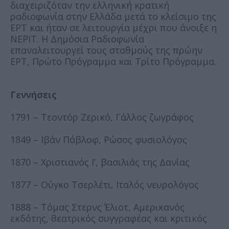
διαχειριζόταν την ελληνική κρατική
ραδιοφωνία στην Ελλάδα μετά το κλείσιμο της
ΕΡΤ και ήταν σε λειτουργία μέχρι που άνοιξε η
ΝΕΡΙΤ. Η Δημόσια Ραδιοφωνία
επαναλειτουργεί τους σταθμούς της πρώην
ΕΡΤ, Πρώτο Πρόγραμμα και Τρίτο Πρόγραμμα.
Γεννήσεις
1791 – Τεοντόρ Ζερικό, Γάλλος ζωγράφος
1849 – Ιβάν Πάβλοφ, Ρώσος φυσιολόγος
1870 – Χριστιανός Ι’, βασιλιάς της Δανίας
1877 – Ούγκο Τσερλέτι, Ιταλός νευρολόγος
1888 – Τόμας Στερνς Έλιοτ, Αμερικανός
εκδότης, θεατρικός συγγραφέας και κριτικός