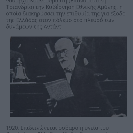
ναύαρχο Κουντουριώτη (Επαναστατική
Τριανδρία) την Κυβέρνηση Εθνικής Αμύνης, η
οποία διακηρύσσει την επιθυμία της για έξοδο
της Ελλάδας στον πόλεμο στο πλευρό των
δυνάμεων της Αντάντ.
1920: Επιδεινώνεται σοβαρά η υγεία του