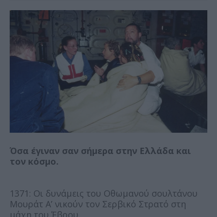
Όσα έγιναν σαν σήμερα στην Ελλάδα και
τον κόσμο.
1371: Οι δυνάμεις του Οθωμανού σουλτάνου
Μουράτ Α’ νικούν τον Σερβικό Στρατό στη
μάχη του Έβρου.