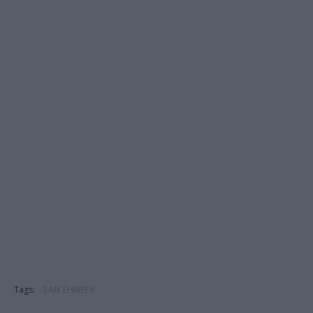
Tags:
ΣΑΝ ΣΗΜΕΡΑ