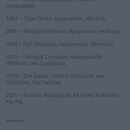
συγγραφέας
1993 – Τζον Πένελ, Αμερικανός αθλητής
2006 – Μπάιρον Νέλσον, Αμερικανός γκόλφερ
2008 – Πολ Νιούμαν, Αμερικανός ηθοποιός
2010 – Γκλόρια Στιούαρτ, Αμερικανίδα
ηθοποιός και ζωγράφος
2019 – Ζακ Σιράκ, Γάλλος πολιτικός και
πρόεδρος της Γαλλίας
2021 – Κώστας Καραμηνάς Έλληνας πολιτικός
και ΝΔ
Newsbeast