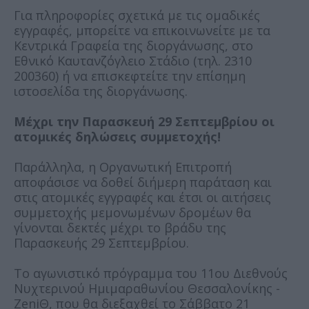
Για πληροφορίες σχετικά με τις ομαδικές
εγγραφές, μπορείτε να επικοινωνείτε με τα
Κεντρικά Γραφεία της διοργάνωσης, στο
Εθνικό Καυτανζόγλειο Στάδιο (τηλ. 2310
200360) ή να επισκεφτείτε την επίσημη
ιστοσελίδα της διοργάνωσης.
Μέχρι την Παρασκευή 29 Σεπτεμβρίου οι
ατομικές δηλώσεις συμμετοχής!
Παράλληλα, η Οργανωτική Επιτροπή
αποφάσισε να δοθεί διήμερη παράταση και
στις ατομικές εγγραφές και έτσι οι αιτήσεις
συμμετοχής μεμονωμένων δρομέων θα
γίνονται δεκτές μέχρι το βράδυ της
Παρασκευής 29 Σεπτεμβρίου.
Το αγωνιστικό πρόγραμμα του 11ου Διεθνούς
Νυχτερινού Ημιμαραθωνίου Θεσσαλονίκης -
ZeniΘ, που θα διεξαχθεί το Σάββατο 21