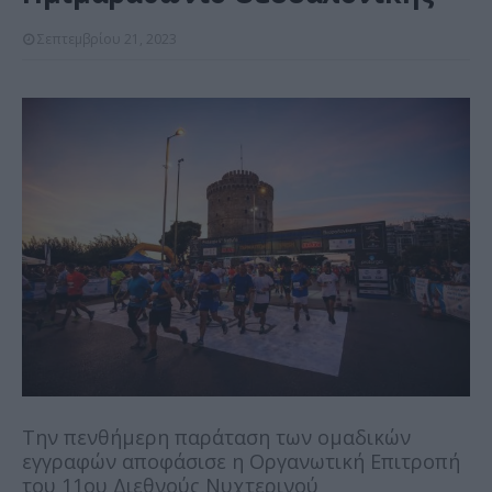
Σεπτεμβρίου 21, 2023
Την πενθήμερη παράταση των ομαδικών
εγγραφών αποφάσισε η Οργανωτική Επιτροπή
του 11ου Διεθνούς Νυχτερινού