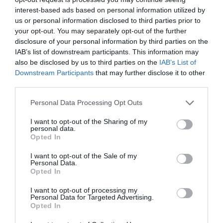
interest-based ads based on personal information utilized by
us or personal information disclosed to third parties prior to
your opt-out. You may separately opt-out of the further
disclosure of your personal information by third parties on the
IAB’s list of downstream participants. This information may
also be disclosed by us to third parties on the
IAB’s List of
Downstream Participants
that may further disclose it to other
third parties.
Personal Data Processing Opt Outs
I want to opt-out of the Sharing of my
personal data.
Opted In
I want to opt-out of the Sale of my
Personal Data.
Opted In
I want to opt-out of processing my
Personal Data for Targeted Advertising.
Opted In