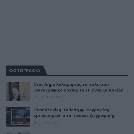
ΦΩΤΟΓΡΑΦΙΑ
Στον Δήμο Καλαμαριάς το πολύτιμο
φωτογραφικό αρχείο του Γιάννη Κυριακίδη
August 05, 2026
Θεσσαλονίκη: Έκθεση φωτογραφίας
εμπνευσμένη από πίνακες ζωγραφικής
June 16, 2026