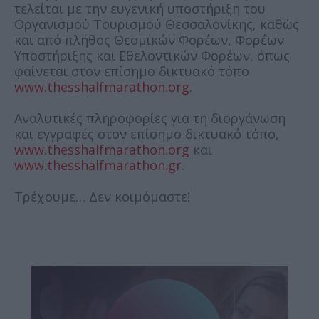
τελείται με την ευγενική υποστήριξη του
Οργανισμού Τουρισμού Θεσσαλονίκης, καθώς
και από πλήθος Θεσμικών Φορέων, Φορέων
Υποστήριξης και Εθελοντικών Φορέων, όπως
φαίνεται στον επίσημο δικτυακό τόπο
www.thesshalfmarathon.org
.
Αναλυτικές πληροφορίες για τη διοργάνωση
και εγγραφές στον επίσημο δικτυακό τόπο,
www.thesshalfmarathon.org
και
www.thesshalfmarathon.gr
.
Τρέχουμε… Δεν κοιμόμαστε!