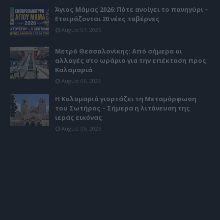
Άγιος Μάμας 2026: Πότε ανοίγει το πανηγύρι –
Ετοιμάζονται 20 νέες ταβέρνες
August 07, 2026
Μετρό Θεσσαλονίκης: Από σήμερα οι
αλλαγές στο ωράριο για την επέκταση προς
Καλαμαριά
August 06, 2026
Η Καλαμαριά γιορτάζει τη Μεταμόρφωση
του Σωτήρος – Σήμερα η λιτάνευση της
ιεράς εικόνας
August 06, 2026