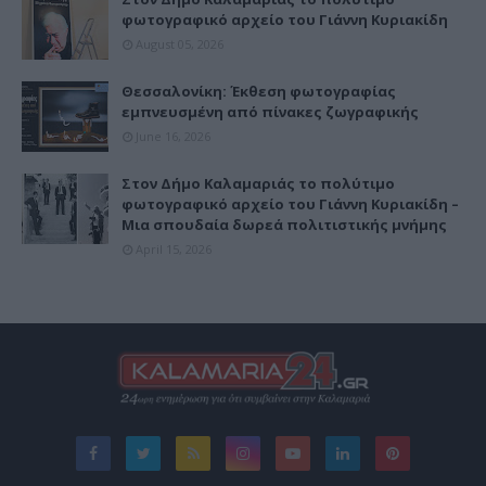
φωτογραφικό αρχείο του Γιάννη Κυριακίδη
August 05, 2026
Θεσσαλονίκη: Έκθεση φωτογραφίας
εμπνευσμένη από πίνακες ζωγραφικής
June 16, 2026
Στον Δήμο Καλαμαριάς το πολύτιμο
φωτογραφικό αρχείο του Γιάννη Κυριακίδη –
Μια σπουδαία δωρεά πολιτιστικής μνήμης
April 15, 2026