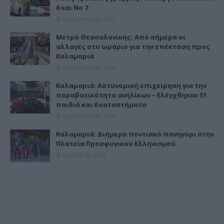
6 και Νο 7
Αυγούστου 05, 2026
Μετρό Θεσσαλονίκης: Από σήμερα οι
αλλαγές στο ωράριο για την επέκταση προς
Καλαμαριά
Αυγούστου 06, 2026
Καλαμαριά: Αστυνομική επιχείρηση για την
παραβατικότητα ανηλίκων – Ελέγχθηκαν 51
παιδιά και 6 καταστήματα
Αυγούστου 03, 2026
Καλαμαριά: Διήμερο ποντιακό πανηγύρι στην
Πλατεία Προσφυγικού Ελληνισμού
Ιουλίου 30, 2026