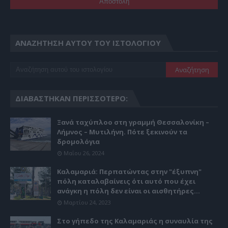
ΑΝΑΖΉΤΗΣΗ ΑΥΤΟΎ ΤΟΥ ΙΣΤΟΛΟΓΊΟΥ
ΔΙΑΒΆΣΤΗΚΑΝ ΠΕΡΙΣΣΌΤΕΡΟ:
Ξανά ταχύπλοο στη γραμμή Θεσσαλονίκη –
Λήμνος – Μυτιλήνη. Πότε ξεκινούν τα
δρομολόγια
Μαΐου 26, 2024
Καλαμαριά: Περπατώντας στην "έξυπνη"
πόλη καταλαβαίνεις ότι αυτό που έχει
ανάγκη η πόλη δεν είναι οι αισθητήρες...
Μαρτίου 24, 2023
Στο γήπεδο της Καλαμαριάς η συναυλία της