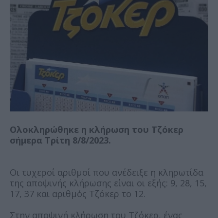
Ολοκληρώθηκε η κλήρωση του Τζόκερ
σήμερα Τρίτη 8/8/2023.
Οι τυχεροί αριθμοί που ανέδειξε η κληρωτίδα
της αποψινής κλήρωσης είναι οι εξής: 9, 28, 15,
17, 37 και αριθμός Τζόκερ το 12.
Στην αποψινή κλήρωση του Τζόκερ, ένας