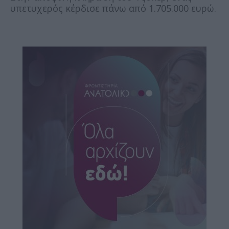
υπετυχερός κέρδισε πάνω από 1.705.000 ευρώ.