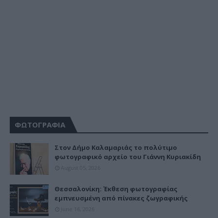
ΦΩΤΟΓΡΑΦΙΑ
Στον Δήμο Καλαμαριάς το πολύτιμο
φωτογραφικό αρχείο του Γιάννη Κυριακίδη
August 05, 2026
Θεσσαλονίκη: Έκθεση φωτογραφίας
εμπνευσμένη από πίνακες ζωγραφικής
June 16, 2026