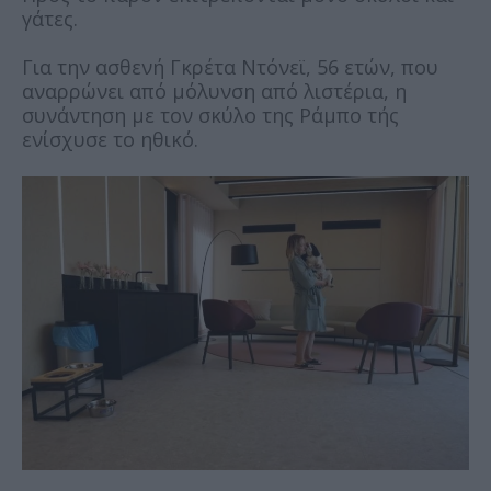
γάτες.
Για την ασθενή Γκρέτα Ντόνεϊ, 56 ετών, που
αναρρώνει από μόλυνση από λιστέρια, η
συνάντηση με τον σκύλο της Ράμπο τής
ενίσχυσε το ηθικό.