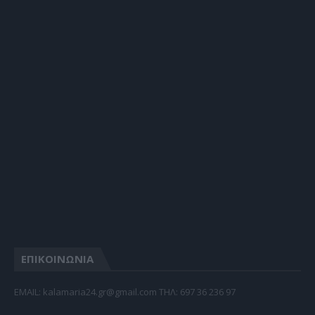
ΕΠΙΚΟΙΝΩΝΙΑ
EMAIL: kalamaria24.gr@gmail.com TΗΛ: 697 36 236 97