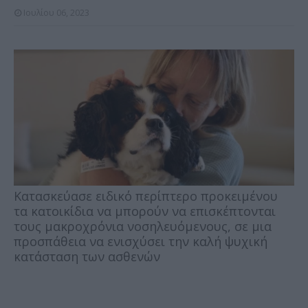
Ιουλίου 06, 2023
Κατασκεύασε ειδικό περίπτερο προκειμένου
τα κατοικίδια να μπορούν να επισκέπτονται
τους μακροχρόνια νοσηλευόμενους, σε μια
προσπάθεια να ενισχύσει την καλή ψυχική
κατάσταση των ασθενών