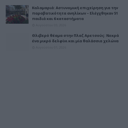
Καλαμαριά: Αστυνομική επιχείρηση για την
παραβατικότητα ανηλίκων – Ελέγχθηκαν 51
παιδιά και 6 καταστήματα
Αυγούστου 03, 2026
Θλιβερό θέαμα στην Πλαζ Αρετσούς: Νεκρά
ένα μικρό δελφίνι και μία θαλάσσια χελώνα
Αυγούστου 01, 2026