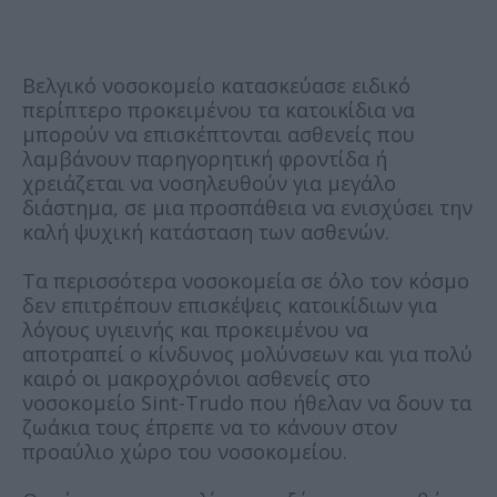
Βελγικό νοσοκομείο κατασκεύασε ειδικό
περίπτερο προκειμένου τα κατοικίδια να
μπορούν να επισκέπτονται ασθενείς που
λαμβάνουν παρηγορητική φροντίδα ή
χρειάζεται να νοσηλευθούν για μεγάλο
διάστημα, σε μια προσπάθεια να ενισχύσει την
καλή ψυχική κατάσταση των ασθενών.
Τα περισσότερα νοσοκομεία σε όλο τον κόσμο
δεν επιτρέπουν επισκέψεις κατοικίδιων για
λόγους υγιεινής και προκειμένου να
αποτραπεί ο κίνδυνος μολύνσεων και για πολύ
καιρό οι μακροχρόνιοι ασθενείς στο
νοσοκομείο Sint-Trudo που ήθελαν να δουν τα
ζωάκια τους έπρεπε να το κάνουν στον
προαύλιο χώρο του νοσοκομείου.