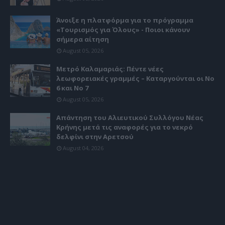
Άνοιξε η πλατφόρμα για το πρόγραμμα
«Τουρισμός για Όλους» - Ποιοι κάνουν
σήμερα αίτηση
August 05, 2026
Μετρό Καλαμαριάς: Πέντε νέες
λεωφορειακές γραμμές – Καταργούνται οι Νο
6 και Νο 7
August 05, 2026
Απάντηση του Αλιευτικού Συλλόγου Νέας
Κρήνης μετά τις αναφορές για το νεκρό
δελφίνι στην Αρετσού
August 04, 2026