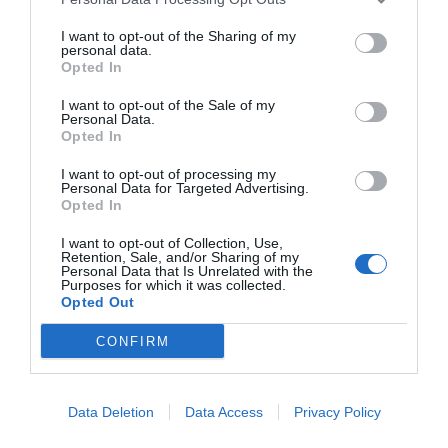
I want to opt-out of the Sharing of my
personal data.
Opted In
I want to opt-out of the Sale of my
Personal Data.
Opted In
I want to opt-out of processing my
Personal Data for Targeted Advertising.
Opted In
I want to opt-out of Collection, Use,
Retention, Sale, and/or Sharing of my
Personal Data that Is Unrelated with the
Purposes for which it was collected.
Opted Out
CONFIRM
Data Deletion
Data Access
Privacy Policy