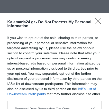
Kalamaria24.gr -
Do Not Process My Personal
Information
If you wish to opt-out of the sale, sharing to third parties, or
processing of your personal or sensitive information for
targeted advertising by us, please use the below opt-out
section to confirm your selection. Please note that after your
opt-out request is processed you may continue seeing
interest-based ads based on personal information utilized by
us or personal information disclosed to third parties prior to
your opt-out. You may separately opt-out of the further
disclosure of your personal information by third parties on the
IAB’s list of downstream participants. This information may
also be disclosed by us to third parties on the
IAB’s List of
Downstream Participants
that may further disclose it to other
third parties.
Personal Data Processing Opt Outs