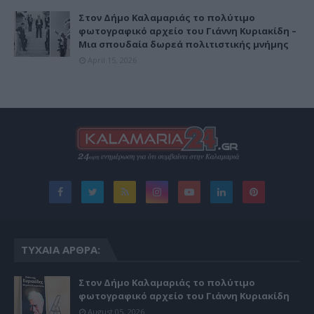
Στον Δήμο Καλαμαριάς το πολύτιμο
φωτογραφικό αρχείο του Γιάννη Κυριακίδη –
Μια σπουδαία δωρεά πολιτιστικής μνήμης
April 15, 2026
ΤΥΧΑΊΑ ΆΡΘΡΑ:
Στον Δήμο Καλαμαριάς το πολύτιμο
φωτογραφικό αρχείο του Γιάννη Κυριακίδη
August 05, 2026