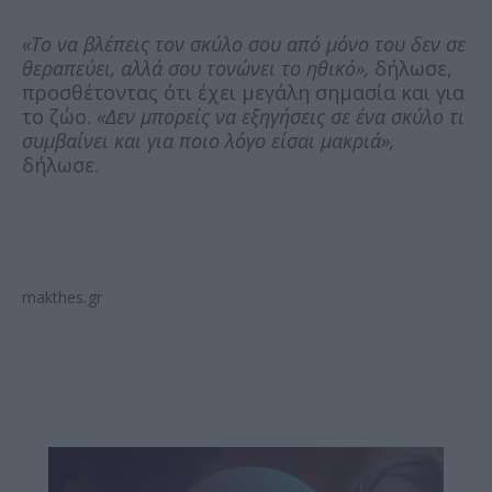
«Το να βλέπεις τον σκύλο σου από μόνο του δεν σε
θεραπεύει, αλλά σου τονώνει το ηθικό»,
δήλωσε,
προσθέτοντας ότι έχει μεγάλη σημασία και για
το ζώο.
«Δεν μπορείς να εξηγήσεις σε ένα σκύλο τι
συμβαίνει και για ποιο λόγο είσαι μακριά»,
δήλωσε.
makthes
.
gr