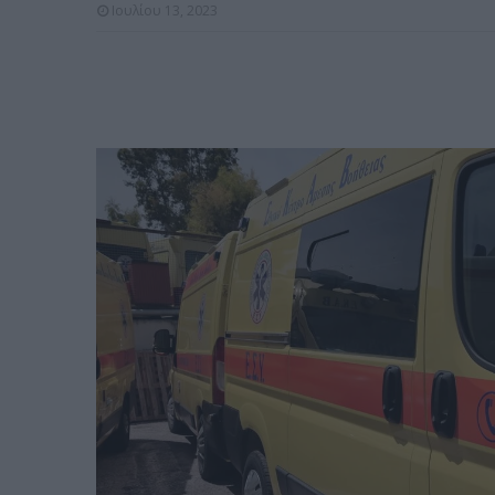
Ιουλίου 13, 2023