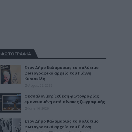
ΦΩΤΟΓΡΑΦΙΑ
Στον Δήμο Καλαμαριάς το πολύτιμο
φωτογραφικό αρχείο του Γιάννη
Κυριακίδη
August 05, 2026
Θεσσαλονίκη: Έκθεση φωτογραφίας
εμπνευσμένη από πίνακες ζωγραφικής
June 16, 2026
Στον Δήμο Καλαμαριάς το πολύτιμο
φωτογραφικό αρχείο του Γιάννη