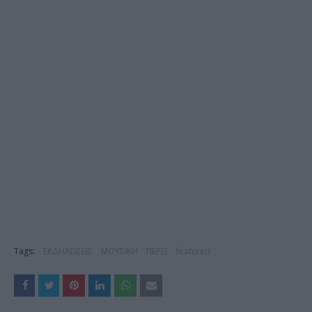
Tags:
ΕΚΔΗΛΩΣΕΙΣ
ΜΟΥΣΙΚΗ
ΠΕΡΙΞ
featured