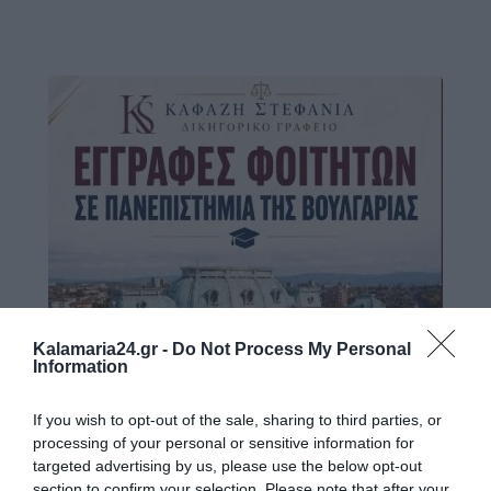
Kalamaria24.gr -
Do Not Process My Personal
Information
If you wish to opt-out of the sale, sharing to third parties, or
processing of your personal or sensitive information for
targeted advertising by us, please use the below opt-out
section to confirm your selection. Please note that after your