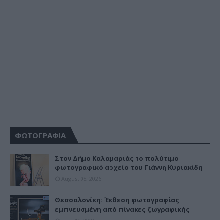
ΦΩΤΟΓΡΑΦΙΑ
Στον Δήμο Καλαμαριάς το πολύτιμο
φωτογραφικό αρχείο του Γιάννη Κυριακίδη
August 05, 2026
Θεσσαλονίκη: Έκθεση φωτογραφίας
εμπνευσμένη από πίνακες ζωγραφικής