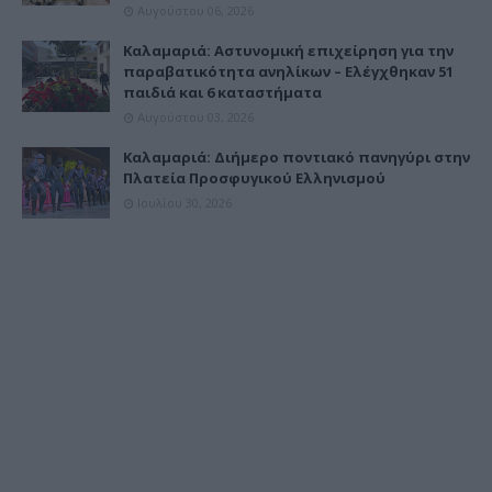
Αυγούστου 06, 2026
Καλαμαριά: Αστυνομική επιχείρηση για την
παραβατικότητα ανηλίκων – Ελέγχθηκαν 51
παιδιά και 6 καταστήματα
Αυγούστου 03, 2026
Καλαμαριά: Διήμερο ποντιακό πανηγύρι στην
Πλατεία Προσφυγικού Ελληνισμού
Ιουλίου 30, 2026