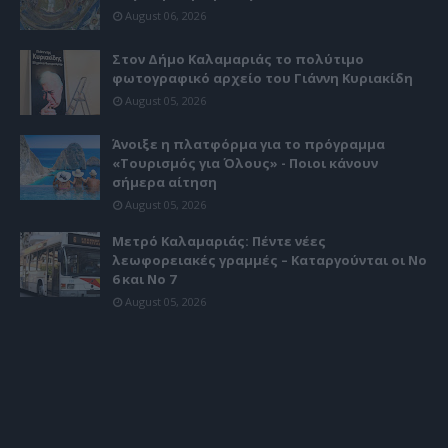
August 06, 2026
Στον Δήμο Καλαμαριάς το πολύτιμο
φωτογραφικό αρχείο του Γιάννη Κυριακίδη
August 05, 2026
Άνοιξε η πλατφόρμα για το πρόγραμμα
«Τουρισμός για Όλους» - Ποιοι κάνουν
σήμερα αίτηση
August 05, 2026
Μετρό Καλαμαριάς: Πέντε νέες
λεωφορειακές γραμμές – Καταργούνται οι Νο
6 και Νο 7
August 05, 2026