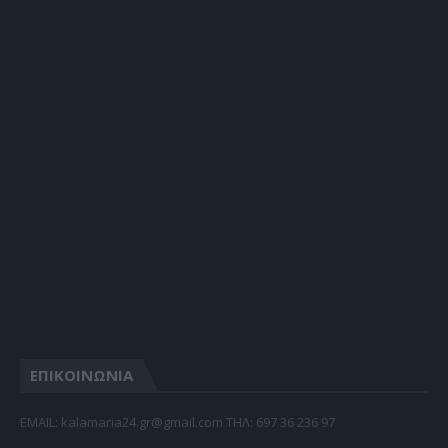
ΕΠΙΚΟΙΝΩΝΙΑ
EMAIL: kalamaria24.gr@gmail.com TΗΛ: 697 36 236 97