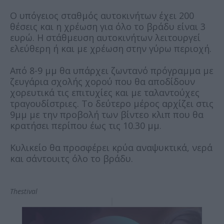
Ο υπόγειος σταθμός αυτοκινήτων έχει 200
θέσεις και η χρέωση για όλο το βράδυ είναι 3
ευρώ. Η στάθμευση αυτοκινήτων λειτουργεί
ελεύθερη ή και με χρέωση στην γύρω περιοχή.
Από 8-9 μμ θα υπάρχει ζωντανό πρόγραμμα με
ζευγάρια σχολής χορού που θα αποδίδουν
χορευτικά τις επιτυχίες και με ταλαντούχες
τραγουδίστριες. Το δεύτερο μέρος αρχίζει στις
9μμ με την προβολή των βίντεο κλιπ που θα
κρατήσει περίπου έως τις 10.30 μμ.
Κυλικείο θα προσφέρει κρύα αναψυκτικά, νερά
και σάντουιτς όλο το βράδυ.
Thestival