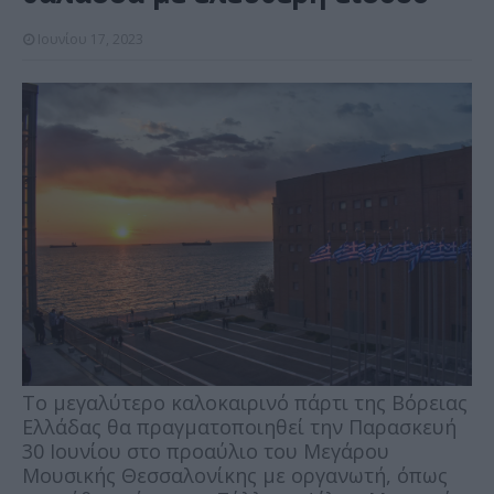
Ιουνίου 17, 2023
Τo μεγαλύτερο καλοκαιρινό πάρτι της Βόρειας
Ελλάδας θα πραγματοποιηθεί την Παρασκευή
30 Ιουνίου στο προαύλιο του Μεγάρου
Μουσικής Θεσσαλονίκης με οργανωτή, όπως