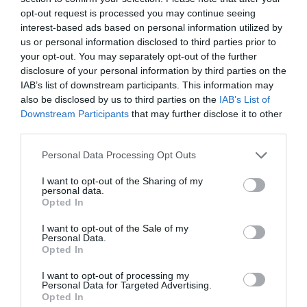
opt-out request is processed you may continue seeing
interest-based ads based on personal information utilized by
us or personal information disclosed to third parties prior to
your opt-out. You may separately opt-out of the further
disclosure of your personal information by third parties on the
IAB’s list of downstream participants. This information may
also be disclosed by us to third parties on the
IAB’s List of
Downstream Participants
that may further disclose it to other
third parties.
Personal Data Processing Opt Outs
I want to opt-out of the Sharing of my
personal data.
Opted In
I want to opt-out of the Sale of my
Personal Data.
Opted In
I want to opt-out of processing my
Personal Data for Targeted Advertising.
Opted In