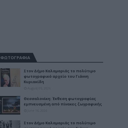
ΦΩΤΟΓΡΑΦΙΑ
Στον Δήμο Καλαμαριάς το πολύτιμο
φωτογραφικό αρχείο του Γιάννη
Κυριακίδη
August 05, 2026
Θεσσαλονίκη: Έκθεση φωτογραφίας
εμπνευσμένη από πίνακες ζωγραφικής
June 16, 2026
Στον Δήμο Καλαμαριάς το πολύτιμο