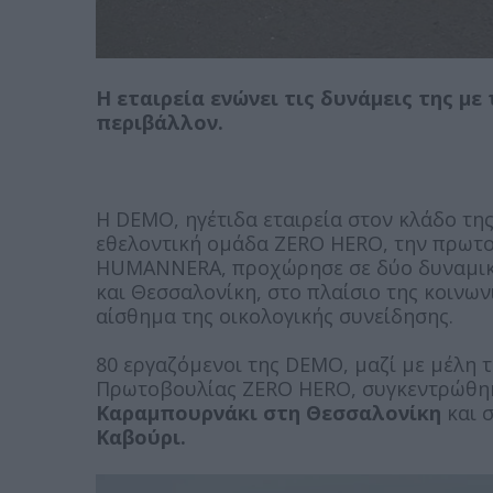
Η εταιρεία ενώνει τις δυνάμεις της μ
περιβάλλον.
Η DEMO, ηγέτιδα εταιρεία στον κλάδο τη
εθελοντική ομάδα ZERO HERO, την πρωτ
HUMANNERA, προχώρησε σε δύο δυναμικέ
και Θεσσαλονίκη, στο πλαίσιο της κοινων
αίσθημα της οικολογικής συνείδησης.
80 εργαζόμενοι της DEMO, μαζί με μέλη τ
Πρωτοβουλίας ZERO HERO, συγκεντρώθη
Καραμπουρνάκι στη Θεσσαλονίκη
και 
Καβούρι.