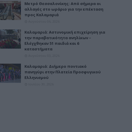
Μετρό Θεσσαλονίκης: Από σήμερα οι
αλλαγές στο ωράριο για την επέκταση
προς Καλαμαριά
Αυγούστου 06, 2026
Καλαμαριά: Αστυνομική επιχείρηση για
την παραβατικότητα ανηλίκων –
Ελέγχθηκαν 51 παιδιά και 6
καταστήματα
Αυγούστου 03, 2026
Καλαμαριά: Διήμερο ποντιακό
πανηγύρι στην Πλατεία Προσφυγικού
Ελληνισμού
Ιουλίου 30, 2026