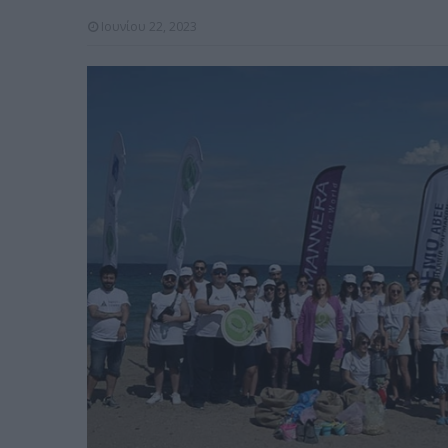
Ιουνίου 22, 2023