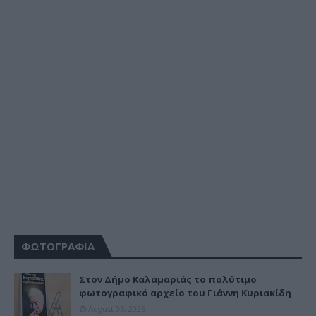
ΦΩΤΟΓΡΑΦΙΑ
Στον Δήμο Καλαμαριάς το πολύτιμο
φωτογραφικό αρχείο του Γιάννη Κυριακίδη
August 05, 2026