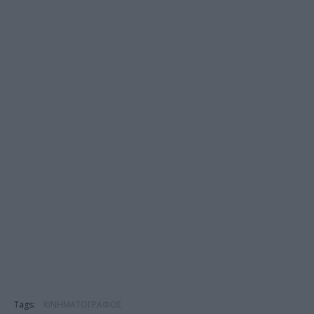
Tags:
ΚΙΝΗΜΑΤΟΓΡΑΦΟΣ