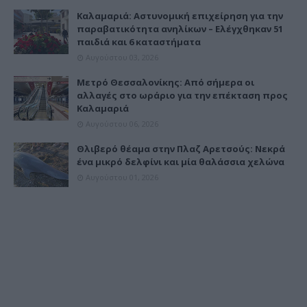
Καλαμαριά: Αστυνομική επιχείρηση για την
παραβατικότητα ανηλίκων – Ελέγχθηκαν 51
παιδιά και 6 καταστήματα
Αυγούστου 03, 2026
Μετρό Θεσσαλονίκης: Από σήμερα οι
αλλαγές στο ωράριο για την επέκταση προς
Καλαμαριά
Αυγούστου 06, 2026
Θλιβερό θέαμα στην Πλαζ Αρετσούς: Νεκρά
ένα μικρό δελφίνι και μία θαλάσσια χελώνα
Αυγούστου 01, 2026