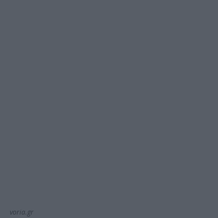
voria.gr