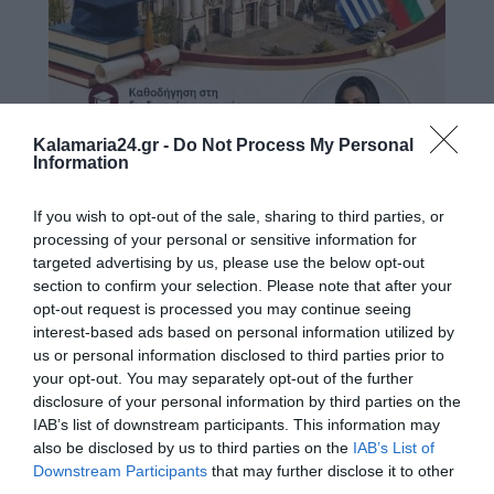
Kalamaria24.gr -
Do Not Process My Personal
Information
If you wish to opt-out of the sale, sharing to third parties, or
processing of your personal or sensitive information for
targeted advertising by us, please use the below opt-out
section to confirm your selection. Please note that after your
opt-out request is processed you may continue seeing
interest-based ads based on personal information utilized by
us or personal information disclosed to third parties prior to
your opt-out. You may separately opt-out of the further
disclosure of your personal information by third parties on the
IAB’s list of downstream participants. This information may
also be disclosed by us to third parties on the
IAB’s List of
Downstream Participants
that may further disclose it to other
third parties.