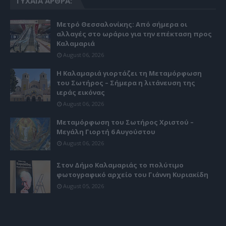
ΤΥΧΑΊΑ ΆΡΘΡΑ:
Μετρό Θεσσαλονίκης: Από σήμερα οι
αλλαγές στο ωράριο για την επέκταση προς
Καλαμαριά
August 06, 2026
Η Καλαμαριά γιορτάζει τη Μεταμόρφωση
του Σωτήρος – Σήμερα η λιτάνευση της
ιεράς εικόνας
August 06, 2026
Μεταμόρφωση του Σωτήρος Χριστού –
Μεγάλη Γιορτή 6 Αυγούστου
August 06, 2026
Στον Δήμο Καλαμαριάς το πολύτιμο
φωτογραφικό αρχείο του Γιάννη Κυριακίδη
August 05, 2026