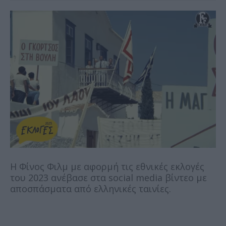
Η Φίνος Φιλμ με αφορμή τις εθνικές εκλογές
του 2023 ανέβασε στα social media βίντεο με
αποσπάσματα από ελληνικές ταινίες.