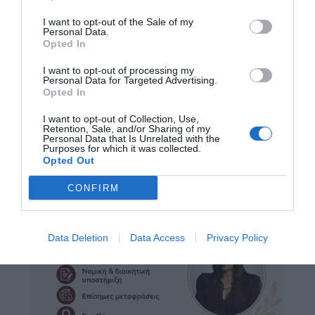
I want to opt-out of the Sale of my
Personal Data.
Opted In
I want to opt-out of processing my
Personal Data for Targeted Advertising.
Opted In
I want to opt-out of Collection, Use,
Retention, Sale, and/or Sharing of my
Personal Data that Is Unrelated with the
Purposes for which it was collected.
Opted Out
CONFIRM
Data Deletion
Data Access
Privacy Policy