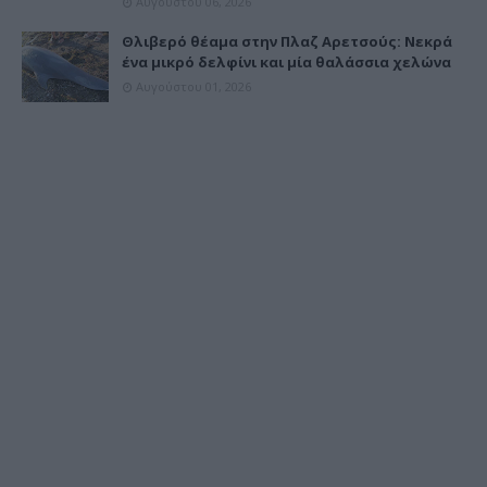
Αυγούστου 06, 2026
Θλιβερό θέαμα στην Πλαζ Αρετσούς: Νεκρά
ένα μικρό δελφίνι και μία θαλάσσια χελώνα
Αυγούστου 01, 2026