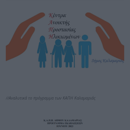
//Αναλυτικά το πρόγραμμα των ΚΑΠΗ Καλαμαριάς