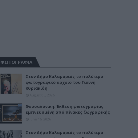
ΦΩΤΟΓΡΑΦΙΑ
Στον Δήμο Καλαμαριάς το πολύτιμο
φωτογραφικό αρχείο του Γιάννη
Κυριακίδη
August 05, 2026
Θεσσαλονίκη: Έκθεση φωτογραφίας
εμπνευσμένη από πίνακες ζωγραφικής
June 16, 2026
Στον Δήμο Καλαμαριάς το πολύτιμο