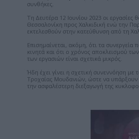
συνθήκες.
Τη Δευτέρα 12 Ιουνίου 2023 οι εργασίες 
Θεσσαλονίκη προς Χαλκιδική ενώ την Παρ
εκτελεσθούν στην κατεύθυνση από τη Χαλ
Επισημαίνεται, ακόμη, ότι τα συνεργεία 
κινητά και ότι ο χρόνος αποκλεισμού τω
των εργασιών είναι σχετικά μικρός.
Ήδη έχει γίνει η σχετική συνεννόηση με
Τροχαίας Μουδανιών, ώστε να υπάρξουν 
την ασφαλέστερη διεξαγωγή της κυκλοφορ