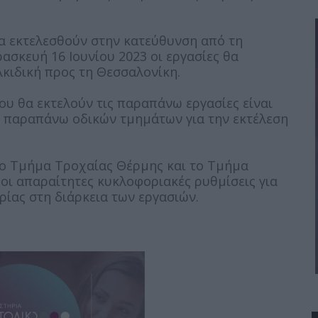
θα εκτελεσθούν στην κατεύθυνση από τη
ασκευή 16 Ιουνίου 2023 οι εργασίες θα
κιδική προς τη Θεσσαλονίκη.
που θα εκτελούν τις παραπάνω εργασίες είναι
ν παραπάνω οδικών τμημάτων για την εκτέλεση
 το Τμήμα Τροχαίας Θέρμης και το Τμήμα
οι απαραίτητες κυκλοφοριακές ρυθμίσεις για
ίας στη διάρκεια των εργασιών.