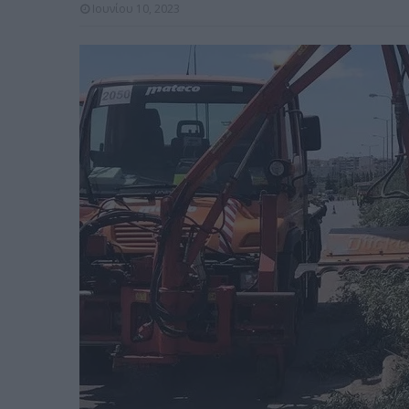
Ιουνίου 10, 2023