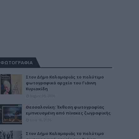
ΦΩΤΟΓΡΑΦΙΑ
Στον Δήμο Καλαμαριάς το πολύτιμο
φωτογραφικό αρχείο του Γιάννη
Κυριακίδη
August 05, 2026
Θεσσαλονίκη: Έκθεση φωτογραφίας
εμπνευσμένη από πίνακες ζωγραφικής
June 16, 2026
Στον Δήμο Καλαμαριάς το πολύτιμο