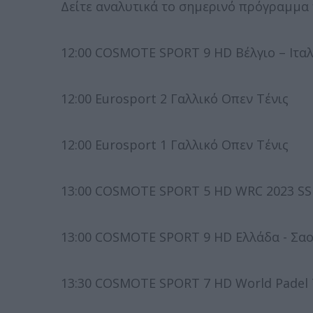
Δείτε αναλυτικά το σημερινό πρόγραμμα
12:00 COSMOTE SPORT 9 HD Βέλγιο – Ιταλ
12:00 Eurosport 2 Γαλλικό Οπεν Τένις
12:00 Eurosport 1 Γαλλικό Οπεν Τένις
13:00 COSMOTE SPORT 5 HD WRC 2023 SS19
13:00 COSMOTE SPORT 9 HD Ελλάδα - Σαο
13:30 COSMOTE SPORT 7 HD World Padel