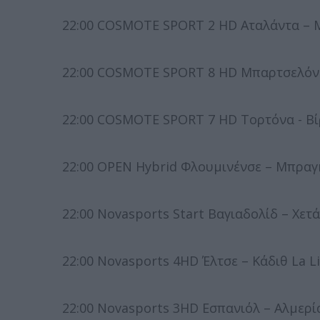
22:00 COSMOTE SPORT 2 HD Αταλάντα – Μ
22:00 COSMOTE SPORT 8 HD Μπαρτσελόνα
22:00 COSMOTE SPORT 7 HD Τορτόνα - Βί
22:00 OPEN Hybrid Φλουμινένσε – Μπραγκ
22:00 Novasports Start Βαγιαδολίδ – Χετά
22:00 Novasports 4HD Έλτσε – Κάδιθ La L
22:00 Novasports 3HD Εσπανιόλ – Αλμερία