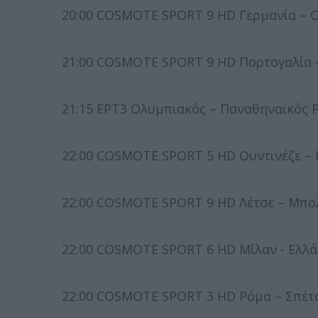
20:00 COSMOTE SPORT 9 HD Γερμανία – Ο
21:00 COSMOTE SPORT 9 HD Πορτογαλία –
21:15 ΕΡΤ3 Ολυμπιακός – Παναθηναϊκός Pl
22:00 COSMOTE SPORT 5 HD Ουντινέζε – Γ
22:00 COSMOTE SPORT 9 HD Λέτσε – Μπολ
22:00 COSMOTE SPORT 6 HD Μίλαν - Ελλάς
22:00 COSMOTE SPORT 3 HD Ρόμα – Σπέτσ