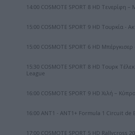
14:00 COSMOTE SPORT 8 HD Τενερίφη – Μ
15:00 COSMOTE SPORT 9 HD Τουρκία - Ακ
15:00 COSMOTE SPORT 6 HD Μπέργκισερ –
15:30 COSMOTE SPORT 8 HD Τουρκ Τέλεκο
League
16:00 COSMOTE SPORT 9 HD Χιλή – Κύπρο
16:00 ΑΝΤ1 - ΑΝΤ1+ Formula 1 Circuit de
17:00 COSMOTE SPORT 5 HD Rallycross 2