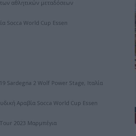
 των αθλητικών μεταδόσεων
ία Socca World Cup Essen
 Sardegna 2 Wolf Power Stage, Ιταλία
υδική Αραβία Socca World Cup Essen
 Tour 2023 Μαρμπέγια