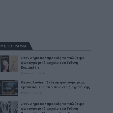
ΦΩΤΟΓΡΑΦΙΑ
Στον Δήμο Καλαμαριάς το πολύτιμο
φωτογραφικό αρχείο του Γιάννη
Κυριακίδη
August 05, 2026
Θεσσαλονίκη: Έκθεση φωτογραφίας
εμπνευσμένη από πίνακες ζωγραφικής
June 16, 2026
Στον Δήμο Καλαμαριάς το πολύτιμο
φωτογραφικό αρχείο του Γιάννη