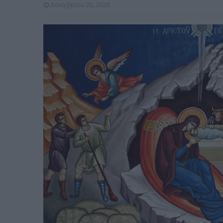
Δεκεμβρίου 25, 2025