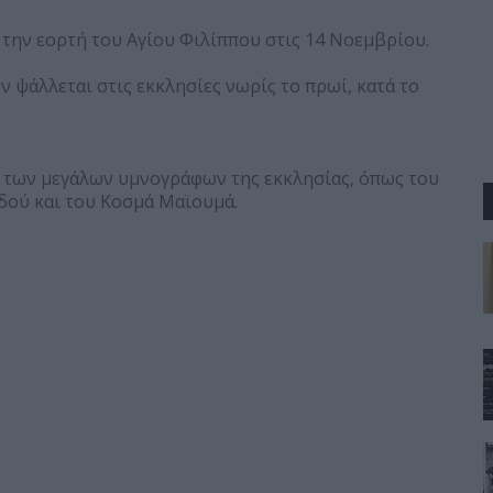
 την εορτή του Αγίου Φιλίππου στις 14 Νοεμβρίου.
 ψάλλεται στις εκκλησίες νωρίς το πρωί, κατά το
ς των μεγάλων υμνογράφων της εκκλησίας, όπως του
ού και του Κοσμά Μαϊουμά.