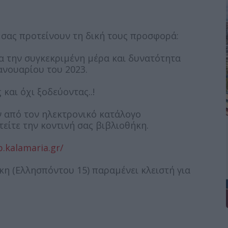
σας προτείνουν τη δική τους προσφορά:
ια την συγκεκριμένη μέρα και δυνατότητα
Ιανουαρίου του 2023.
και όχι ξοδεύοντας..!
ν από τον ηλεκτρονικό κατάλογο
τείτε την κοντινή σας βιβλιοθήκη.
ib.kalamaria.gr/
η (Ελλησπόντου 15) παραμένει κλειστή για