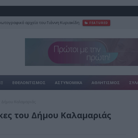
φωτογραφικό αρχείο του Γιάννη Κυριακίδη
FEATURED
ΙΞ
ΕΘΕΛΟΝΤΙΣΜΟΣ
ΑΣΤΥΝΟΜΙΚΑ
ΑΘΛΗΤΙΣΜΟΣ
ΣΥΛ
ου Δήμου Καλαμαριάς
ήκες του Δήμου Καλαμαριάς