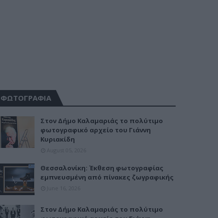
ΦΩΤΟΓΡΑΦΙΑ
Στον Δήμο Καλαμαριάς το πολύτιμο
φωτογραφικό αρχείο του Γιάννη
Κυριακίδη
August 05, 2026
Θεσσαλονίκη: Έκθεση φωτογραφίας
εμπνευσμένη από πίνακες ζωγραφικής
June 16, 2026
Στον Δήμο Καλαμαριάς το πολύτιμο