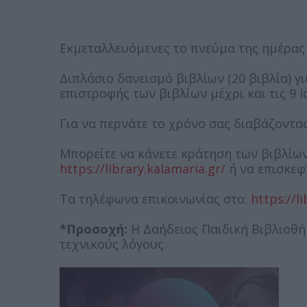
Εκμεταλλευόμενες το πνεύμα της ημέρας 
Διπλάσιο δανεισμό βιβλίων (20 βιβλία) γ
επιστροφής των βιβλίων μέχρι και τις 9 
Για να περνάτε το χρόνο σας διαβάζοντας 
Μπορείτε να κάνετε κράτηση των βιβλίω
https://library.kalamaria.gr/
ή να επισκεφ
Τα τηλέφωνα επικοινωνίας στο:
https://l
*Προσοχή:
Η Δαήδειος Παιδική Βιβλιοθήκ
τεχνικούς λόγους.