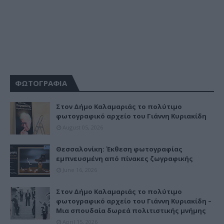
ΦΩΤΟΓΡΑΦΙΑ
Στον Δήμο Καλαμαριάς το πολύτιμο
φωτογραφικό αρχείο του Γιάννη Κυριακίδη
August 05, 2026
Θεσσαλονίκη: Έκθεση φωτογραφίας
εμπνευσμένη από πίνακες ζωγραφικής
June 16, 2026
Στον Δήμο Καλαμαριάς το πολύτιμο
φωτογραφικό αρχείο του Γιάννη Κυριακίδη –
Μια σπουδαία δωρεά πολιτιστικής μνήμης
April 15, 2026