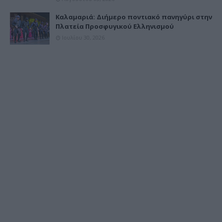
Καλαμαριά: Διήμερο ποντιακό πανηγύρι στην
Πλατεία Προσφυγικού Ελληνισμού
Ιουλίου 30, 2026