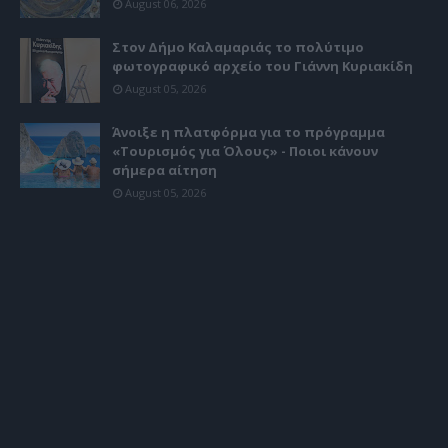
August 06, 2026
Στον Δήμο Καλαμαριάς το πολύτιμο
φωτογραφικό αρχείο του Γιάννη Κυριακίδη
August 05, 2026
Άνοιξε η πλατφόρμα για το πρόγραμμα
«Τουρισμός για Όλους» - Ποιοι κάνουν
σήμερα αίτηση
August 05, 2026