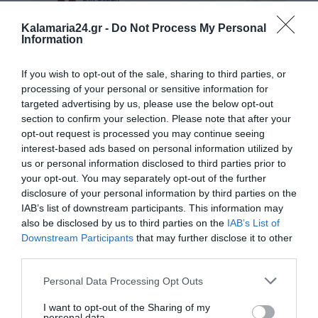
Kalamaria24.gr -
Do Not Process My Personal
Information
If you wish to opt-out of the sale, sharing to third parties, or
processing of your personal or sensitive information for
targeted advertising by us, please use the below opt-out
section to confirm your selection. Please note that after your
opt-out request is processed you may continue seeing
interest-based ads based on personal information utilized by
us or personal information disclosed to third parties prior to
your opt-out. You may separately opt-out of the further
disclosure of your personal information by third parties on the
IAB’s list of downstream participants. This information may
also be disclosed by us to third parties on the
IAB’s List of
Downstream Participants
that may further disclose it to other
third parties.
Personal Data Processing Opt Outs
I want to opt-out of the Sharing of my
personal data.