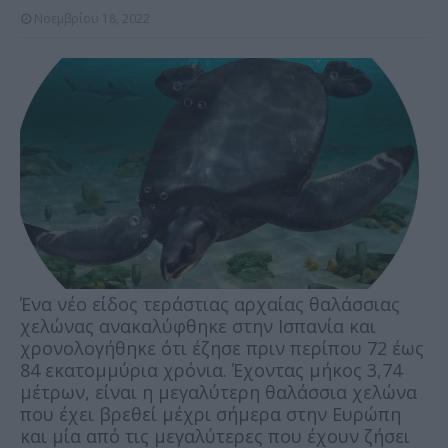
Νοεμβρίου 18, 2022
Ένα νέο είδος τεράστιας αρχαίας θαλάσσιας
χελώνας ανακαλύφθηκε στην Ισπανία και
χρονολογήθηκε ότι έζησε πριν περίπου 72 έως
84 εκατομμύρια χρόνια. Έχοντας μήκος 3,74
μέτρων, είναι η μεγαλύτερη θαλάσσια χελώνα
που έχει βρεθεί μέχρι σήμερα στην Ευρώπη
και μία από τις μεγαλύτερες που έχουν ζήσει