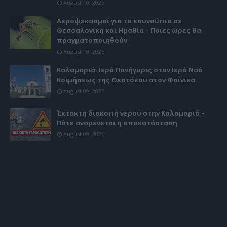
August 10, 2026
Αεροψεκασμοί για τα κουνούπια σε
Θεσσαλονίκη και Ημαθία – Ποιες ώρες θα
πραγματοποιηθούν
August 10, 2026
Καλαμαριά: Ιερά Πανήγυρις στον Ιερό Ναό
Κοιμήσεως της Θεοτόκου στον Φοίνικα
August 09, 2026
Έκτακτη διακοπή νερού στην Καλαμαριά –
Πότε αναμένεται η αποκατάσταση
August 09, 2026