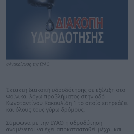
//Ανακοίνωση της ΕΥΑΘ
Έκτακτη διακοπή υδροδότησης σε εξέλιξη στο
Φοίνικα, λόγω προβλήματος στην οδό
Κωνσταντίνου Κακουλίδη 1 το οποίο επηρεάζει
και όλους τους γύρω δρόμους.
Σύμφωνα με την ΕΥΑΘ η υδροδότηση
αναμένεται να έχει αποκατασταθεί μέχρι και