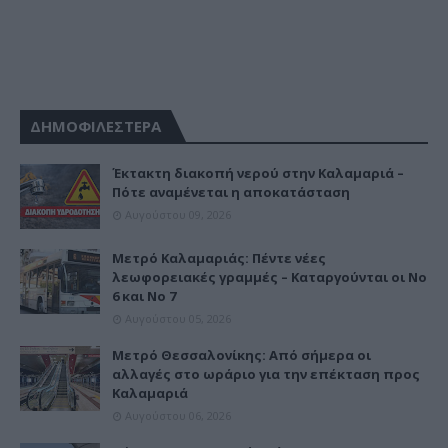
ΔΗΜΟΦΙΛΕΣΤΕΡΑ
Έκτακτη διακοπή νερού στην Καλαμαριά –
Πότε αναμένεται η αποκατάσταση
Αυγούστου 09, 2026
Μετρό Καλαμαριάς: Πέντε νέες
λεωφορειακές γραμμές – Καταργούνται οι Νο
6 και Νο 7
Αυγούστου 05, 2026
Μετρό Θεσσαλονίκης: Από σήμερα οι
αλλαγές στο ωράριο για την επέκταση προς
Καλαμαριά
Αυγούστου 06, 2026