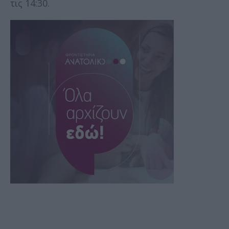
τις 14:30.