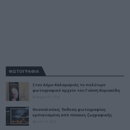
ΦΩΤΟΓΡΑΦΙΑ
Στον Δήμο Καλαμαριάς το πολύτιμο
φωτογραφικό αρχείο του Γιάννη Κυριακίδη
August 05, 2026
Θεσσαλονίκη: Έκθεση φωτογραφίας
εμπνευσμένη από πίνακες ζωγραφικής
June 16, 2026