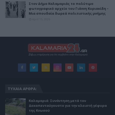
Στον Δήμο Καλαμαριάς το πολύτιμο
φωτογραφικό αρχείο του Γιάννη Κυριακίδη –
Μια σπουδαία δωρεά πολιτιστικής μνήμης
April 15, 2026
ΤΥΧΑΊΑ ΆΡΘΡΑ:
Καλαμαριά: Συνάντηση μετά τον
Δεκαπενταύγουστο για την κλειστή γέφυρα
της Κνωσού