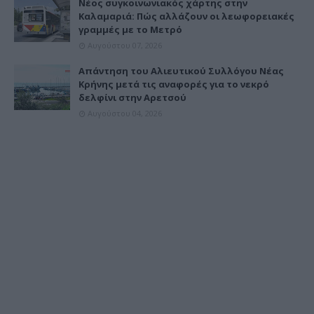
Νέος συγκοινωνιακός χάρτης στην
Καλαμαριά: Πώς αλλάζουν οι λεωφορειακές
γραμμές με το Μετρό
Αυγούστου 07, 2026
Απάντηση του Αλιευτικού Συλλόγου Νέας
Κρήνης μετά τις αναφορές για το νεκρό
δελφίνι στην Αρετσού
Αυγούστου 04, 2026