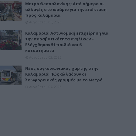
Μετρό Θεσσαλονίκης: Από σήμερα οι
αλλαγές στο ωράριο για την επέκταση
προς Καλαμαριά
Αυγούστου 06, 2026
Καλαμαριά: Αστυνομική επιχείρηση για
την παραβατικότητα ανηλίκων –
Ελέγχθηκαν 51 παιδιά και 6
καταστήματα
Αυγούστου 03, 2026
Νέος συγκοινωνιακός χάρτης στην
Καλαμαριά: Πώς αλλάζουν οι
λεωφορειακές γραμμές με το Μετρό
Αυγούστου 07, 2026