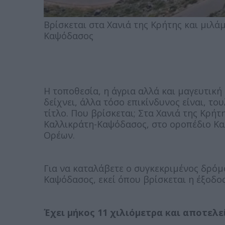
Βρίσκεται στα Χανιά της Κρήτης και μιλά
Καψόδασος
Η τοποθεσία, η άγρια αλλά και μαγευτικ
δείχνει, άλλα τόσο επικίνδυνος είναι, το
τίτλο. Που βρίσκεται; Στα Χανιά της Κρή
Καλλικράτη-Καψόδασος, στο οροπέδιο Κα
Ορέων.
Για να καταλάβετε ο συγκεκριμένος δρόμ
Καψόδασος, εκεί όπου βρίσκεται η έξοδο
Έχει μήκος 11 χιλιόμετρα και αποτελε