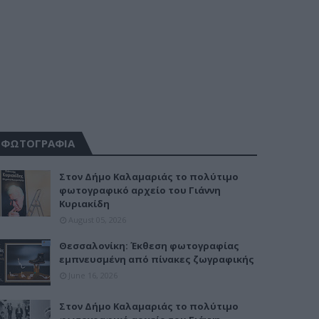
ΦΩΤΟΓΡΑΦΙΑ
Στον Δήμο Καλαμαριάς το πολύτιμο
φωτογραφικό αρχείο του Γιάννη
Κυριακίδη
August 05, 2026
Θεσσαλονίκη: Έκθεση φωτογραφίας
εμπνευσμένη από πίνακες ζωγραφικής
June 16, 2026
Στον Δήμο Καλαμαριάς το πολύτιμο