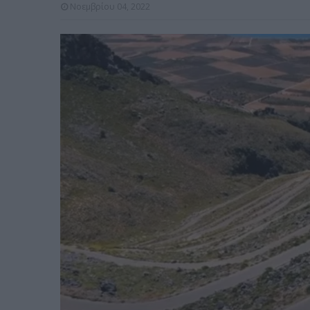
Νοεμβρίου 04, 2022