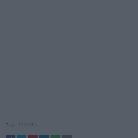
Tags:
ΠΡΟΣΩΠΑ