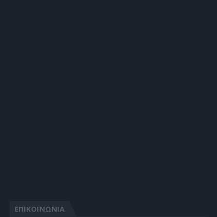
ΕΠΙΚΟΙΝΩΝΙΑ