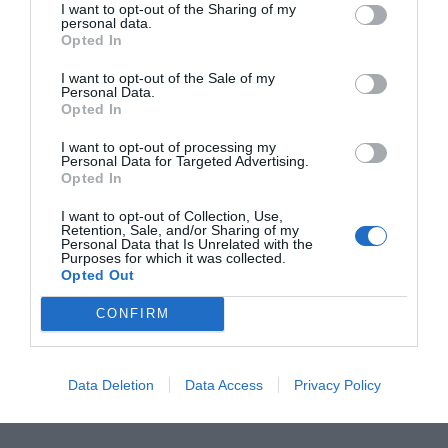
I want to opt-out of the Sharing of my
personal data.
Opted In
dinfo
I want to opt-out of the Sale of my
Personal Data.
Opted In
I want to opt-out of processing my
Personal Data for Targeted Advertising.
Opted In
I want to opt-out of Collection, Use,
Retention, Sale, and/or Sharing of my
Personal Data that Is Unrelated with the
Purposes for which it was collected.
Opted Out
CONFIRM
Data Deletion
Data Access
Privacy Policy