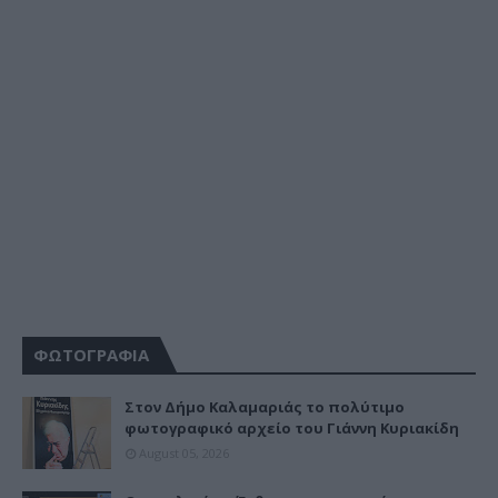
ΦΩΤΟΓΡΑΦΙΑ
Στον Δήμο Καλαμαριάς το πολύτιμο
φωτογραφικό αρχείο του Γιάννη Κυριακίδη
August 05, 2026