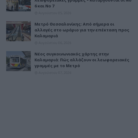
6 και Νο 7
Αυγούστου 05, 2026
Μετρό Θεσσαλονίκης: Από σήμερα οι
αλλαγές στο ωράριο για την επέκταση προς
Καλαμαριά
Αυγούστου 06, 2026
Νέος συγκοινωνιακός χάρτης στην
Καλαμαριά: Πώς αλλάζουν οι λεωφορειακές
γραμμές με το Μετρό
Αυγούστου 07, 2026