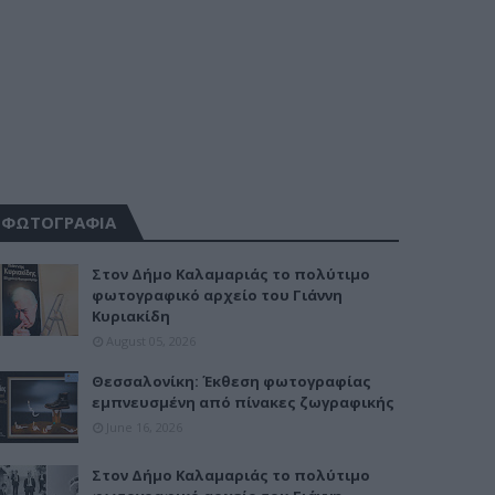
ΦΩΤΟΓΡΑΦΙΑ
Στον Δήμο Καλαμαριάς το πολύτιμο
φωτογραφικό αρχείο του Γιάννη
Κυριακίδη
August 05, 2026
Θεσσαλονίκη: Έκθεση φωτογραφίας
εμπνευσμένη από πίνακες ζωγραφικής
June 16, 2026
Στον Δήμο Καλαμαριάς το πολύτιμο