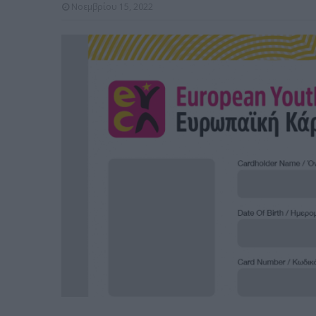
Νοεμβρίου 15, 2022