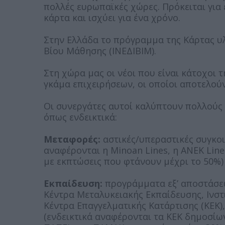
πολλές ευρωπαϊκές χώρες. Πρόκειται για 
κάρτα και ισχύει για ένα χρόνο.
Στην Ελλάδα το πρόγραμμα της Κάρτας υλ
Βίου Μάθησης (ΙΝΕΔΙΒΙΜ).
Στη χώρα μας οι νέοι που είναι κάτοχοι 
γκάμα επιχειρήσεων, οι οποίοι αποτελο
Οι συνεργάτες αυτοί καλύπτουν πολλούς 
όπως ενδεικτικά:
Μεταφορές:
αστικές/υπεραστικές συγκοι
αναφέρονται η Minoan Lines, η ANEK Line
με εκπτώσεις που φτάνουν μέχρι το 50%) 
Εκπαίδευση:
προγράμματα εξ’ αποστάσε
Κέντρα Μεταλυκειακής Εκπαίδευσης, Ινστι
Κέντρα Επαγγελματικής Κατάρτισης (ΚΕΚ
(ενδεικτικά αναφέρονται τα ΚΕΚ δημοσίω