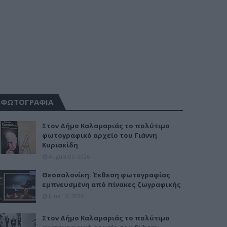
ΦΩΤΟΓΡΑΦΙΑ
Στον Δήμο Καλαμαριάς το πολύτιμο
φωτογραφικό αρχείο του Γιάννη
Κυριακίδη
August 05, 2026
Θεσσαλονίκη: Έκθεση φωτογραφίας
εμπνευσμένη από πίνακες ζωγραφικής
June 16, 2026
Στον Δήμο Καλαμαριάς το πολύτιμο