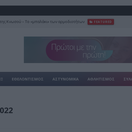
της Κνωσού – Το «μπαλάκι» των αρμοδιοτήτων
FEATURED
ΙΞ
ΕΘΕΛΟΝΤΙΣΜΟΣ
ΑΣΤΥΝΟΜΙΚΑ
ΑΘΛΗΤΙΣΜΟΣ
ΣΥΛ
022