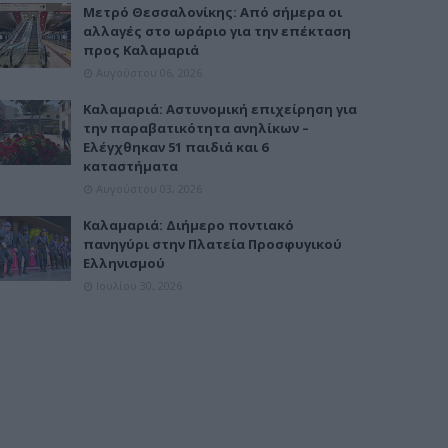
Μετρό Θεσσαλονίκης: Από σήμερα οι
αλλαγές στο ωράριο για την επέκταση
προς Καλαμαριά
Αυγούστου 06, 2026
Καλαμαριά: Αστυνομική επιχείρηση για
την παραβατικότητα ανηλίκων –
Ελέγχθηκαν 51 παιδιά και 6
καταστήματα
Αυγούστου 03, 2026
Καλαμαριά: Διήμερο ποντιακό
πανηγύρι στην Πλατεία Προσφυγικού
Ελληνισμού
Ιουλίου 30, 2026