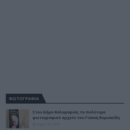
ΦΩΤΟΓΡΑΦΙΑ
Στον Δήμο Καλαμαριάς το πολύτιμο
φωτογραφικό αρχείο του Γιάννη Κυριακίδη
August 05, 2026