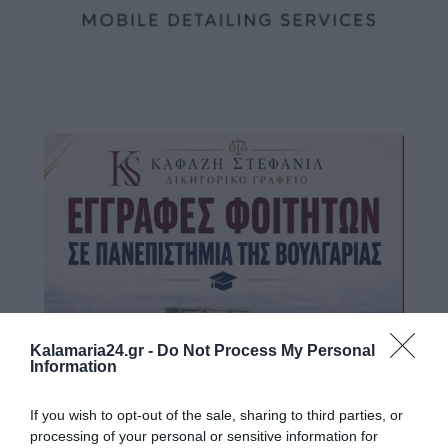
Kalamaria24.gr -
Do Not Process My Personal
Information
If you wish to opt-out of the sale, sharing to third parties, or
processing of your personal or sensitive information for