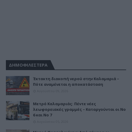
ΔΗΜΟΦΙΛΕΣΤΕΡΑ
Έκτακτη διακοπή νερού στην Καλαμαριά –
Πότε αναμένεται η αποκατάσταση
Αυγούστου 09, 2026
Μετρό Καλαμαριάς: Πέντε νέες
λεωφορειακές γραμμές – Καταργούνται οι Νο
6 και Νο 7
Αυγούστου 05, 2026