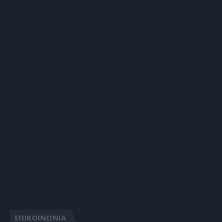
ΕΠΙΚΟΙΝΩΝΙΑ