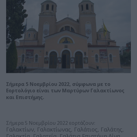
Σήμερα 5 Νοεμβρίου 2022, σύμφωνα με το
Εορτολόγιο είναι των Μαρτύρων Γαλακτίωνος
και Επιστήμης.
Σήμερα 5 Νοεμβρίου 2022 εορτάζουν:
Γαλακτίων, Γαλακτίωνας, Γαλάτιος, Γαλάτης,
Γαλακτία, Γαλατεία, Γαλάτια Επιστήμη Λίνα,