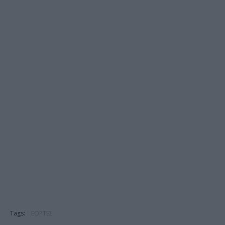
Tags:
ΕΟΡΤΕΣ