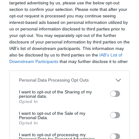
targeted advertising by us, please use the below opt-out
section to confirm your selection. Please note that after your
opt-out request is processed you may continue seeing
interest-based ads based on personal information utilized by
us or personal information disclosed to third parties prior to
your opt-out. You may separately opt-out of the further
disclosure of your personal information by third parties on the
IAB’s list of downstream participants. This information may
also be disclosed by us to third parties on the
IAB’s List of
Downstream Participants
that may further disclose it to other
third parties.
Personal Data Processing Opt Outs
I want to opt-out of the Sharing of my
personal data.
Opted In
I want to opt-out of the Sale of my
Personal Data.
Opted In
I want to opt-out of processing my
Personal Data for Targeted Advertising.