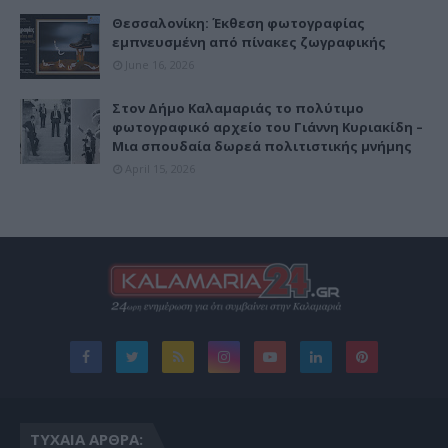
Θεσσαλονίκη: Έκθεση φωτογραφίας
εμπνευσμένη από πίνακες ζωγραφικής
June 16, 2026
Στον Δήμο Καλαμαριάς το πολύτιμο
φωτογραφικό αρχείο του Γιάννη Κυριακίδη –
Μια σπουδαία δωρεά πολιτιστικής μνήμης
April 15, 2026
ΤΥΧΑΊΑ ΆΡΘΡΑ: