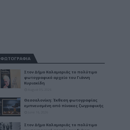
ΦΩΤΟΓΡΑΦΙΑ
Στον Δήμο Καλαμαριάς το πολύτιμο
φωτογραφικό αρχείο του Γιάννη
Κυριακίδη
August 05, 2026
Θεσσαλονίκη: Έκθεση φωτογραφίας
εμπνευσμένη από πίνακες ζωγραφικής
June 16, 2026
Στον Δήμο Καλαμαριάς το πολύτιμο