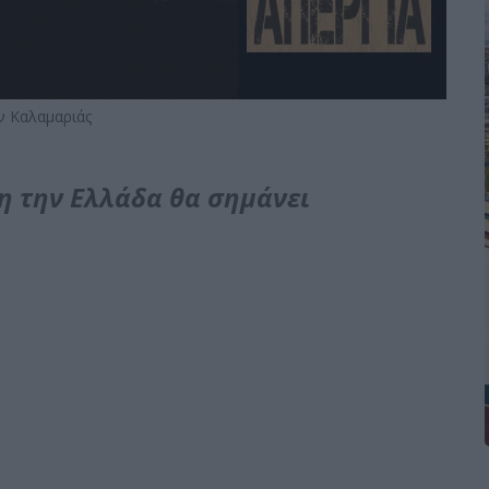
 Καλαμαριάς
η την Ελλάδα θα σημάνει