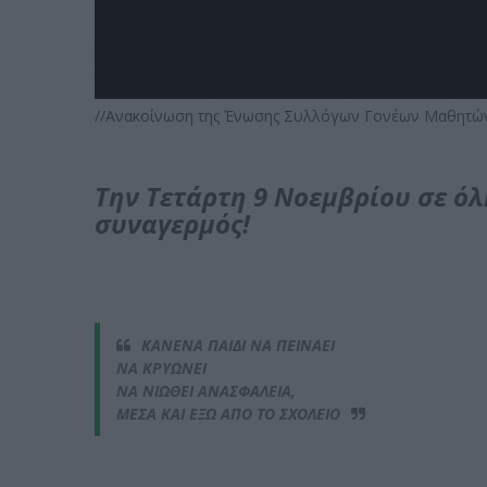
//Ανακοίνωση της Ένωσης Συλλόγων Γονέων Μαθητών
Tην Τετάρτη 9 Νοεμβρίου σε όλ
συναγερμός!
ΚΑΝΕΝΑ ΠΑΙΔΙ ΝΑ ΠΕΙΝΑΕΙ
ΝΑ ΚΡΥΩΝΕΙ
ΝΑ ΝΙΩΘΕΙ ΑΝΑΣΦΑΛΕΙΑ,
ΜΕΣΑ ΚΑΙ ΕΞΩ ΑΠΟ ΤΟ ΣΧΟΛΕΙΟ