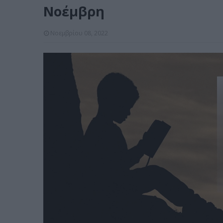
Νοέμβρη
Νοεμβρίου 08, 2022