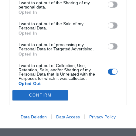
I want to opt-out of the Sharing of my
personal data.
Newsbeast.
Opted In
I want to opt-out of the Sale of my
Personal Data.
Opted In
I want to opt-out of processing my
Personal Data for Targeted Advertising.
Opted In
I want to opt-out of Collection, Use,
Retention, Sale, and/or Sharing of my
Personal Data that Is Unrelated with the
Purposes for which it was collected.
Opted Out
CONFIRM
Data Deletion
Data Access
Privacy Policy