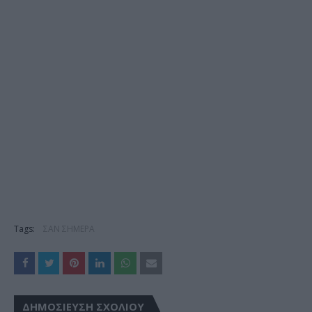
Tags:
ΣΑΝ ΣΗΜΕΡΑ
ΔΗΜΟΣΊΕΥΣΗ ΣΧΟΛΊΟΥ