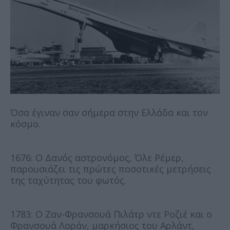
Όσα έγιναν σαν σήμερα στην Ελλάδα και τον
κόσμο.
1676: Ο Δανός αστρονόμος, Όλε Ρέμερ,
παρουσιάζει τις πρώτες ποσοτικές μετρήσεις
της ταχύτητας του φωτός.
1783: Ο Ζαν-Φρανσουά Πιλάτρ ντε Ροζιέ και ο
Φρανσουά Λοράν, μαρκήσιος του Αρλάντ,