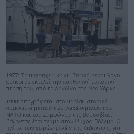
1977: Το υπερηχητικό επιβατικό αεροπλάνο
Concorde εκτελεί την παρθενική εμπορική
πτήση του, από το Λονδίνο στη Νέα Υόρκη.
1990: Υπογράφεται στο Παρίσι ιστορική
συμφωνία μεταξύ των χωρών-μελών του
ΝΑΤΟ και του Συμφώνου της Βαρσοβίας,
βάζοντας έτσι τέρμα στον Ψυχρό Πόλεμο. Οι
ηγέτες των χωρών-μελών της Διάσκεψης για