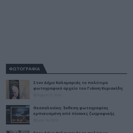
ΦΩΤΟΓΡΑΦΙΑ
Στον Δήμο Καλαμαριάς το πολύτιμο
φωτογραφικό αρχείο του Γιάννη Κυριακίδη
August 05, 2026
Θεσσαλονίκη: Έκθεση φωτογραφίας
εμπνευσμένη από πίνακες ζωγραφικής
June 16, 2026
Στον Δήμο Καλαμαριάς το πολύτιμο