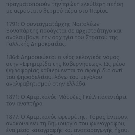
πραγματοποιούν την πρώτη ελεύθερη πτήση
με αερόστατο θερμού αέρα στο Παρίσι.
1791: Ο συνταγματάρχης Ναπολέων
Βοναπάρτης προάγεται σε αρχιστράτηγο και
αναλαμβάνει την αρχηγία του Στρατού της
Γαλλικής Δημοκρατίας.
1864: Δημοσιεύεται ο νέος εκλογικός νόμος
στην «Εφημερίδα της Κυβερνήσεως». Ως μέσο
ψηφοφορίας καθιερώνεται το σφαιρίδιο αντί
του ψηφοδελτίου, λόγω του μεγάλου
αναλφαβητισμού στην Ελλάδα.
1871: Ο Αμερικανός Μόουζες Γκέιλ πατεντάρει
τον αναπτήρα.
1877: Ο Αμερικανός εφευρέτης, Τόμας Έντισον,
ανακοινώνει τη δημιουργία του φωνογράφου,
ένα μέσο καταγραφής και αναπαραγωγής ήχου,