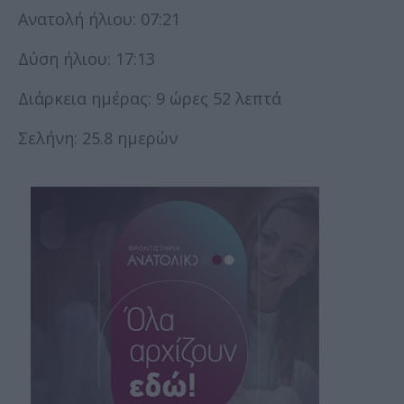
Ανατολή ήλιου: 07:21
Δύση ήλιου: 17:13
Διάρκεια ημέρας: 9 ώρες 52 λεπτά
Σελήνη: 25.8 ημερών