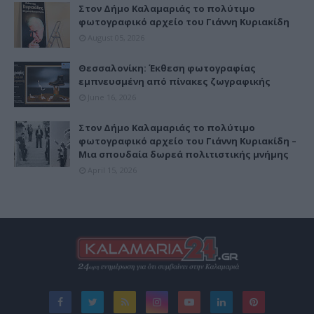
Στον Δήμο Καλαμαριάς το πολύτιμο
φωτογραφικό αρχείο του Γιάννη Κυριακίδη
August 05, 2026
Θεσσαλονίκη: Έκθεση φωτογραφίας
εμπνευσμένη από πίνακες ζωγραφικής
June 16, 2026
Στον Δήμο Καλαμαριάς το πολύτιμο
φωτογραφικό αρχείο του Γιάννη Κυριακίδη –
Μια σπουδαία δωρεά πολιτιστικής μνήμης
April 15, 2026