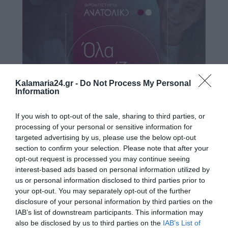
Kalamaria24.gr -
Do Not Process My Personal
Information
If you wish to opt-out of the sale, sharing to third parties, or
processing of your personal or sensitive information for
targeted advertising by us, please use the below opt-out
section to confirm your selection. Please note that after your
opt-out request is processed you may continue seeing
interest-based ads based on personal information utilized by
us or personal information disclosed to third parties prior to
Ο ΚΑΙΡΟΣ
your opt-out. You may separately opt-out of the further
disclosure of your personal information by third parties on the
+
31
IAB’s list of downstream participants. This information may
°
also be disclosed by us to third parties on the
IAB’s List of
C