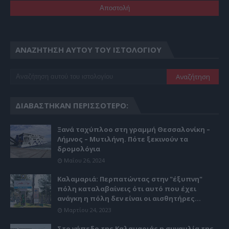
ΑΝΑΖΉΤΗΣΗ ΑΥΤΟΎ ΤΟΥ ΙΣΤΟΛΟΓΊΟΥ
ΔΙΑΒΆΣΤΗΚΑΝ ΠΕΡΙΣΣΌΤΕΡΟ:
Ξανά ταχύπλοο στη γραμμή Θεσσαλονίκη –
Λήμνος – Μυτιλήνη. Πότε ξεκινούν τα
δρομολόγια
Μαΐου 26, 2024
Καλαμαριά: Περπατώντας στην "έξυπνη"
πόλη καταλαβαίνεις ότι αυτό που έχει
ανάγκη η πόλη δεν είναι οι αισθητήρες...
Μαρτίου 24, 2023
Στο γήπεδο της Καλαμαριάς η συναυλία της