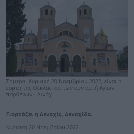
Σήμερα, Κυριακή 20 Νοεμβρίου 2022, είναι η
εορτή της Θέκλας και των συν αυτή Αγίων
παρθένων - Δινάχ.
Γιορτάζει η Δεναχίς, Δεναχίδα.
Κυριακή 20 Νοεμβρίου 2022