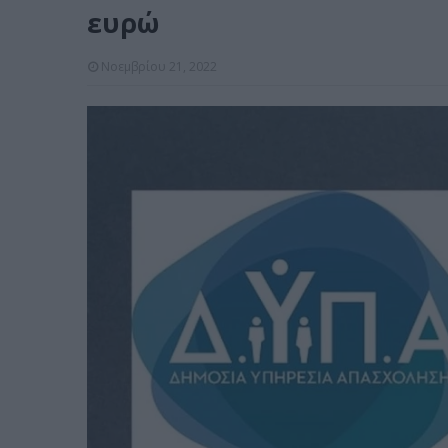
ευρώ
Νοεμβρίου 21, 2022