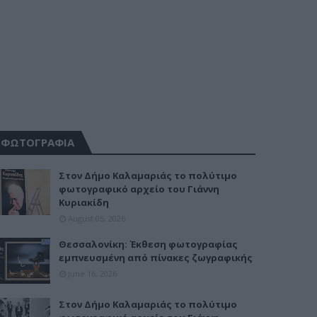
ΦΩΤΟΓΡΑΦΙΑ
Στον Δήμο Καλαμαριάς το πολύτιμο
φωτογραφικό αρχείο του Γιάννη
Κυριακίδη
August 05, 2026
Θεσσαλονίκη: Έκθεση φωτογραφίας
εμπνευσμένη από πίνακες ζωγραφικής
June 16, 2026
Στον Δήμο Καλαμαριάς το πολύτιμο