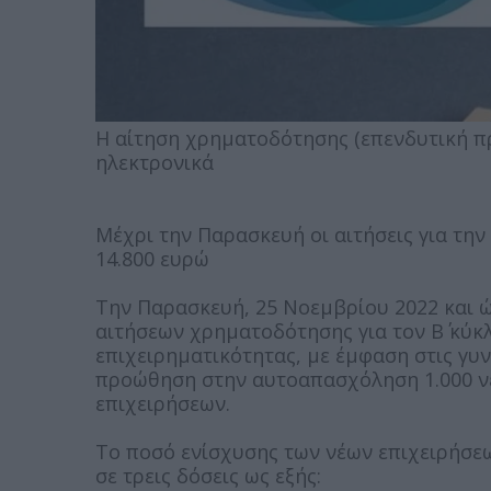
Η αίτηση χρηματοδότησης (επενδυτική π
ηλεκτρονικά
Μέχρι την Παρασκευή οι αιτήσεις για τη
14.800 ευρώ
Την Παρασκευή, 25 Νοεμβρίου 2022 και ώ
αιτήσεων χρηματοδότησης για τον Β΄ κύκ
επιχειρηματικότητας, με έμφαση στις γυν
προώθηση στην αυτοαπασχόληση 1.000 ν
επιχειρήσεων.
Το ποσό ενίσχυσης των νέων επιχειρήσεω
σε τρεις δόσεις ως εξής: