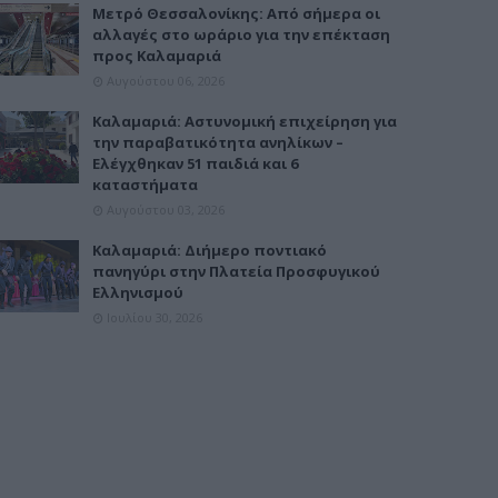
Μετρό Θεσσαλονίκης: Από σήμερα οι
αλλαγές στο ωράριο για την επέκταση
προς Καλαμαριά
Αυγούστου 06, 2026
Καλαμαριά: Αστυνομική επιχείρηση για
την παραβατικότητα ανηλίκων –
Ελέγχθηκαν 51 παιδιά και 6
καταστήματα
Αυγούστου 03, 2026
Καλαμαριά: Διήμερο ποντιακό
πανηγύρι στην Πλατεία Προσφυγικού
Ελληνισμού
Ιουλίου 30, 2026