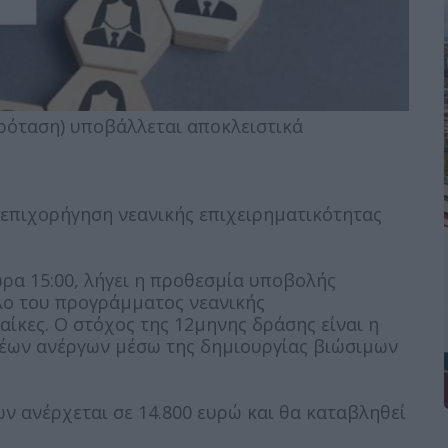
ρόταση) υποβάλλεται αποκλειστικά
ν επιχορήγηση νεανικής επιχειρηματικότητας
ρα 15:00, λήγει η προθεσμία υποβολής
λο του προγράμματος νεανικής
αίκες. Ο στόχος της 12μηνης δράσης είναι η
έων ανέργων μέσω της δημιουργίας βιώσιμων
ν ανέρχεται σε 14.800 ευρώ και θα καταβληθεί