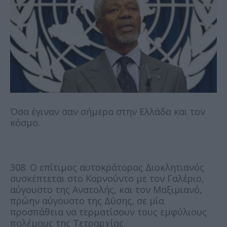
Όσα έγιναν σαν σήμερα στην Ελλάδα και τον
κόσμο.
308: Ο επίτιμος αυτοκράτορας Διοκλητιανός
συσκέπτεται στο Καρνούντο με τον Γαλέριο,
αύγουστο της Ανατολής, και τον Μαξιμιανό,
πρώην αύγουστο της Δύσης, σε μία
προσπάθεια να τερματίσουν τους εμφύλιους
πολέμους της Τετραρχίας.