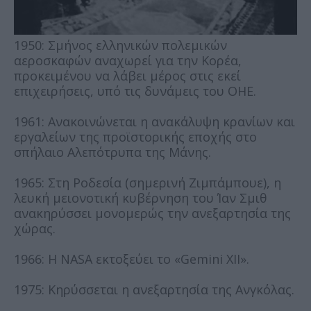
1950: Σμήνος ελληνικών πολεμικών
αεροσκαφών αναχωρεί για την Κορέα,
προκειμένου να λάβει μέρος στις εκεί
επιχειρήσεις, υπό τις δυνάμεις του ΟΗΕ.
1961: Ανακοινώνεται η ανακάλυψη κρανίων και
εργαλείων της προϊστορικής εποχής στο
σπήλαιο Αλεπότρυπα της Μάνης.
1965: Στη Ροδεσία (σημερινή Ζιμπάμπουε), η
λευκή μειονοτική κυβέρνηση του Ίαν Σμιθ
ανακηρύσσει μονομερώς την ανεξαρτησία της
χώρας.
1966: Η NASA εκτοξεύει το «Gemini XII».
1975: Κηρύσσεται η ανεξαρτησία της Ανγκόλας.