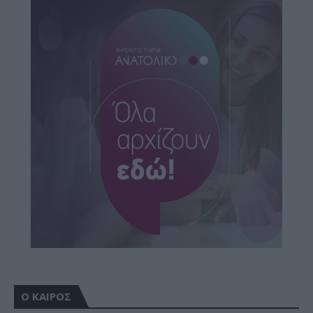
Ο ΚΑΙΡΟΣ