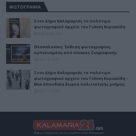
ΦΩΤΟΓΡΑΦΙΑ
Στον Δήμο Καλαμαριάς το πολύτιμο
φωτογραφικό αρχείο του Γιάννη Κυριακίδη
August 05, 2026
Θεσσαλονίκη: Έκθεση φωτογραφίας
εμπνευσμένη από πίνακες ζωγραφικής
June 16, 2026
Στον Δήμο Καλαμαριάς το πολύτιμο
φωτογραφικό αρχείο του Γιάννη Κυριακίδη –
Μια σπουδαία δωρεά πολιτιστικής μνήμης
April 15, 2026