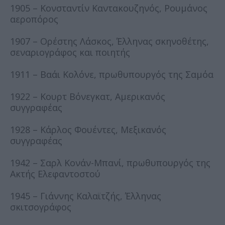
1905 – Κονσταντίν Καντακουζηνός, Ρουμάνος
αεροπόρος
1907 – Ορέστης Λάσκος, Έλληνας σκηνοθέτης,
σεναριογράφος και ποιητής
1911 – Βαάι Κολόνε, πρωθυπουργός της Σαμόα
1922 – Κουρτ Βόνεγκατ, Αμερικανός
συγγραφέας
1928 – Κάρλος Φουέντες, Μεξικανός
συγγραφέας
1942 – Σαρλ Κονάν-Μπανί, πρωθυπουργός της
Ακτής Ελεφαντοστού
1945 – Γιάννης Καλαϊτζής, Έλληνας
σκιτσογράφος