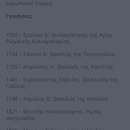
Ευρωπαϊκή Ένωση.
Γεννήσεις
1050 – Ερρίκος Δ’, αυτοκράτορας της Αγίας
Ρωμαϊκής Αυτοκρατορίας
1154 – Σάντσο Α’, βασιλιάς της Πορτογαλίας
1155 – Αλφόνσος Η’, βασιλιάς της Καστίλης
1441 – Καρλόττα της Σαβοΐας, βασίλισσα της
Γαλλίας
1748 – Κάρολος Δ’, βασιλιάς της Ισπανίας
1821 – Φιοντόρ Ντοστογιέφσκι, Ρώσος
συγγραφέας