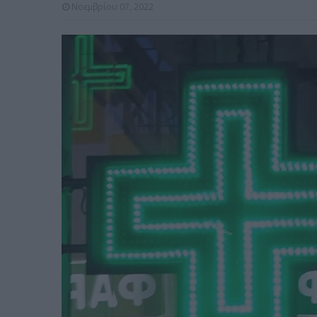
Νοεμβρίου 07, 2022