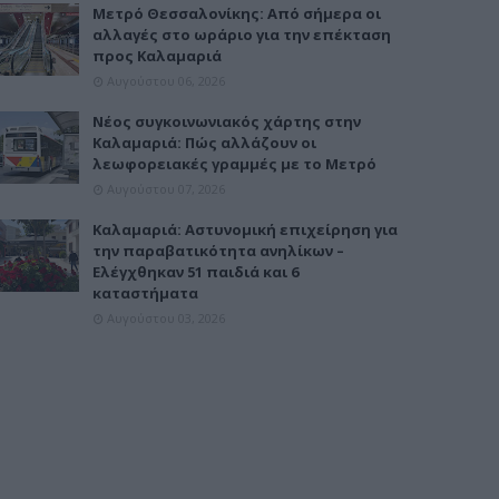
Μετρό Θεσσαλονίκης: Από σήμερα οι
αλλαγές στο ωράριο για την επέκταση
προς Καλαμαριά
Αυγούστου 06, 2026
Νέος συγκοινωνιακός χάρτης στην
Καλαμαριά: Πώς αλλάζουν οι
λεωφορειακές γραμμές με το Μετρό
Αυγούστου 07, 2026
Καλαμαριά: Αστυνομική επιχείρηση για
την παραβατικότητα ανηλίκων –
Ελέγχθηκαν 51 παιδιά και 6
καταστήματα
Αυγούστου 03, 2026