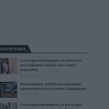
ΦΩΤΟΓΡΑΦΙΑ
Στον Δήμο Καλαμαριάς το πολύτιμο
φωτογραφικό αρχείο του Γιάννη
Κυριακίδη
August 05, 2026
Θεσσαλονίκη: Έκθεση φωτογραφίας
εμπνευσμένη από πίνακες ζωγραφικής
June 16, 2026
Στον Δήμο Καλαμαριάς το πολύτιμο