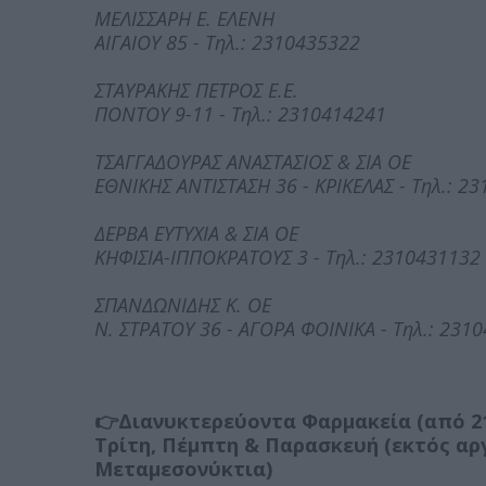
ΜΕΛΙΣΣΑΡΗ Ε. ΕΛΕΝΗ
ΑΙΓΑΙΟΥ 85 - Τηλ.: 2310435322
ΣΤΑΥΡΑΚΗΣ ΠΕΤΡΟΣ Ε.Ε.
ΠΟΝΤΟΥ 9-11 - Τηλ.: 2310414241
ΤΣΑΓΓΑΔΟΥΡΑΣ ΑΝΑΣΤΑΣΙΟΣ & ΣΙΑ ΟΕ
ΕΘΝΙΚΗΣ ΑΝΤΙΣΤΑΣΗ 36 - ΚΡΙΚΕΛΑΣ - Τηλ.: 2
ΔΕΡΒΑ ΕΥΤΥΧΙΑ & ΣΙΑ ΟΕ
ΚΗΦΙΣΙΑ-ΙΠΠΟΚΡΑΤΟΥΣ 3 - Τηλ.: 2310431132
ΣΠΑΝΔΩΝΙΔΗΣ Κ. ΟΕ
Ν. ΣΤΡΑΤΟΥ 36 - ΑΓΟΡΑ ΦΟΙΝΙΚΑ - Τηλ.: 231
👉Διανυκτερεύοντα Φαρμακεία (από 21:
Τρίτη, Πέμπτη & Παρασκευή (εκτός αργι
Μεταμεσονύκτια)