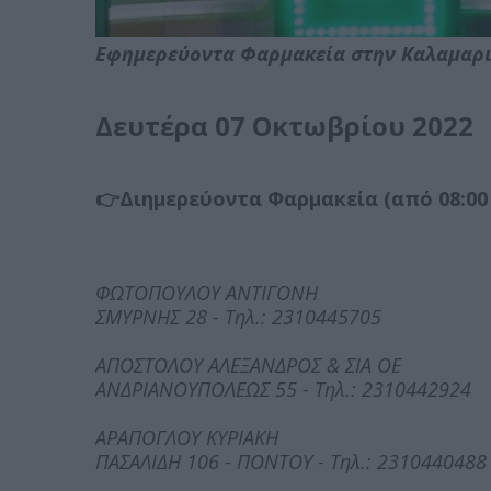
Εφημερεύοντα Φαρμακεία στην Καλαμαρ
Δευτέρα 07 Οκτωβρίου 2022
👉Διημερεύοντα Φαρμακεία (από 08:00 
ΦΩΤΟΠΟΥΛΟΥ ΑΝΤΙΓΟΝΗ
ΣΜΥΡΝΗΣ 28 - Τηλ.: 2310445705
ΑΠΟΣΤΟΛΟΥ ΑΛΕΞΑΝΔΡΟΣ & ΣΙΑ ΟΕ
ΑΝΔΡΙΑΝΟΥΠΟΛΕΩΣ 55 - Τηλ.: 2310442924
ΑΡΑΠΟΓΛΟΥ ΚΥΡΙΑΚΗ
ΠΑΣΑΛΙΔΗ 106 - ΠΟΝΤΟΥ - Τηλ.: 2310440488