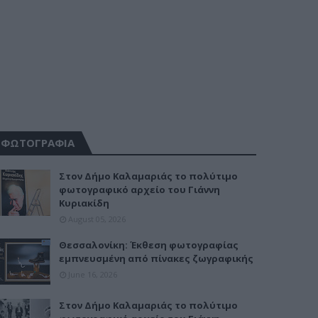
ΦΩΤΟΓΡΑΦΙΑ
Στον Δήμο Καλαμαριάς το πολύτιμο
φωτογραφικό αρχείο του Γιάννη
Κυριακίδη
August 05, 2026
Θεσσαλονίκη: Έκθεση φωτογραφίας
εμπνευσμένη από πίνακες ζωγραφικής
June 16, 2026
Στον Δήμο Καλαμαριάς το πολύτιμο