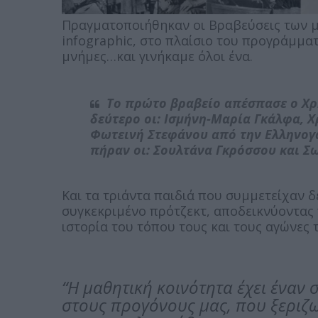
Πραγματοποιήθηκαν οι Βραβεύσεις των 
infographic, στο πλαίσιο του προγράμμα
μνήμες…και γινήκαμε όλοι ένα.
Το πρώτο βραβείο απέσπασε ο Χρή
δεύτερο οι: Ισμήνη-Μαρία Γκάλφα, 
Φωτεινή Στεφάνου από την Ελληνογα
πήραν οι: Σουλτάνα Γκρόσσου και Σω
Και τα τριάντα παιδιά που συμμετείχαν δ
συγκεκριμένο πρότζεκτ, αποδεικνύοντας π
ιστορία του τόπου τους και τους αγώνες
“Η μαθητική κοινότητα έχει έναν
στους προγόνους μας, που ξεριζω