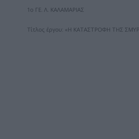
1ο ΓΕ. Λ. ΚΑΛΑΜΑΡΙΑΣ
Τίτλος έργου: «Η ΚΑΤΑΣΤΡΟΦΗ ΤΗΣ ΣΜΥ