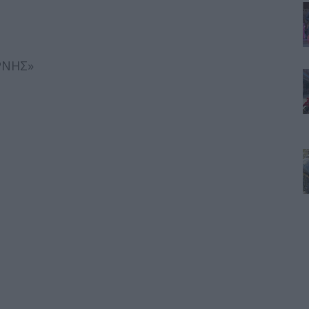
ΡΝΗΣ»