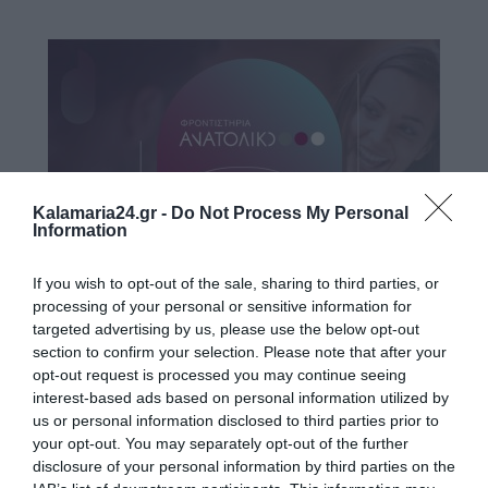
Kalamaria24.gr -
Do Not Process My Personal
Information
If you wish to opt-out of the sale, sharing to third parties, or
processing of your personal or sensitive information for
targeted advertising by us, please use the below opt-out
section to confirm your selection. Please note that after your
opt-out request is processed you may continue seeing
interest-based ads based on personal information utilized by
us or personal information disclosed to third parties prior to
your opt-out. You may separately opt-out of the further
disclosure of your personal information by third parties on the