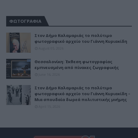
ΦΩΤΟΓΡΑΦΙΑ
Στον Δήμο Καλαμαριάς το πολύτιμο
φωτογραφικό αρχείο του Γιάννη Κυριακίδη
August 05, 2026
Θεσσαλονίκη: Έκθεση φωτογραφίας
εμπνευσμένη από πίνακες ζωγραφικής
June 16, 2026
Στον Δήμο Καλαμαριάς το πολύτιμο
φωτογραφικό αρχείο του Γιάννη Κυριακίδη –
Μια σπουδαία δωρεά πολιτιστικής μνήμης
April 15, 2026