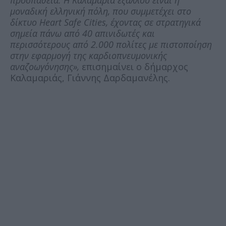
προσπάθεια. Η Καλαμαριά εξάλλου είναι η
μοναδική ελληνική πόλη, που συμμετέχει στο
δίκτυο Heart Safe Cities, έχοντας σε στρατηγικά
σημεία πάνω από 40 απινιδωτές και
περισσότερους από 2.000 πολίτες με πιστοποίηση
στην εφαρμογή της καρδιοπνευμονικής
αναζοωγόνησης»,
επισημαίνει ο δήμαρχος
Καλαμαριάς, Γιάννης Δαρδαμανέλης.