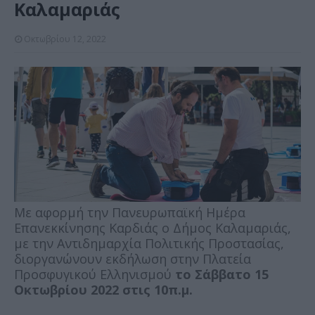
Καλαμαριάς
Οκτωβρίου 12, 2022
Με αφορμή την Πανευρωπαϊκή Ημέρα
Επανεκκίνησης Καρδιάς ο Δήμος Καλαμαριάς,
με την Αντιδημαρχία Πολιτικής Προστασίας,
διοργανώνουν εκδήλωση στην Πλατεία
Προσφυγικού Ελληνισμού
το Σάββατο 15
Οκτωβρίου 2022 στις 10π.μ.