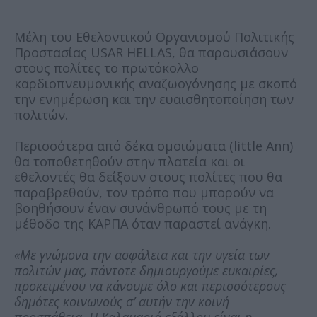
Μέλη του Εθελοντικού Οργανισμού Πολιτικής
Προστασίας USAR HELLAS, θα παρουσιάσουν
στους πολίτες το πρωτόκολλο
καρδιοπνευμονικής αναζωογόνησης με σκοπό
την ενημέρωση και την ευαισθητοποίηση των
πολιτών.
Περισσότερα από δέκα ομοιώματα (little Ann)
θα τοποθετηθούν στην πλατεία και οι
εθελοντές θα δείξουν στους πολίτες που θα
παραβρεθούν, τον τρόπο που μπορούν να
βοηθήσουν έναν συνάνθρωπό τους με τη
μέθοδο της ΚΑΡΠΑ όταν παραστεί ανάγκη.
«Με γνώμονα την ασφάλεια και την υγεία των
πολιτών μας, πάντοτε δημιουργούμε ευκαιρίες,
προκειμένου να κάνουμε όλο και περισσότερους
δημότες κοινωνούς σ’ αυτήν την κοινή