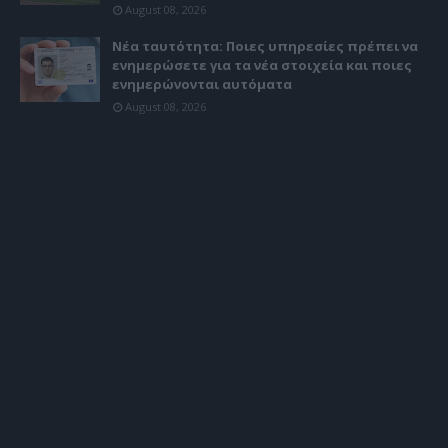
August 08, 2026
Νέα ταυτότητα: Ποιες υπηρεσίες πρέπει να
ενημερώσετε για τα νέα στοιχεία και ποιες
ενημερώνονται αυτόματα
August 08, 2026