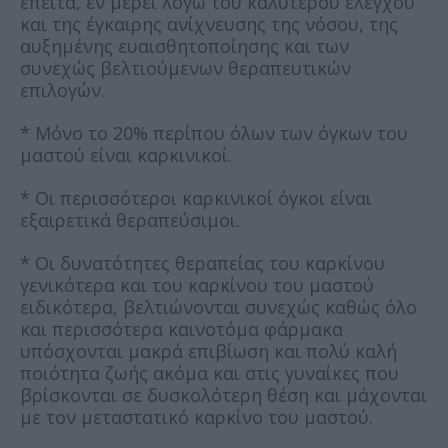
έπειτα, εν μέρει λόγω του καλύτερου ελέγχου
και της έγκαιρης ανίχνευσης της νόσου, της
αυξημένης ευαισθητοποίησης και των
συνεχώς βελτιούμενων θεραπευτικών
επιλογών.
* Μόνο το 20% περίπου όλων των όγκων του
μαστού είναι καρκινικοί.
* Οι περισσότεροι καρκινικοί όγκοι είναι
εξαιρετικά θεραπεύσιμοι.
* Οι δυνατότητες θεραπείας του καρκίνου
γενικότερα και του καρκίνου του μαστού
ειδικότερα, βελτιώνονται συνεχώς καθώς όλο
και περισσότερα καινοτόμα φάρμακα
υπόσχονται μακρά επιβίωση και πολύ καλή
ποιότητα ζωής ακόμα και στις γυναίκες που
βρίσκονται σε δυσκολότερη θέση και μάχονται
με τον μεταστατικό καρκίνο του μαστού.