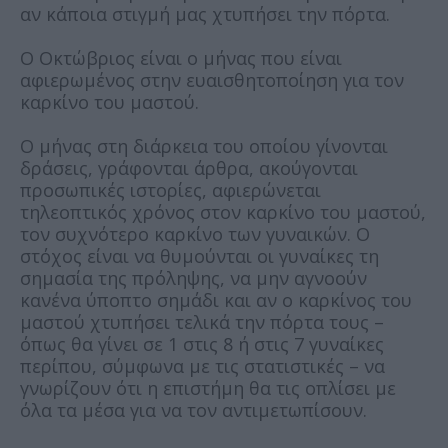
αν κάποια στιγμή μας χτυπήσει την πόρτα.
Ο Οκτώβριος είναι ο μήνας που είναι
αφιερωμένος στην ευαισθητοποίηση για τον
καρκίνο του μαστού.
Ο μήνας στη διάρκεια του οποίου γίνονται
δράσεις, γράφονται άρθρα, ακούγονται
προσωπικές ιστορίες, αφιερώνεται
τηλεοπτικός χρόνος στον καρκίνο του μαστού,
τον συχνότερο καρκίνο των γυναικών. Ο
στόχος είναι να θυμούνται οι γυναίκες τη
σημασία της πρόληψης, να μην αγνοούν
κανένα ύποπτο σημάδι και αν ο καρκίνος του
μαστού χτυπήσει τελικά την πόρτα τους –
όπως θα γίνει σε 1 στις 8 ή στις 7 γυναίκες
περίπου, σύμφωνα με τις στατιστικές – να
γνωρίζουν ότι η επιστήμη θα τις οπλίσει με
όλα τα μέσα για να τον αντιμετωπίσουν.