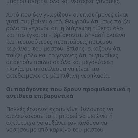
μαστού πλήττει όλο και νεότερες γυναίκες.
Αυτό που δεν γνωρίζουν οι επιστήμονες είναι
γιατί συμβαίνει αυτό. Θεωρούν ότι ίσως παίζει
ρόλο το γεγονός ότι η διάγνωση τίθεται όλο
και πιο έγκαιρα – βρίσκονται δηλαδή ολοένα
και περισσότερες περιπτώσεις πρώιμου
καρκίνου του μαστού. Επίσης, εικάζουν ότι
παίζει ρόλο και το γεγονός ότι οι γυναίκες
αποκτούν παιδιά σε όλο και μεγαλύτερη
ηλικία, με αποτέλεσμα να είναι πιο
εκτεθειμένες σε μία πιθανή νεοπλασία.
Οι παράγοντες που δρουν προφυλακτικά ή
αντίθετα επιβαρυντικά
Πολλές έρευνες έχουν γίνει θέλοντας να
διαλευκάνουν το τι μπορεί να μειώνει ή
αντίστοιχα να αυξάνει τον κίνδυνο να
νοσήσουμε από καρκίνο του μαστού.