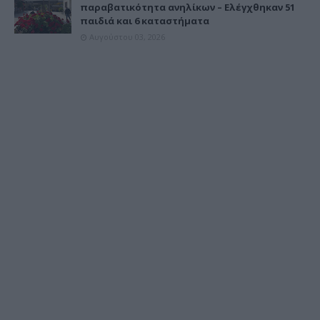
παραβατικότητα ανηλίκων – Ελέγχθηκαν 51
παιδιά και 6 καταστήματα
Αυγούστου 03, 2026