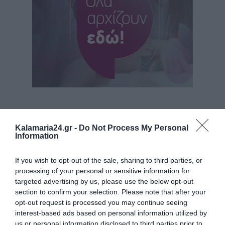
Kalamaria24.gr -
Do Not Process My Personal
Information
If you wish to opt-out of the sale, sharing to third parties, or
processing of your personal or sensitive information for
targeted advertising by us, please use the below opt-out
section to confirm your selection. Please note that after your
opt-out request is processed you may continue seeing
interest-based ads based on personal information utilized by
us or personal information disclosed to third parties prior to