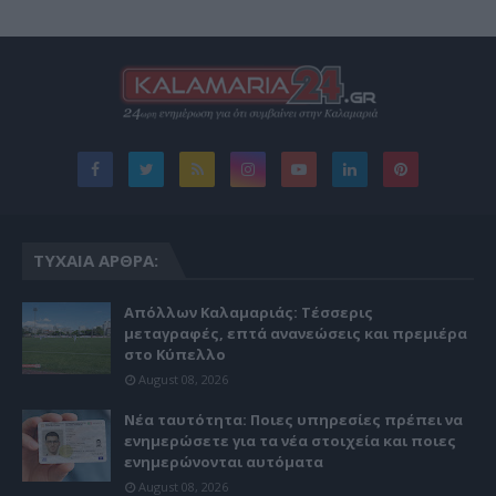
ΤΥΧΑΊΑ ΆΡΘΡΑ:
Απόλλων Καλαμαριάς: Τέσσερις
μεταγραφές, επτά ανανεώσεις και πρεμιέρα
στο Κύπελλο
August 08, 2026
Νέα ταυτότητα: Ποιες υπηρεσίες πρέπει να
ενημερώσετε για τα νέα στοιχεία και ποιες
ενημερώνονται αυτόματα
August 08, 2026