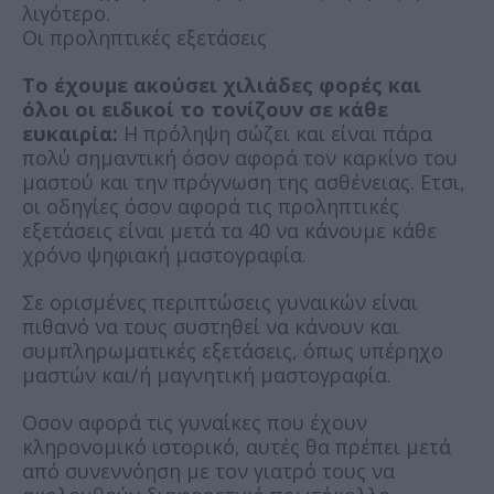
λιγότερο.
Οι προληπτικές εξετάσεις
Το έχουμε ακούσει χιλιάδες φορές και
όλοι οι ειδικοί το τονίζουν σε κάθε
ευκαιρία:
Η πρόληψη σώζει και είναι πάρα
πολύ σημαντική όσον αφορά τον καρκίνο του
μαστού και την πρόγνωση της ασθένειας. Ετσι,
οι οδηγίες όσον αφορά τις προληπτικές
εξετάσεις είναι μετά τα 40 να κάνουμε κάθε
χρόνο ψηφιακή μαστογραφία.
Σε ορισμένες περιπτώσεις γυναικών είναι
πιθανό να τους συστηθεί να κάνουν και
συμπληρωματικές εξετάσεις, όπως υπέρηχο
μαστών και/ή μαγνητική μαστογραφία.
Οσον αφορά τις γυναίκες που έχουν
κληρονομικό ιστορικό, αυτές θα πρέπει μετά
από συνεννόηση με τον γιατρό τους να