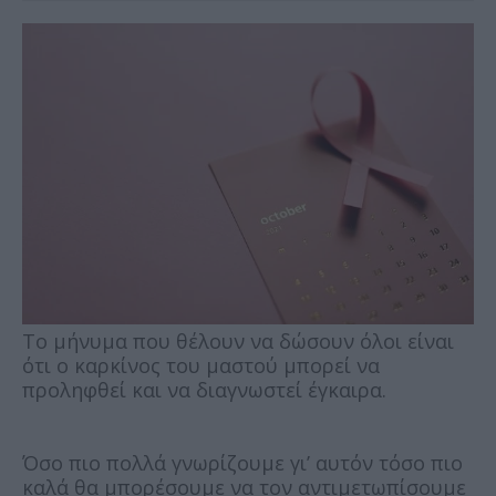
Το μήνυμα που θέλουν να δώσουν όλοι είναι
ότι o καρκίνος του μαστού μπορεί να
προληφθεί και να διαγνωστεί έγκαιρα.
Όσο πιο πολλά γνωρίζουμε γι’ αυτόν τόσο πιο
καλά θα μπορέσουμε να τον αντιμετωπίσουμε