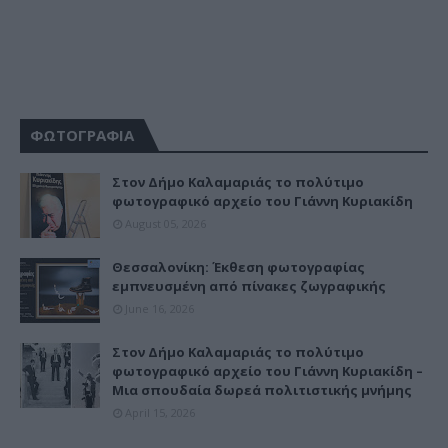
ΦΩΤΟΓΡΑΦΙΑ
Στον Δήμο Καλαμαριάς το πολύτιμο
φωτογραφικό αρχείο του Γιάννη Κυριακίδη
August 05, 2026
Θεσσαλονίκη: Έκθεση φωτογραφίας
εμπνευσμένη από πίνακες ζωγραφικής
June 16, 2026
Στον Δήμο Καλαμαριάς το πολύτιμο
φωτογραφικό αρχείο του Γιάννη Κυριακίδη –
Μια σπουδαία δωρεά πολιτιστικής μνήμης
April 15, 2026