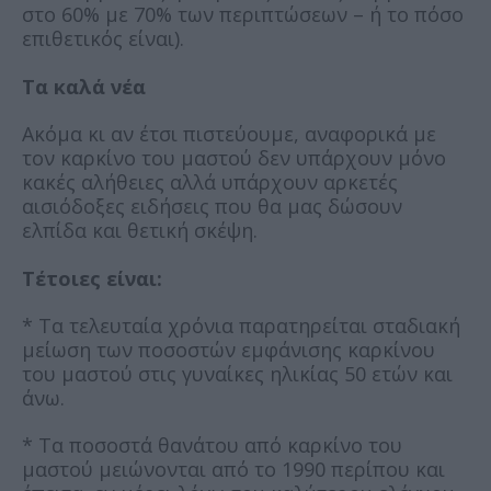
στο 60% με 70% των περιπτώσεων – ή το πόσο
επιθετικός είναι).
Τα καλά νέα
Ακόμα κι αν έτσι πιστεύουμε, αναφορικά με
τον καρκίνο του μαστού δεν υπάρχουν μόνο
κακές αλήθειες αλλά υπάρχουν αρκετές
αισιόδοξες ειδήσεις που θα μας δώσουν
ελπίδα και θετική σκέψη.
Τέτοιες είναι:
* Τα τελευταία χρόνια παρατηρείται σταδιακή
μείωση των ποσοστών εμφάνισης καρκίνου
του μαστού στις γυναίκες ηλικίας 50 ετών και
άνω.
* Τα ποσοστά θανάτου από καρκίνο του
μαστού μειώνονται από το 1990 περίπου και