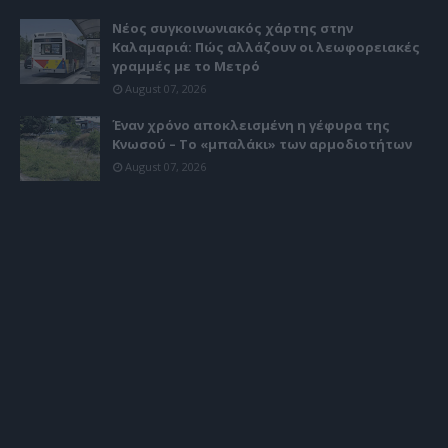
Νέος συγκοινωνιακός χάρτης στην
Καλαμαριά: Πώς αλλάζουν οι λεωφορειακές
γραμμές με το Μετρό
August 07, 2026
Έναν χρόνο αποκλεισμένη η γέφυρα της
Κνωσού – Το «μπαλάκι» των αρμοδιοτήτων
August 07, 2026