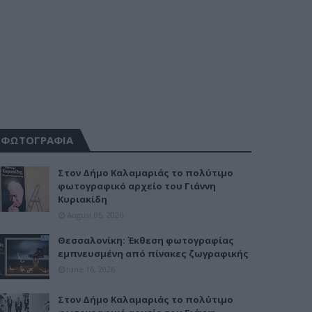
ΦΩΤΟΓΡΑΦΙΑ
Στον Δήμο Καλαμαριάς το πολύτιμο
φωτογραφικό αρχείο του Γιάννη
Κυριακίδη
August 05, 2026
Θεσσαλονίκη: Έκθεση φωτογραφίας
εμπνευσμένη από πίνακες ζωγραφικής
June 16, 2026
Στον Δήμο Καλαμαριάς το πολύτιμο