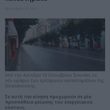
Οκτωβρίου 07, 2022
Από την Δευτέρα 10 Οκτωβρίου ξεκινάει το
νέο ωράριο των εμπορικών καταστημάτων της
Θεσσαλονίκης.
Σε αυτή την κίνηση προχωρούν σε μία
προσπάθεια μείωσης του ενεργειακού
κόστους.