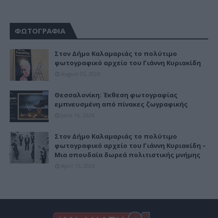
ΦΩΤΟΓΡΑΦΙΑ
Στον Δήμο Καλαμαριάς το πολύτιμο
φωτογραφικό αρχείο του Γιάννη Κυριακίδη
August 05, 2026
Θεσσαλονίκη: Έκθεση φωτογραφίας
εμπνευσμένη από πίνακες ζωγραφικής
June 16, 2026
Στον Δήμο Καλαμαριάς το πολύτιμο
φωτογραφικό αρχείο του Γιάννη Κυριακίδη –
Μια σπουδαία δωρεά πολιτιστικής μνήμης
April 15, 2026