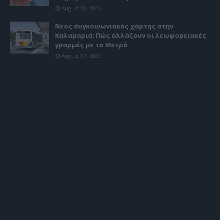
August 08, 2026
Νέος συγκοινωνιακός χάρτης στην
Καλαμαριά: Πώς αλλάζουν οι λεωφορειακές
γραμμές με το Μετρό
August 07, 2026