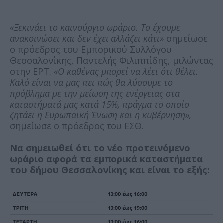
«Ξεκινάει το καινούργιο ωράριο. Το έχουμε
ανακοινώσει και δεν έχει αλλάζει κάτι»
σημείωσε
ο πρόεδρος του Εμπορικού Συλλόγου
Θεσσαλονίκης, Παντελής Φιλιππίδης, μιλώντας
στην ΕΡΤ.
«Ο καθένας μπορεί να λέει ότι θέλει.
Καλό είναι να μας πει πώς θα λύσουμε το
πρόβλημα με την μείωση της ενέργειας στα
καταστήματά μας κατά 15%, πράγμα το οποίο
ζητάει η Ευρωπαϊκή Ένωση και η κυβέρνηση»,
σημείωσε ο πρόεδρος του ΕΣΘ.
Να σημειωθεί ότι το νέο προτεινόμενο
ωράριο αφορά τα εμπορικά καταστήματα
του δήμου Θεσσαλονίκης και είναι το εξής: