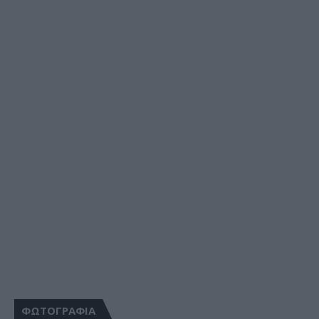
ΦΩΤΟΓΡΑΦΙΑ