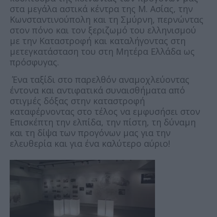
στα μεγάλα αστικά κέντρα της Μ. Ασίας, την
Κωνσταντινούπολη και τη Σμύρνη, περνώντας
στον πόνο και τον ξεριζωμό του ελληνισμού
με την Καταστροφή και καταλήγοντας στη
μετεγκατάσταση του στη Μητέρα Ελλάδα ως
πρόσφυγας.
Ένα ταξίδι στο παρελθόν αναμοχλεύοντας
έντονα και αντιφατικά συναισθήματα από
στιγμές δόξας στην καταστροφή
καταφέρνοντας στο τέλος να εμφυσήσει στον
Επισκέπτη την ελπίδα, την πίστη, τη δύναμη
και τη δίψα των προγόνων μας για την
ελευθερία και για ένα καλύτερο αύριο!