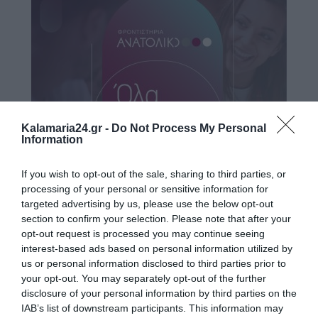
Kalamaria24.gr -
Do Not Process My Personal
Information
If you wish to opt-out of the sale, sharing to third parties, or
processing of your personal or sensitive information for
targeted advertising by us, please use the below opt-out
section to confirm your selection. Please note that after your
opt-out request is processed you may continue seeing
interest-based ads based on personal information utilized by
us or personal information disclosed to third parties prior to
your opt-out. You may separately opt-out of the further
Ο ΚΑΙΡΟΣ
disclosure of your personal information by third parties on the
IAB’s list of downstream participants. This information may
+
34