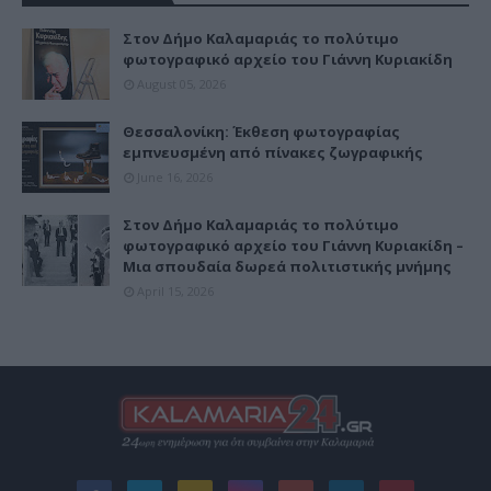
Στον Δήμο Καλαμαριάς το πολύτιμο
φωτογραφικό αρχείο του Γιάννη Κυριακίδη
August 05, 2026
Θεσσαλονίκη: Έκθεση φωτογραφίας
εμπνευσμένη από πίνακες ζωγραφικής
June 16, 2026
Στον Δήμο Καλαμαριάς το πολύτιμο
φωτογραφικό αρχείο του Γιάννη Κυριακίδη –
Μια σπουδαία δωρεά πολιτιστικής μνήμης
April 15, 2026