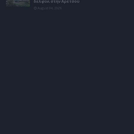
δελφίνι στην Αρετσού
August 04, 2026