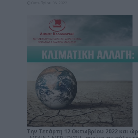
Οκτωβρίου 06, 2022
Την Τετάρτη 12 Οκτωβρίου 2022 και ώρ