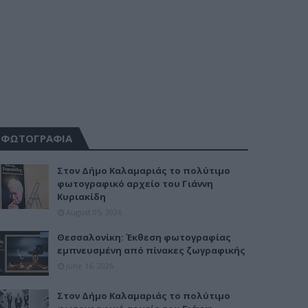
ΦΩΤΟΓΡΑΦΙΑ
Στον Δήμο Καλαμαριάς το πολύτιμο
φωτογραφικό αρχείο του Γιάννη
Κυριακίδη
August 05, 2026
Θεσσαλονίκη: Έκθεση φωτογραφίας
εμπνευσμένη από πίνακες ζωγραφικής
June 16, 2026
Στον Δήμο Καλαμαριάς το πολύτιμο