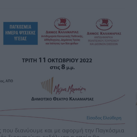
ς που διανύουμε και με αφορμή την Παγκόσμια