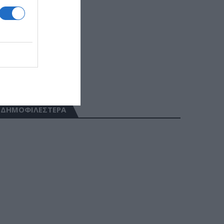
ΔΗΜΟΦΙΛΕΣΤΕΡΑ