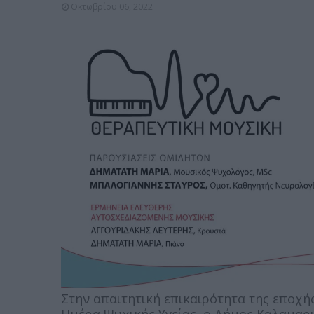
Οκτωβρίου 06, 2022
Στην απαιτητική επικαιρότητα της εποχή