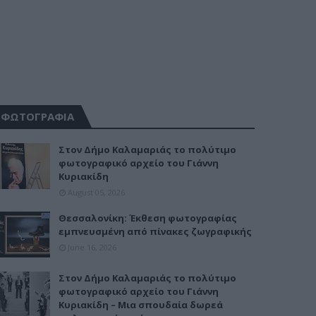
ΦΩΤΟΓΡΑΦΙΑ
Στον Δήμο Καλαμαριάς το πολύτιμο
φωτογραφικό αρχείο του Γιάννη
Κυριακίδη
August 05, 2026
Θεσσαλονίκη: Έκθεση φωτογραφίας
εμπνευσμένη από πίνακες ζωγραφικής
June 16, 2026
Στον Δήμο Καλαμαριάς το πολύτιμο
φωτογραφικό αρχείο του Γιάννη
Κυριακίδη – Μια σπουδαία δωρεά