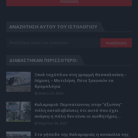
ΑΝΑΖΉΤΗΣΗ ΑΥΤΟΎ ΤΟΥ ΙΣΤΟΛΟΓΊΟΥ
ΔΙΑΒΆΣΤΗΚΑΝ ΠΕΡΙΣΣΌΤΕΡΟ:
Ξανά ταχύπλοο στη γραμμή Θεσσαλονίκη –
Λήμνος – Μυτιλήνη. Πότε ξεκινούν τα
δρομολόγια
Μαΐου 26, 2024
Καλαμαριά: Περπατώντας στην "έξυπνη"
πόλη καταλαβαίνεις ότι αυτό που έχει
ανάγκη η πόλη δεν είναι οι αισθητήρες...
Μαρτίου 24, 2023
Στο γήπεδο της Καλαμαριάς η συναυλία της