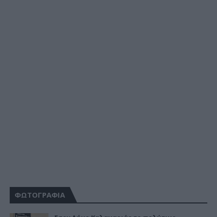
ΦΩΤΟΓΡΑΦΙΑ