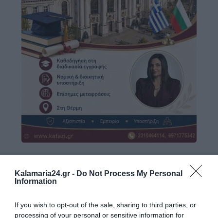
Kalamaria24.gr -
Do Not Process My Personal
Information
If you wish to opt-out of the sale, sharing to third parties, or
processing of your personal or sensitive information for