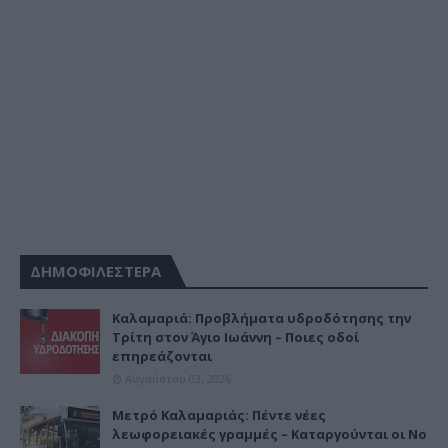
ΔΗΜΟΦΙΛΕΣΤΕΡΑ
Καλαμαριά: Προβλήματα υδροδότησης την
Τρίτη στον Άγιο Ιωάννη – Ποιες οδοί
επηρεάζονται
Αυγούστου 03, 2026
Μετρό Καλαμαριάς: Πέντε νέες
λεωφορειακές γραμμές – Καταργούνται οι Νο