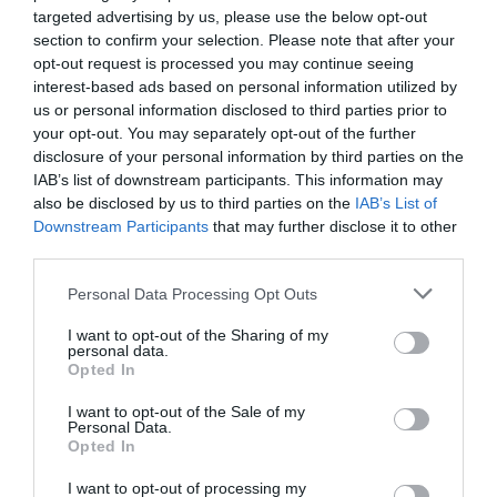
targeted advertising by us, please use the below opt-out
section to confirm your selection. Please note that after your
opt-out request is processed you may continue seeing
interest-based ads based on personal information utilized by
us or personal information disclosed to third parties prior to
your opt-out. You may separately opt-out of the further
disclosure of your personal information by third parties on the
IAB’s list of downstream participants. This information may
also be disclosed by us to third parties on the
IAB’s List of
Downstream Participants
that may further disclose it to other
third parties.
Personal Data Processing Opt Outs
I want to opt-out of the Sharing of my
personal data.
Opted In
Ο ΚΑΙΡΟΣ
I want to opt-out of the Sale of my
Personal Data.
+
36
Opted In
°
C
I want to opt-out of processing my
+
37°