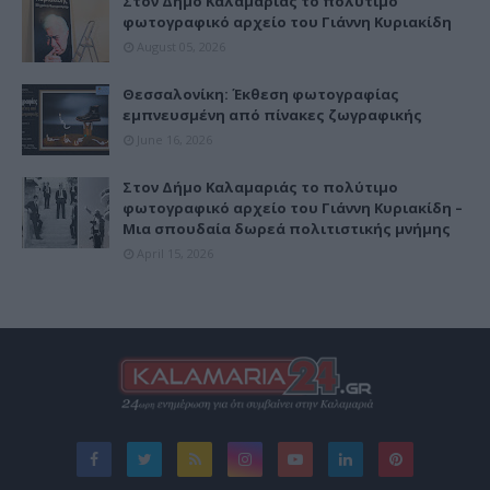
Στον Δήμο Καλαμαριάς το πολύτιμο
φωτογραφικό αρχείο του Γιάννη Κυριακίδη
August 05, 2026
Θεσσαλονίκη: Έκθεση φωτογραφίας
εμπνευσμένη από πίνακες ζωγραφικής
June 16, 2026
Στον Δήμο Καλαμαριάς το πολύτιμο
φωτογραφικό αρχείο του Γιάννη Κυριακίδη –
Μια σπουδαία δωρεά πολιτιστικής μνήμης
April 15, 2026