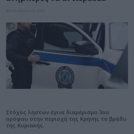
Οκτωβρίου 24, 2022
Στόχος ληστών έγινε διαμέρισμα 3ου
ορόφου στην περιοχή της Κρήνης το βράδυ
της Κυριακής.